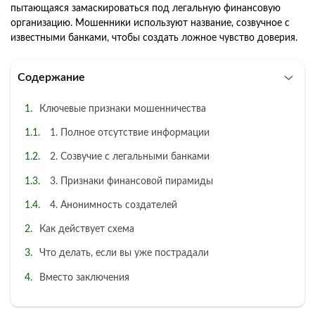
пытающаяся замаскироваться под легальную финансовую
организацию. Мошенники используют название, созвучное с
известными банками, чтобы создать ложное чувство доверия.
Содержание
Ключевые признаки мошенничества
1. Полное отсутствие информации
2. Созвучие с легальными банками
3. Признаки финансовой пирамиды
4. Анонимность создателей
Как действует схема
Что делать, если вы уже пострадали
Вместо заключения