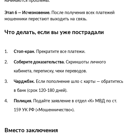
начинаются проблемы.
Этап 6 — Исчезновение.
После получения всех платежей
мошенники перестают выходить на связь.
Что делать, если вы уже пострадали
Стоп-кран.
Прекратите все платежи.
Соберите доказательства.
Скриншоты личного
кабинета, переписку, чеки переводов.
Чарджбэк.
Если пополнение шло с карты — обратитесь
в банк (срок 120-180 дней).
Полиция.
Подайте заявление в отдел «К» МВД по ст.
159 УК РФ («Мошенничество»).
Вместо заключения