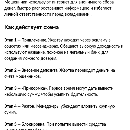
Мошенники используют интернет для анонимного сбора
денег, быстро распространяют информацию и избегают
личной ответственности перед вкладчиками .
Как действует схема
Этап 1 — Привлечение.
Жертву находят через рекламу в
соцсетях или мессенджерах. Обещают высокую доходность и
используют название, похожее на легальный банк, для
создания ложного доверия.
Этап 2 — Внесение депозита.
Жертва переводит деньги на
счета мошенников.
Этап 3 — «Прикормка».
Первое время могут дать вывести
небольшую сумму, чтобы усыпить бдительность.
Этап 4 — Разгон.
Менеджеры убеждают вложить крупную
сумму.
Этап 5 — Блокировка.
При попытке вывести средства