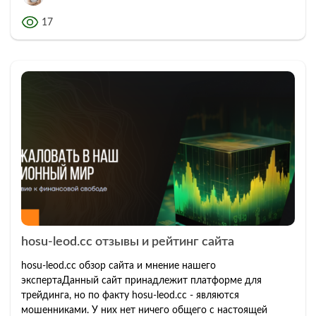
17
hosu-leod.cc отзывы и рейтинг сайта
hosu-leod.cc обзор сайта и мнение нашего
экспертаДанный сайт принадлежит платформе для
трейдинга, но по факту hosu-leod.cc - являются
мошенниками. У них нет ничего общего с настоящей