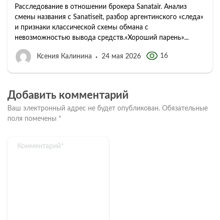
Расследование в отношении брокера Sanatair. Анализ
смены названия с Sanatiseit, разбор аргентинского «следа»
и признаки классической схемы обмана с
невозможностью вывода средств.«Хороший парень»...
16
Ксения Калинина
24 мая 2026
Добавить комментарий
Ваш электронный адрес не будет опубликован.
Обязательные
поля помечены
*