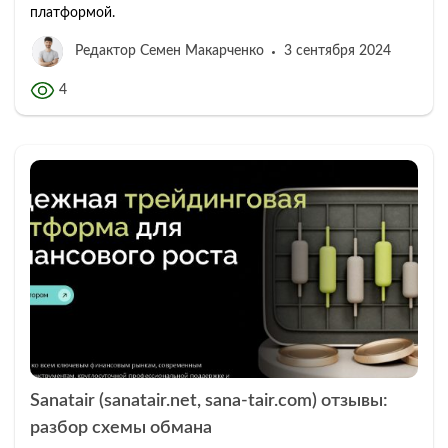
платформой.
Редактор Семен Макарченко
3 сентября 2024
4
Sanatair (sanatair.net, sana-tair.com) отзывы:
разбор схемы обмана