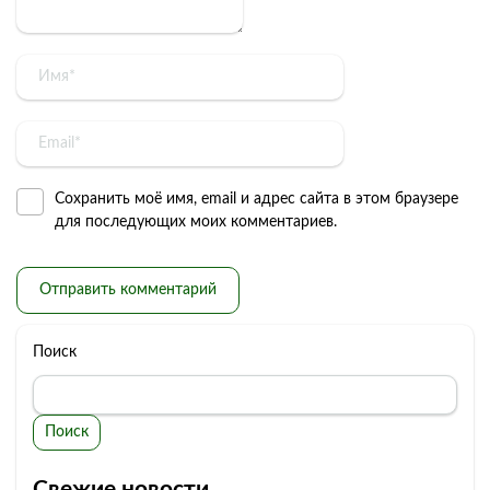
Сохранить моё имя, email и адрес сайта в этом браузере
для последующих моих комментариев.
Поиск
Поиск
Свежие новости