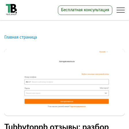
Бесплатная консультация
Главная страница
Tubbvtoppb отзывы: разбор