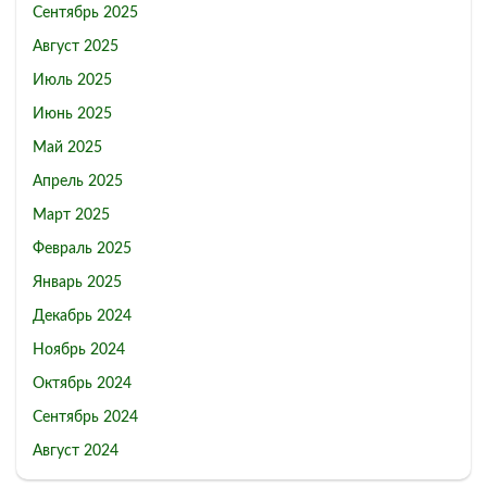
Сентябрь 2025
Август 2025
Июль 2025
Июнь 2025
Май 2025
Апрель 2025
Март 2025
Февраль 2025
Январь 2025
Декабрь 2024
Ноябрь 2024
Октябрь 2024
Сентябрь 2024
Август 2024