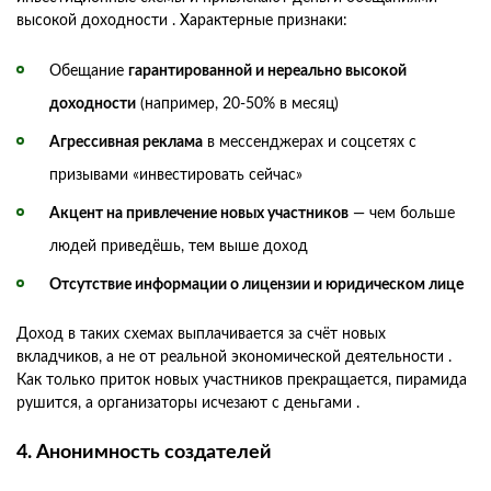
высокой доходности . Характерные признаки:
Обещание
гарантированной и нереально высокой
доходности
(например, 20-50% в месяц)
Агрессивная реклама
в мессенджерах и соцсетях с
призывами «инвестировать сейчас»
Акцент на привлечение новых участников
— чем больше
людей приведёшь, тем выше доход
Отсутствие информации о лицензии и юридическом лице
Доход в таких схемах выплачивается за счёт новых
вкладчиков, а не от реальной экономической деятельности .
Как только приток новых участников прекращается, пирамида
рушится, а организаторы исчезают с деньгами .
4. Анонимность создателей