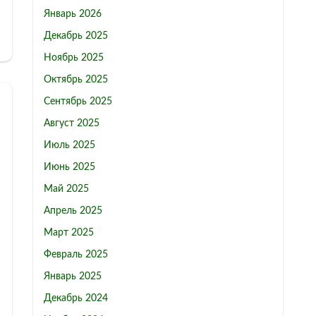
Январь 2026
Декабрь 2025
Ноябрь 2025
Октябрь 2025
Сентябрь 2025
Август 2025
Июль 2025
Июнь 2025
Май 2025
Апрель 2025
Март 2025
Февраль 2025
Январь 2025
Декабрь 2024