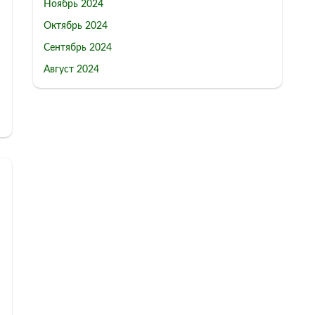
Ноябрь 2024
Октябрь 2024
Сентябрь 2024
Август 2024