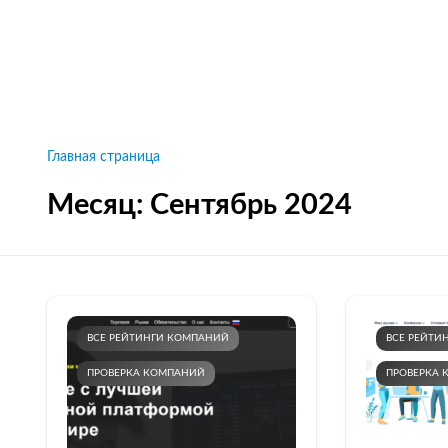
Рейтинги брокеров, новости и технологии
защиты.
Новости
Все рейтинги к
Главная страница
Месяц:
Сентябрь 2024
ВСЕ РЕЙТИНГИ КОМПАНИЙ
ВСЕ РЕЙТИ
ПРОВЕРКА КОМПАНИЙ
ПРОВЕРКА