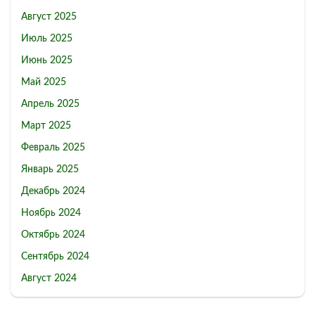
Август 2025
Июль 2025
Июнь 2025
Май 2025
Апрель 2025
Март 2025
Февраль 2025
Январь 2025
Декабрь 2024
Ноябрь 2024
Октябрь 2024
Сентябрь 2024
Август 2024