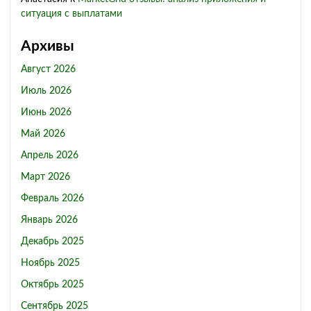
ситуация с выплатами
Архивы
Август 2026
Июль 2026
Июнь 2026
Май 2026
Апрель 2026
Март 2026
Февраль 2026
Январь 2026
Декабрь 2025
Ноябрь 2025
Октябрь 2025
Сентябрь 2025