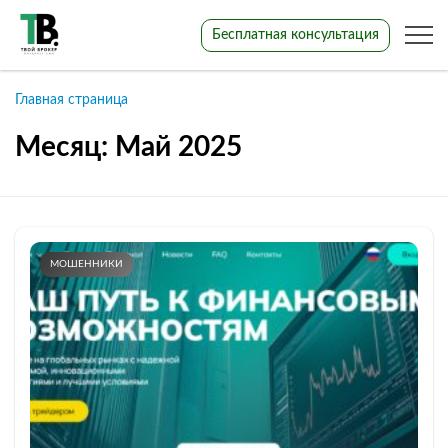
Бесплатная консультация
Главная страница
Месяц:
Май 2025
МОШЕННИКИ