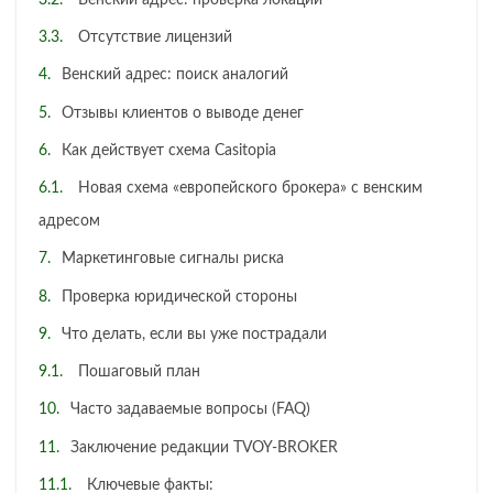
Отсутствие лицензий
Венский адрес: поиск аналогий
Отзывы клиентов о выводе денег
Как действует схема Casitopia
Новая схема «европейского брокера» с венским
адресом
Маркетинговые сигналы риска
Проверка юридической стороны
Что делать, если вы уже пострадали
Пошаговый план
Часто задаваемые вопросы (FAQ)
Заключение редакции TVOY-BROKER
Ключевые факты: