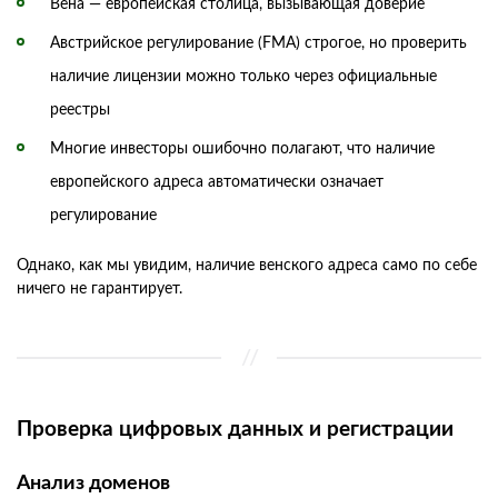
Вена — европейская столица, вызывающая доверие
Австрийское регулирование (FMA) строгое, но проверить
наличие лицензии можно только через официальные
реестры
Многие инвесторы ошибочно полагают, что наличие
европейского адреса автоматически означает
регулирование
Однако, как мы увидим, наличие венского адреса само по себе
ничего не гарантирует.
Проверка цифровых данных и регистрации
Анализ доменов