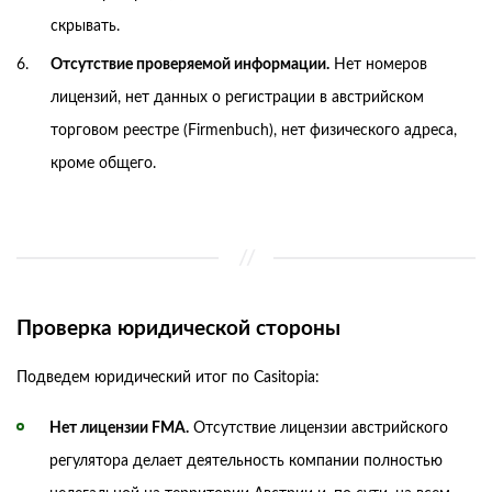
скрывать.
Отсутствие проверяемой информации.
Нет номеров
лицензий, нет данных о регистрации в австрийском
торговом реестре (Firmenbuch), нет физического адреса,
кроме общего.
Проверка юридической стороны
Подведем юридический итог по Casitopia:
Нет лицензии FMA.
Отсутствие лицензии австрийского
регулятора делает деятельность компании полностью