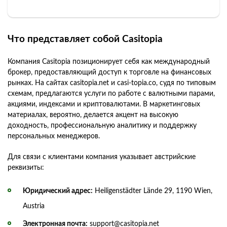
Что представляет собой Casitopia
Компания Casitopia позиционирует себя как международный
брокер, предоставляющий доступ к торговле на финансовых
рынках. На сайтах casitopia.net и casi-topia.co, судя по типовым
схемам, предлагаются услуги по работе с валютными парами,
акциями, индексами и криптовалютами. В маркетинговых
материалах, вероятно, делается акцент на высокую
доходность, профессиональную аналитику и поддержку
персональных менеджеров.
Для связи с клиентами компания указывает австрийские
реквизиты:
Юридический адрес:
Heiligenstädter Lände 29, 1190 Wien,
Austria
Электронная почта:
support@casitopia.net