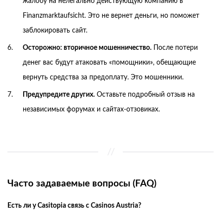
жалобу на нелегально действующую компанию в
Finanzmarktaufsicht. Это не вернет деньги, но поможет
заблокировать сайт.
Осторожно: вторичное мошенничество.
После потери
денег вас будут атаковать «помощники», обещающие
вернуть средства за предоплату. Это мошенники.
Предупредите других.
Оставьте подробный отзыв на
независимых форумах и сайтах-отзовиках.
Часто задаваемые вопросы (FAQ)
Есть ли у Casitopia связь с Casinos Austria?