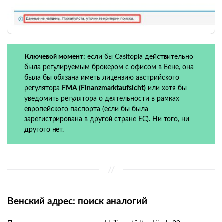
Ключевой момент:
если бы Casitopia действительно
была регулируемым брокером с офисом в Вене, она
была бы обязана иметь лицензию австрийского
регулятора
FMA (Finanzmarktaufsicht)
или хотя бы
уведомить регулятора о деятельности в рамках
европейского паспорта (если бы была
зарегистрирована в другой стране ЕС). Ни того, ни
другого нет.
Венский адрес: поиск аналогий