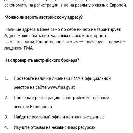
сэкономить на регистрации, а не на реальную связь с Европой.
Можно ли верить австрийскому адресу?
Наличие адреса в Вене само по себе ничего не гарантирует.
Адрес может быть виртуальным офисом или просто
вымышленным. Единственное, что имеет значение — наличие
лицензии FMA.
Как проверить австрийского брокера?
Проверьте наличие лицензии FMA в официальном
реестре на сайте www.fma.gv.at
Проверьте регистрацию в австрийском торговом
реестре Firmenbuch
Найдите реальный офис и контактные данные
Изучите отзывы на независимых ресурсах