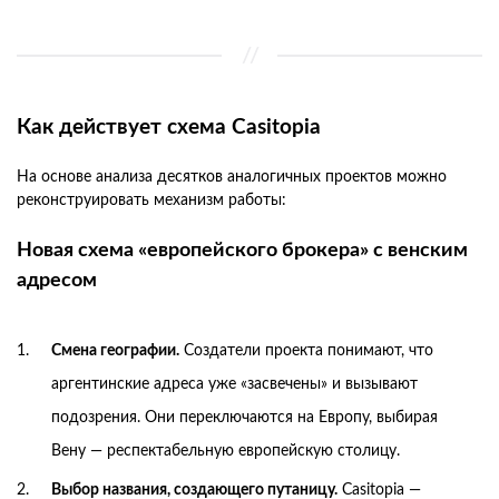
Как действует схема Casitopia
На основе анализа десятков аналогичных проектов можно
реконструировать механизм работы:
Новая схема «европейского брокера» с венским
адресом
Смена географии.
Создатели проекта понимают, что
аргентинские адреса уже «засвечены» и вызывают
подозрения. Они переключаются на Европу, выбирая
Вену — респектабельную европейскую столицу.
Выбор названия, создающего путаницу.
Casitopia —