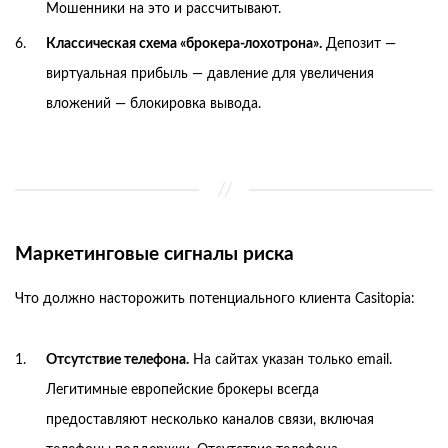
Мошенники на это и рассчитывают.
Классическая схема «брокера-лохотрона».
Депозит —
виртуальная прибыль — давление для увеличения
вложений — блокировка вывода.
Маркетинговые сигналы риска
Что должно насторожить потенциального клиента Casitopia:
Отсутствие телефона.
На сайтах указан только email.
Легитимные европейские брокеры всегда
предоставляют несколько каналов связи, включая