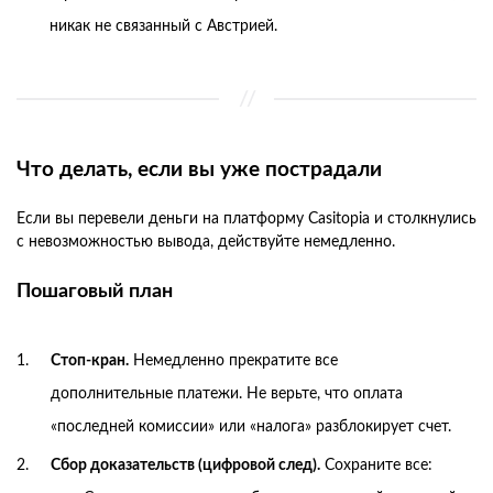
никак не связанный с Австрией.
Что делать, если вы уже пострадали
Если вы перевели деньги на платформу Casitopia и столкнулись
с невозможностью вывода, действуйте немедленно.
Пошаговый план
Стоп-кран.
Немедленно прекратите все
дополнительные платежи. Не верьте, что оплата
«последней комиссии» или «налога» разблокирует счет.
Сбор доказательств (цифровой след).
Сохраните все: