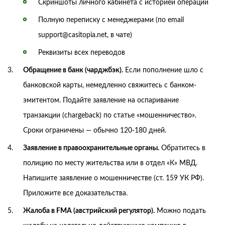
Скриншоты личного кабинета с историей операций
Полную переписку с менеджерами (по email
support@casitopia.net, в чате)
Реквизиты всех переводов
Обращение в банк (чарджбэк).
Если пополнение шло с
банковской карты, немедленно свяжитесь с банком-
эмитентом. Подайте заявление на оспаривание
транзакции (chargeback) по статье «мошенничество».
Сроки ограничены — обычно 120-180 дней.
Заявление в правоохранительные органы.
Обратитесь в
полицию по месту жительства или в отдел «К» МВД.
Напишите заявление о мошенничестве (ст. 159 УК РФ).
Приложите все доказательства.
Жалоба в FMA (австрийский регулятор).
Можно подать