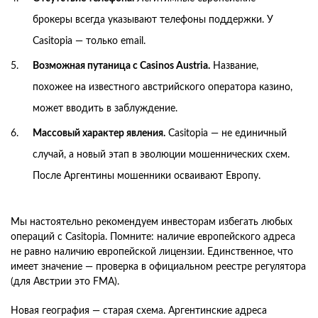
брокеры всегда указывают телефоны поддержки. У
Casitopia — только email.
Возможная путаница с Casinos Austria.
Название,
похожее на известного австрийского оператора казино,
может вводить в заблуждение.
Массовый характер явления.
Casitopia — не единичный
случай, а новый этап в эволюции мошеннических схем.
После Аргентины мошенники осваивают Европу.
Мы настоятельно рекомендуем инвесторам избегать любых
операций с Casitopia. Помните: наличие европейского адреса
не равно наличию европейской лицензии. Единственное, что
имеет значение — проверка в официальном реестре регулятора
(для Австрии это FMA).
Новая география — старая схема. Аргентинские адреса