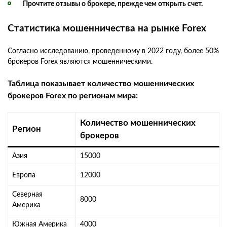
Прочтите отзывы о брокере, прежде чем открыть счет.
Статистика мошенничества на рынке Forex
Согласно исследованию, проведенному в 2022 году, более 50%
брокеров Forex являются мошенническими.
Таблица показывает количество мошеннических
брокеров Forex по регионам мира:
Количество мошеннических
Регион
брокеров
Азия
15000
Европа
12000
Северная
8000
Америка
Южная Америка
4000