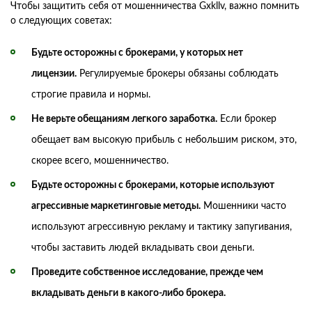
Чтобы защитить себя от мошенничества Gxkllv, важно помнить
о следующих советах:
Будьте осторожны с брокерами, у которых нет
лицензии.
Регулируемые брокеры обязаны соблюдать
строгие правила и нормы.
Не верьте обещаниям легкого заработка.
Если брокер
обещает вам высокую прибыль с небольшим риском, это,
скорее всего, мошенничество.
Будьте осторожны с брокерами, которые используют
агрессивные маркетинговые методы.
Мошенники часто
используют агрессивную рекламу и тактику запугивания,
чтобы заставить людей вкладывать свои деньги.
Проведите собственное исследование, прежде чем
вкладывать деньги в какого-либо брокера.