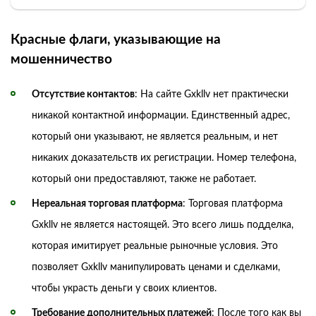
Красные флаги, указывающие на
мошенничество
Отсутствие контактов
: На сайте Gxkllv нет практически
никакой контактной информации. Единственный адрес,
который они указывают, не является реальным, и нет
никаких доказательств их регистрации. Номер телефона,
который они предоставляют, также не работает.
Нереальная торговая платформа
: Торговая платформа
Gxkllv не является настоящей. Это всего лишь подделка,
которая имитирует реальные рыночные условия. Это
позволяет Gxkllv манипулировать ценами и сделками,
чтобы украсть деньги у своих клиентов.
Требование дополнительных платежей
: После того как вы