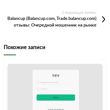
Следующая запись
Balancup (Balancup.com, Trade.balancup.com)
отзывы: Очередной мошенник на рынке
Похожие записи