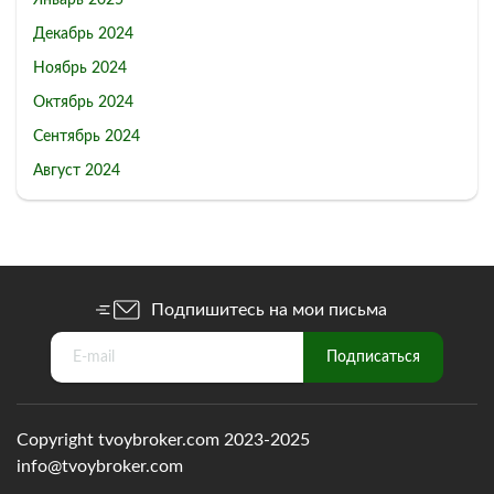
Январь 2025
Декабрь 2024
Ноябрь 2024
Октябрь 2024
Сентябрь 2024
Август 2024
Подпишитесь на мои письма
Copyright tvoybroker.com 2023-2025
info@tvoybroker.com