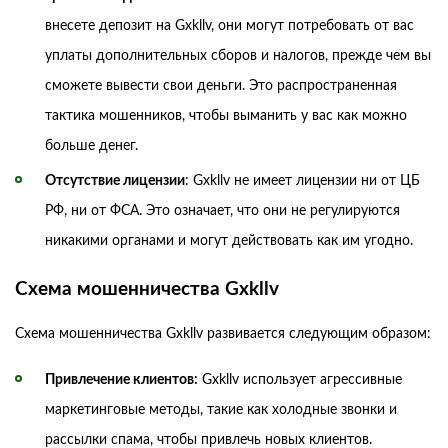
внесете депозит на Gxkllv, они могут потребовать от вас
уплаты дополнительных сборов и налогов, прежде чем вы
сможете вывести свои деньги. Это распространенная
тактика мошенников, чтобы выманить у вас как можно
больше денег.
Отсутствие лицензии
: Gxkllv не имеет лицензии ни от ЦБ
РФ, ни от ФСА. Это означает, что они не регулируются
никакими органами и могут действовать как им угодно.
Схема мошенничества Gxkllv
Схема мошенничества Gxkllv развивается следующим образом:
Привлечение клиентов:
Gxkllv использует агрессивные
маркетинговые методы, такие как холодные звонки и
рассылки спама, чтобы привлечь новых клиентов.