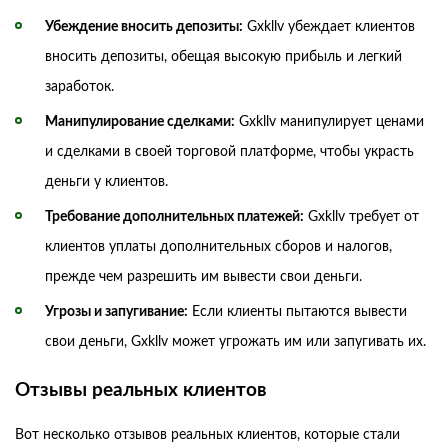
Убеждение вносить депозиты:
Gxkllv убеждает клиентов
вносить депозиты, обещая высокую прибыль и легкий
заработок.
Манипулирование сделками:
Gxkllv манипулирует ценами
и сделками в своей торговой платформе, чтобы украсть
деньги у клиентов.
Требование дополнительных платежей:
Gxkllv требует от
клиентов уплаты дополнительных сборов и налогов,
прежде чем разрешить им вывести свои деньги.
Угрозы и запугивание:
Если клиенты пытаются вывести
свои деньги, Gxkllv может угрожать им или запугивать их.
Отзывы реальных клиентов
Вот несколько отзывов реальных клиентов, которые стали