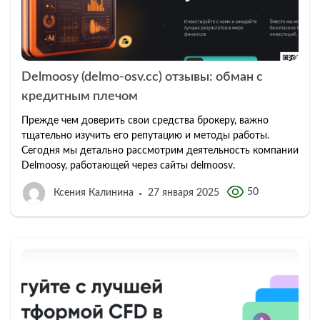
Delmoosy (delmo-osv.cc) отзывы: обман с
кредитным плечом
Прежде чем доверить свои средства брокеру, важно
тщательно изучить его репутацию и методы работы.
Сегодня мы детально рассмотрим деятельность компании
Delmoosy, работающей через сайты delmoosv.
50
Ксения Калинина
27 января 2025