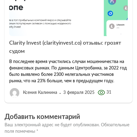
Clarity Invest (clarityinvest.co) отзывы: грозят
судом
В последнее время участились случаи мошенничества на
финансовых рынках. По данным Центробанка, за 2022 год
было выявлено более 2300 нелегальных участников
рынка, что на 23% больше, чем в предыдущем году.
31
Ксения Калинина
3 февраля 2025
Добавить комментарий
Ваш электронный адрес не будет опубликован.
Обязательные
поля помечены
*