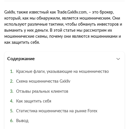
Gxkllv, также известный как Trade.Gxkllv.com, – это брокер,
который, как мы обнаружили, является мошенническим. Они
используют различные тактики, чтобы обмануть инвесторов и
выманить у них деньги. В этой статье мы рассмотрим их
мошеннические схемы, почему они являются мошенниками и
как защитить себя.
Содержание
Красные флаги, указывающие на мошенничество
Схема мошенничества Gxkllv
Отзывы реальных клиентов
Как защитить себя
Статистика мошенничества на рынке Forex
Вывод