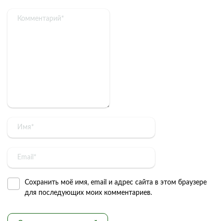
Сохранить моё имя, email и адрес сайта в этом браузере
для последующих моих комментариев.