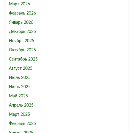
Март 2026
Февраль 2026
Январь 2026
Декабрь 2025
Ноябрь 2025
Октябрь 2025
Сентябрь 2025
Август 2025
Июль 2025
Июнь 2025
Май 2025
Апрель 2025
Март 2025
Февраль 2025