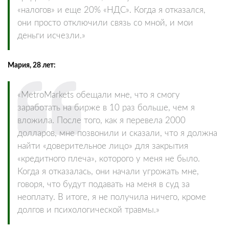
«налогов» и еще 20% «НДС». Когда я отказался,
они просто отключили связь со мной, и мои
деньги исчезли.»
Мария, 28 лет:
«MetroMarkets обещали мне, что я смогу
заработать на бирже в 10 раз больше, чем я
вложила. После того, как я перевела 2000
долларов, мне позвонили и сказали, что я должна
найти «доверительное лицо» для закрытия
«кредитного плеча», которого у меня не было.
Когда я отказалась, они начали угрожать мне,
говоря, что будут подавать на меня в суд за
неоплату. В итоге, я не получила ничего, кроме
долгов и психологической травмы.»