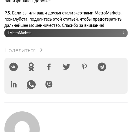
Ваши финансы дороже!
P.S.
Если вы или ваши друзья стали жертвами MetroMarkets,
пожалуйста, поделитесь этой статьей, чтобы предотвратить
дальнейшее мошенничество. Спасибо за внимание!
#MetroMarkets
1
Поделиться