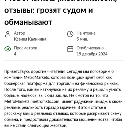
отзывы: грозят судом и
обманывают
Автор
На чтение
Ксения Калинина
5 мин.
Просмотров
Опубликовано
4
19 декабря 2024
Приветствую, дорогие читатели! Сегодня мы поговорим о
компании MetroMarkets, которая позиционирует себя как
брокерская платформа для торговли на финансовых рынках.
После того, как вы наткнулись на их рекламу и решили узнать
больше, надеюсь, вы сюда зашли. Не смотря на то, что
MetroMarkets (metromkts.com) имеет радужный имидж в своей
рекламе, реальность гораздо мрачнее. В этой статье я
расскажу вам о реальных отзывах, которые раскрывают схему
обмана, и предоставим доказательства мошенничества, чтобы
вы не стали следующей жертвой.