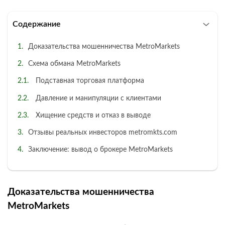
Содержание
Доказательства мошенничества MetroMarkets
Схема обмана MetroMarkets
Подставная торговая платформа
Давление и манипуляции с клиентами
Хищение средств и отказ в выводе
Отзывы реальных инвесторов metromkts.com
Заключение: вывод о брокере MetroMarkets
Доказательства мошенничества
MetroMarkets