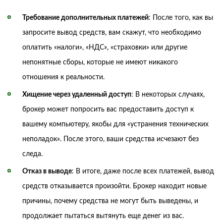
Требование дополнительных платежей
: После того, как вы
запросите вывод средств, вам скажут, что необходимо
оплатить «налоги», «НДС», «страховки» или другие
непонятные сборы, которые не имеют никакого
отношения к реальности.
Хищение через удаленный доступ
: В некоторых случаях,
брокер может попросить вас предоставить доступ к
вашему компьютеру, якобы для «устранения технических
неполадок». После этого, ваши средства исчезают без
следа.
Отказ в выводе
: В итоге, даже после всех платежей, вывод
средств отказывается произойти. Брокер находит новые
причины, почему средства не могут быть выведены, и
продолжает пытаться вытянуть еще денег из вас.