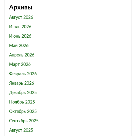
Архивы
Август 2026
Июль 2026
Июнь 2026
Май 2026
Апрель 2026
Март 2026
Февраль 2026
Январь 2026
Декабрь 2025
Ноябрь 2025
Октябрь 2025
Сентябрь 2025
Август 2025