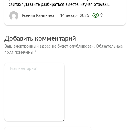
сайтах? Давайте разбираться вместе, изучая отзывы...
9
Ксения Калинина
14 января 2025
Добавить комментарий
Ваш электронный адрес не будет опубликован.
Обязательные
поля помечены
*