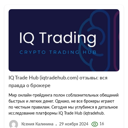
IQ Trade Hub (iqtradehub.com) отзывы: вся
правда о брокере
Мир онлайн-трейдинга полон соблазнительных обещаний
быстрых и легких денег. Однако, не все брокеры играют
по честным правилам. Сегодня мы углубимся в детальное
исследование платформы IQ Trade Hub (iqtradehub.
16
Ксения Калинина
29 ноября 2024