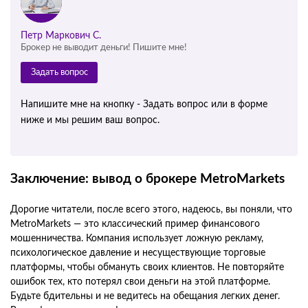
Петр Маркович С.
Брокер не выводит деньги! Пишите мне!
Задать вопрос
Напишите мне на кнопку - Задать вопрос или в форме
ниже и мы решим ваш вопрос.
Заключение: вывод о брокере MetroMarkets
Дорогие читатели, после всего этого, надеюсь, вы поняли, что
MetroMarkets — это классический пример финансового
мошенничества. Компания использует ложную рекламу,
психологическое давление и несуществующие торговые
платформы, чтобы обмануть своих клиентов. Не повторяйте
ошибок тех, кто потерял свои деньги на этой платформе.
Будьте бдительны и не ведитесь на обещания легких денег.