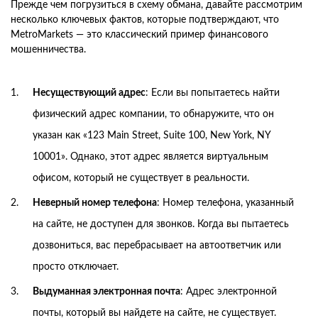
Прежде чем погрузиться в схему обмана, давайте рассмотрим
несколько ключевых фактов, которые подтверждают, что
MetroMarkets — это классический пример финансового
мошенничества.
Несуществующий адрес
: Если вы попытаетесь найти
физический адрес компании, то обнаружите, что он
указан как «123 Main Street, Suite 100, New York, NY
10001». Однако, этот адрес является виртуальным
офисом, который не существует в реальности.
Неверный номер телефона
: Номер телефона, указанный
на сайте, не доступен для звонков. Когда вы пытаетесь
дозвониться, вас перебрасывает на автоответчик или
просто отключает.
Выдуманная электронная почта
: Адрес электронной
почты, который вы найдете на сайте, не существует.