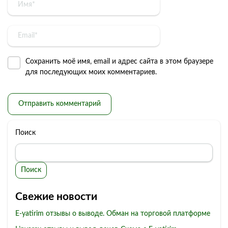
Сохранить моё имя, email и адрес сайта в этом браузере
для последующих моих комментариев.
Поиск
Поиск
Свежие новости
E-yatirim отзывы о выводе. Обман на торговой платформе