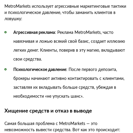
MetroMarkets использует агрессивные маркетинговые тактики
и психологическое давление, чтобы заманить клиентов в
ловушку:
Агрессивная реклама
: Реклама MetroMarkets, часто
навязчивая и ложью всякий свой базис, создает иллюзию
легких денег. Клиенты, поверив в эту магию, вкладывают
свои средства.
Психологическое давление
: После первого депозита,
брокеры начинают активно контактировать с клиентами,
заставляя их вкладывать больше средств, убеждая в
необходимости «не упускать шанс».
Хищение средств и отказ в выводе
Самая большая проблема с MetroMarkets — это
невозможность вывести средства. Вот как это происходит: