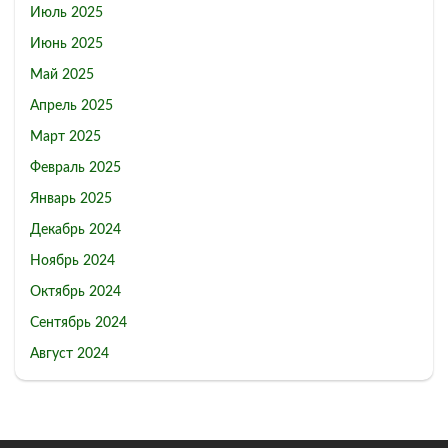
Июль 2025
Июнь 2025
Май 2025
Апрель 2025
Март 2025
Февраль 2025
Январь 2025
Декабрь 2024
Ноябрь 2024
Октябрь 2024
Сентябрь 2024
Август 2024