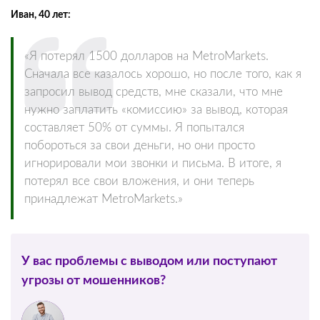
Иван, 40 лет:
«Я потерял 1500 долларов на MetroMarkets.
Сначала все казалось хорошо, но после того, как я
запросил вывод средств, мне сказали, что мне
нужно заплатить «комиссию» за вывод, которая
составляет 50% от суммы. Я попытался
побороться за свои деньги, но они просто
игнорировали мои звонки и письма. В итоге, я
потерял все свои вложения, и они теперь
принадлежат MetroMarkets.»
У вас проблемы с выводом или поступают
угрозы от мошенников?