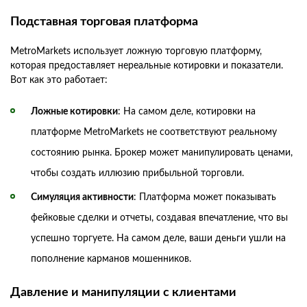
Подставная торговая платформа
MetroMarkets использует ложную торговую платформу,
которая предоставляет нереальные котировки и показатели.
Вот как это работает:
Ложные котировки
: На самом деле, котировки на
платформе MetroMarkets не соответствуют реальному
состоянию рынка. Брокер может манипулировать ценами,
чтобы создать иллюзию прибыльной торговли.
Симуляция активности
: Платформа может показывать
фейковые сделки и отчеты, создавая впечатление, что вы
успешно торгуете. На самом деле, ваши деньги ушли на
пополнение карманов мошенников.
Давление и манипуляции с клиентами