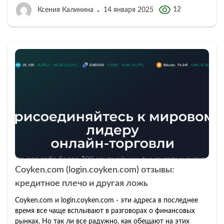
12
Ксения Калинина
14 января 2025
Coyken.com (login.coyken.com) отзывы:
кредитное плечо и другая ложь
Coyken.com и login.coyken.com - эти адреса в последнее
время все чаще всплывают в разговорах о финансовых
рынках. Но так ли все радужно, как обещают на этих