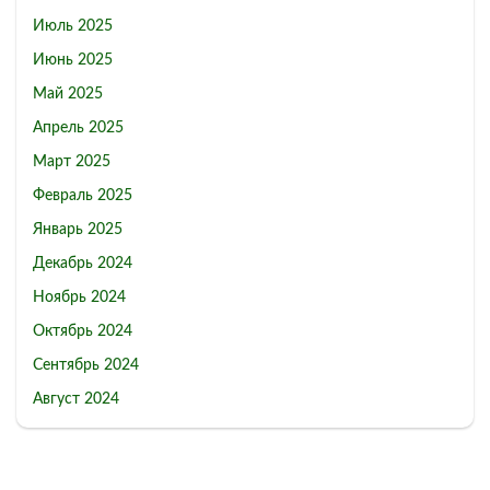
Июль 2025
Июнь 2025
Май 2025
Апрель 2025
Март 2025
Февраль 2025
Январь 2025
Декабрь 2024
Ноябрь 2024
Октябрь 2024
Сентябрь 2024
Август 2024