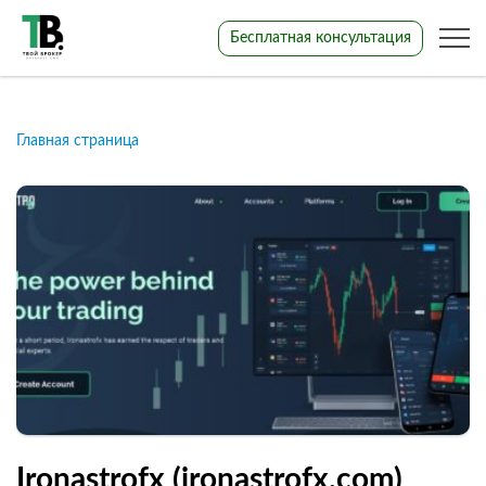
Бесплатная консультация
Главная страница
Ironastrofx (ironastrofx.com)