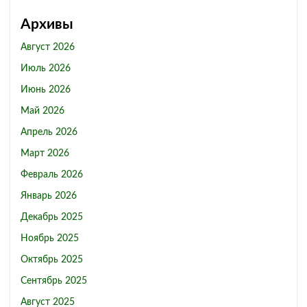
Архивы
Август 2026
Июль 2026
Июнь 2026
Май 2026
Апрель 2026
Март 2026
Февраль 2026
Январь 2026
Декабрь 2025
Ноябрь 2025
Октябрь 2025
Сентябрь 2025
Август 2025