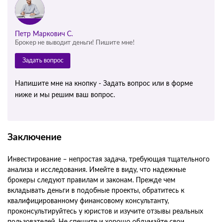
Петр Маркович С.
Брокер не выводит деньги! Пишите мне!
Задать вопрос
Напишите мне на кнопку - Задать вопрос или в форме
ниже и мы решим ваш вопрос.
Заключение
Инвестирование – непростая задача, требующая тщательного
анализа и исследования. Имейте в виду, что надежные
брокеры следуют правилам и законам. Прежде чем
вкладывать деньги в подобные проекты, обратитесь к
квалифицированному финансовому консультанту,
проконсультируйтесь у юристов и изучите отзывы реальных
пользователей. Не спешите и хорошо обдумайте свои