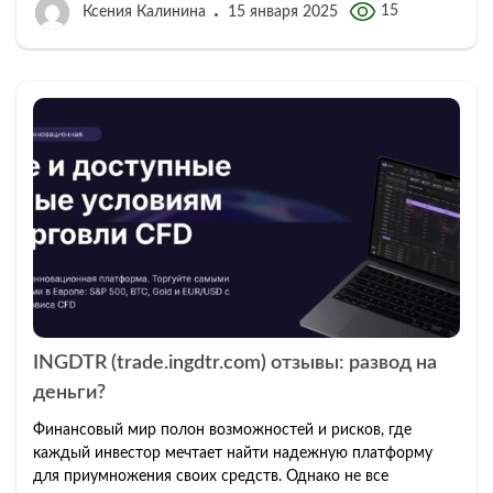
15
Ксения Калинина
15 января 2025
INGDTR (trade.ingdtr.com) отзывы: развод на
деньги?
Финансовый мир полон возможностей и рисков, где
каждый инвестор мечтает найти надежную платформу
для приумножения своих средств. Однако не все