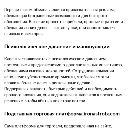
Первым шагом обмана является привлекательная реклама,
обещающая безграничные возможности для быстрого
обогащения. Высокие проценты прибыли, простые стратегии и
обещания легких денег — вот ловушки, призванные завлечь
наивных инвесторов.
Психологическое давление и манипуляции
Клиенты сталкиваются с психологическим давлением,
постоянными предложениями о дополнительных инвестициях,
обещаниями высоких доходностей. Сотрудники компании
используют убедительные аргументы, чтобы вы смогли
вложить больше денег в рискованные сделки.
Подчеркивая важность быстрых действий и необходимость
срочного вложения, они подталкивают клиентов к поспешным
решениям, чтобы вбить в них страх потери.
Подставная торговая платформа ironastrofx.com
Сама платформа для торговли, представленная на сайте,