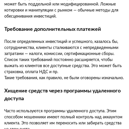
может быть поддельной или модифицированной. Ложные
котировки и манипуляции с рынком — обычные методы для
обесценивания инвестиций.
Требование дополнительных платежей
После определенных инвестиций и успешного, казалось бы,
сотрудничества, клиенты сталкиваются с непредвиденными
затратами — налоги, комиссии, сертификационные сборы.
Список таких требований постоянно расширяется, чтобы
выжать из клиентов все доступные средства. Это может быть
страховка, оплата НДС и пр.
Такие требования, как правило, не были оговорены изначально.
Хищение средств через программы удаленного
доступа
Часто используются программы удаленного доступа. Этим
способом мошенники имеют полный контроль над аккаунтом
клиента. Это позволяет им переносить или забирать средства