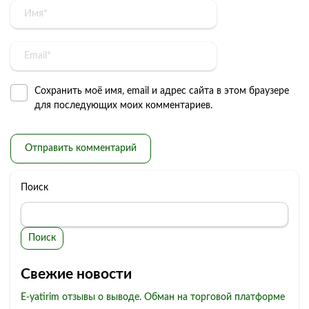
Сохранить моё имя, email и адрес сайта в этом браузере
для последующих моих комментариев.
Поиск
Поиск
Свежие новости
E-yatirim отзывы о выводе. Обман на торговой платформе