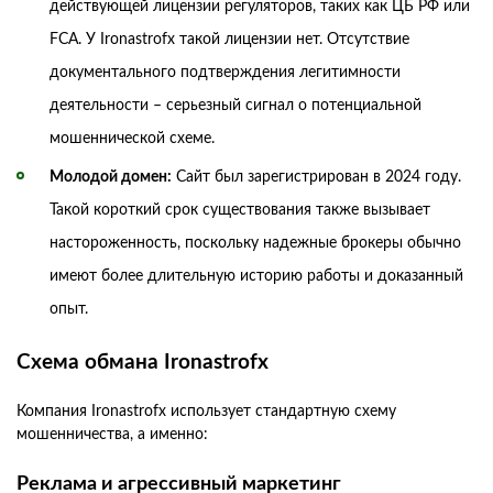
действующей лицензии регуляторов, таких как ЦБ РФ или
FCA. У Ironastrofx такой лицензии нет. Отсутствие
документального подтверждения легитимности
деятельности – серьезный сигнал о потенциальной
мошеннической схеме.
Молодой домен:
Сайт был зарегистрирован в 2024 году.
Такой короткий срок существования также вызывает
настороженность, поскольку надежные брокеры обычно
имеют более длительную историю работы и доказанный
опыт.
Схема обмана Ironastrofx
Компания Ironastrofx использует стандартную схему
мошенничества, а именно:
Реклама и агрессивный маркетинг