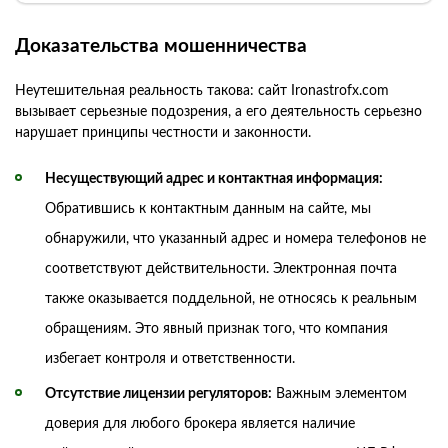
Доказательства мошенничества
Неутешительная реальность такова: сайт Ironastrofx.com
вызывает серьезные подозрения, а его деятельность серьезно
нарушает принципы честности и законности.
Несуществующий адрес и контактная информация:
Обратившись к контактным данным на сайте, мы
обнаружили, что указанный адрес и номера телефонов не
соответствуют действительности. Электронная почта
также оказывается поддельной, не относясь к реальным
обращениям. Это явный признак того, что компания
избегает контроля и ответственности.
Отсутствие лицензии регуляторов:
Важным элементом
доверия для любого брокера является наличие