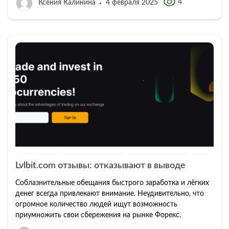
4
Ксения Калинина
4 февраля 2025
Lvlbit.com отзывы: отказывают в выводе
Соблазнительные обещания быстрого заработка и лёгких
денег всегда привлекают внимание. Неудивительно, что
огромное количество людей ищут возможность
приумножить свои сбережения на рынке Форекс.