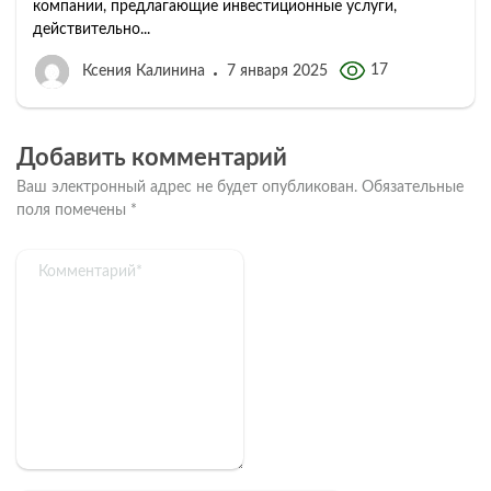
компании, предлагающие инвестиционные услуги,
действительно...
17
Ксения Калинина
7 января 2025
Добавить комментарий
Ваш электронный адрес не будет опубликован.
Обязательные
поля помечены
*