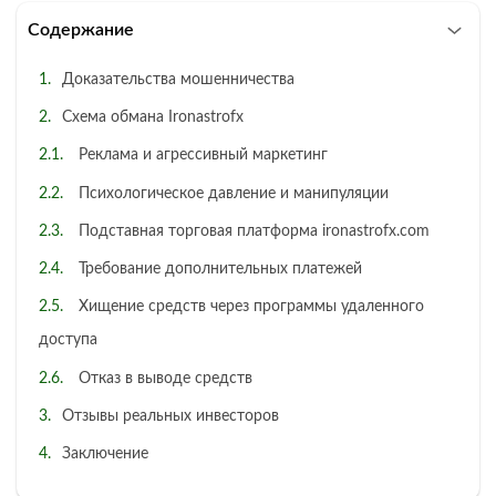
Содержание
Доказательства мошенничества
Схема обмана Ironastrofx
Реклама и агрессивный маркетинг
Психологическое давление и манипуляции
Подставная торговая платформа ironastrofx.com
Требование дополнительных платежей
Хищение средств через программы удаленного
доступа
Отказ в выводе средств
Отзывы реальных инвесторов
Заключение