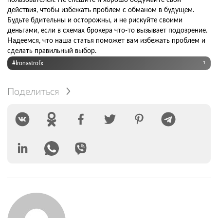
действия, чтобы избежать проблем с обманом в будущем.
Будьте бдительны и осторожны, и не рискуйте своими
деньгами, если в схемах брокера что-то вызывает подозрение.
Надеемся, что наша статья поможет вам избежать проблем и
сделать правильный выбор.
#Ironastrofx
1
Поделиться