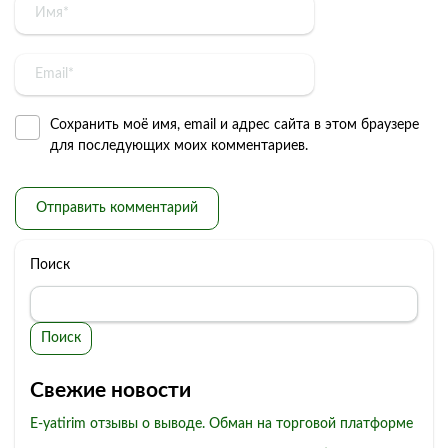
Сохранить моё имя, email и адрес сайта в этом браузере
для последующих моих комментариев.
Поиск
Поиск
Свежие новости
E-yatirim отзывы о выводе. Обман на торговой платформе