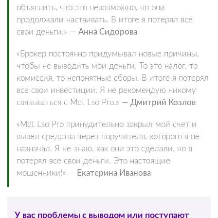
объяснить, что это невозможно, но они
продолжали настаивать. В итоге я потерял все
свои деньги.» —
Анна Сидорова
«Брокер постоянно придумывал новые причины,
чтобы не выводить мои деньги. То это налог, то
комиссия, то непонятные сборы. В итоге я потерял
все свои инвестиции. Я не рекомендую никому
связываться с Mdt Lso Pro.» —
Дмитрий Козлов
«Mdt Lso Pro принудительно закрыл мой счет и
вывел средства через поручителя, которого я не
назначал. Я не знаю, как они это сделали, но я
потерял все свои деньги. Это настоящие
мошенники!» —
Екатерина Иванова
У вас проблемы с выводом или поступают