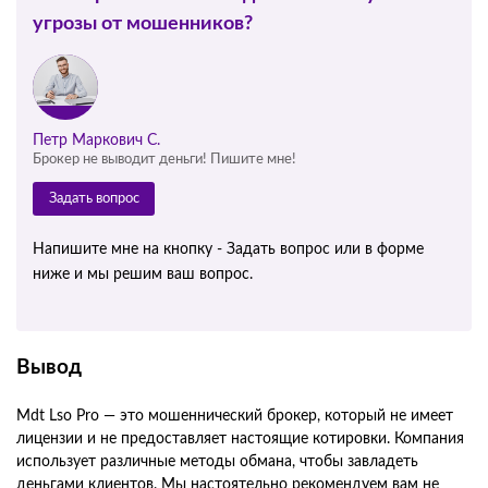
угрозы от мошенников?
Петр Маркович С.
Брокер не выводит деньги! Пишите мне!
Задать вопрос
Напишите мне на кнопку - Задать вопрос или в форме
ниже и мы решим ваш вопрос.
Вывод
Mdt Lso Pro — это мошеннический брокер, который не имеет
лицензии и не предоставляет настоящие котировки. Компания
использует различные методы обмана, чтобы завладеть
деньгами клиентов. Мы настоятельно рекомендуем вам не