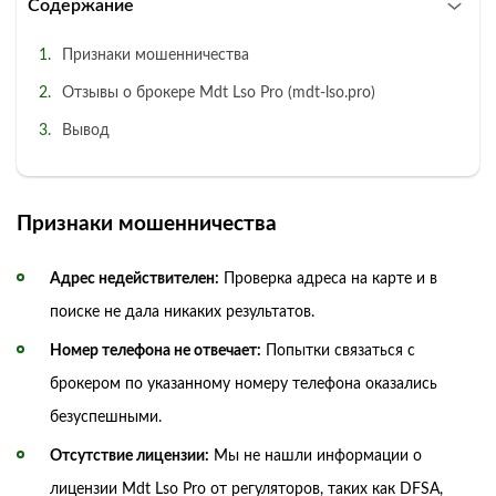
Содержание
Признаки мошенничества
Отзывы о брокере Mdt Lso Pro (mdt-lso.pro)
Вывод
Признаки мошенничества
Адрес недействителен:
Проверка адреса на карте и в
поиске не дала никаких результатов.
Номер телефона не отвечает:
Попытки связаться с
брокером по указанному номеру телефона оказались
безуспешными.
Отсутствие лицензии:
Мы не нашли информации о
лицензии Mdt Lso Pro от регуляторов, таких как DFSA,