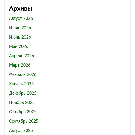
Архивы
Август 2026
Июль 2026
Июнь 2026
Май 2026
Апрель 2026
Март 2026
Февраль 2026
Январь 2026
Декабрь 2025
Ноябрь 2025
Октябрь 2025
Сентябрь 2025
Август 2025