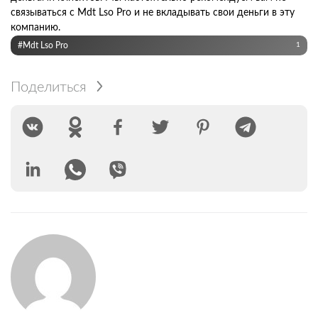
связываться с Mdt Lso Pro и не вкладывать свои деньги в эту
компанию.
#Mdt Lso Pro
1
Поделиться