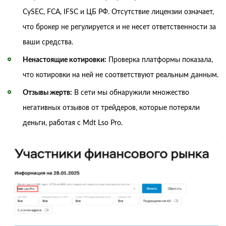
CySEC, FCA, IFSC и ЦБ РФ. Отсутствие лицензии означает,
что брокер не регулируется и не несет ответственности за
ваши средства.
Ненастоящие котировки:
Проверка платформы показала,
что котировки на ней не соответствуют реальным данным.
Отзывы жертв:
В сети мы обнаружили множество
негативных отзывов от трейдеров, которые потеряли
деньги, работая с Mdt Lso Pro.