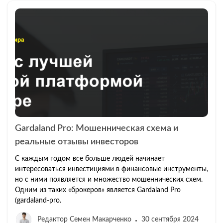
Gardaland Pro: Мошенническая схема и
реальные отзывы инвесторов
С каждым годом все больше людей начинает
интересоваться инвестициями в финансовые инструменты,
но с ними появляется и множество мошеннических схем.
Одним из таких «брокеров» является Gardaland Pro
(gardaland-pro.
Редактор Семен Макарченко
30 сентября 2024