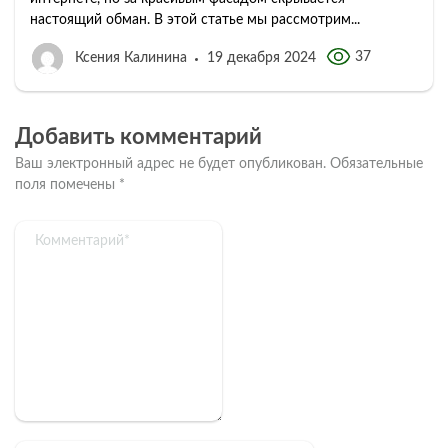
настоящий обман. В этой статье мы рассмотрим...
37
Ксения Калинина
19 декабря 2024
Добавить комментарий
Ваш электронный адрес не будет опубликован.
Обязательные
поля помечены
*