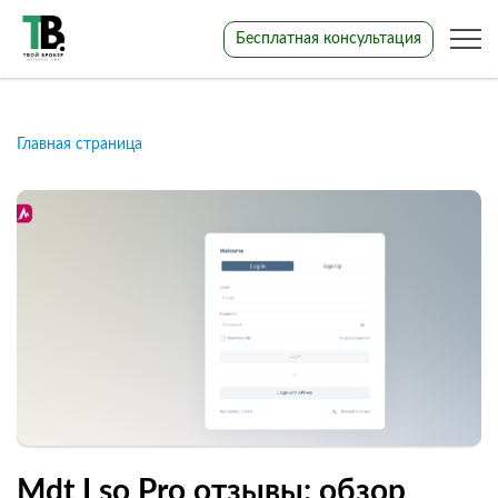
Бесплатная консультация
Главная страница
Mdt Lso Pro отзывы: обзор