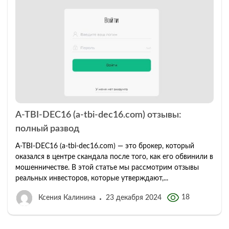
A-TBI-DEC16 (a-tbi-dec16.com) отзывы:
полный развод
А-ТBI-DEC16 (a-tbi-dec16.com) — это брокер, который
оказался в центре скандала после того, как его обвинили в
мошенничестве. В этой статье мы рассмотрим отзывы
реальных инвесторов, которые утверждают,...
18
Ксения Калинина
23 декабря 2024