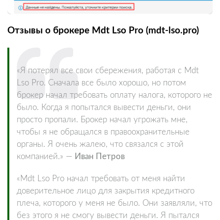
Отзывы о брокере Mdt Lso Pro (mdt-lso.pro)
«Я потерял все свои сбережения, работая с Mdt
Lso Pro. Сначала все было хорошо, но потом
брокер начал требовать оплату налога, которого не
было. Когда я попытался вывести деньги, они
просто пропали. Брокер начал угрожать мне,
чтобы я не обращался в правоохранительные
органы. Я очень жалею, что связался с этой
компанией.» —
Иван Петров
«Mdt Lso Pro начал требовать от меня найти
доверительное лицо для закрытия кредитного
плеча, которого у меня не было. Они заявляли, что
без этого я не смогу вывести деньги. Я пытался