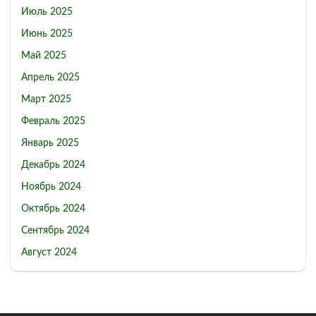
Июль 2025
Июнь 2025
Май 2025
Апрель 2025
Март 2025
Февраль 2025
Январь 2025
Декабрь 2024
Ноябрь 2024
Октябрь 2024
Сентябрь 2024
Август 2024