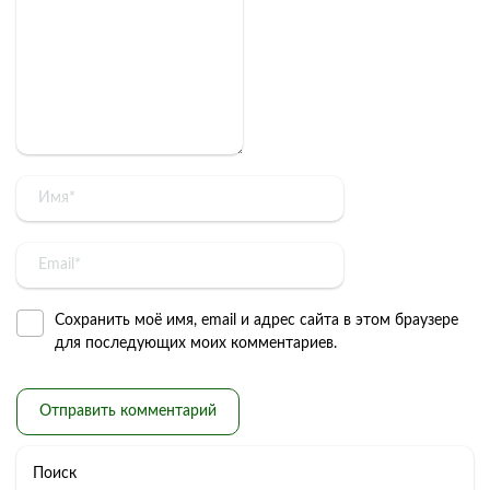
Сохранить моё имя, email и адрес сайта в этом браузере
для последующих моих комментариев.
Поиск