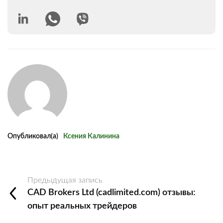
Опубликовал(а)
Ксения Калинина
Предыдущая запись
CAD Brokers Ltd (cadlimited.com) отзывы:
опыт реальных трейдеров