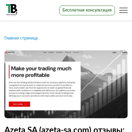
Бесплатная консультация
Главная страница
Azeta SA (azeta-sa.com) отзывы: