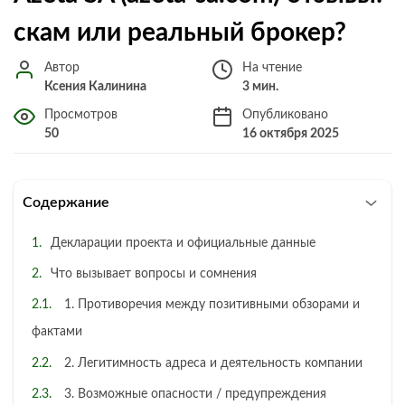
скам или реальный брокер?
Автор
На чтение
Ксения Калинина
3 мин.
Просмотров
Опубликовано
50
16 октября 2025
Содержание
Декларации проекта и официальные данные
Что вызывает вопросы и сомнения
1. Противоречия между позитивными обзорами и
фактами
2. Легитимность адреса и деятельность компании
3. Возможные опасности / предупреждения