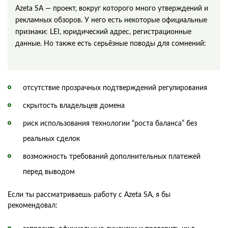
Azeta SA — проект, вокруг которого много утверждений и
рекламных обзоров. У него есть некоторые официальные
признаки: LEI, юридический адрес, регистрационные
данные. Но также есть серьёзные поводы для сомнений:
отсутствие прозрачных подтверждений регулирования
скрытость владельцев домена
риск использования технологии “роста баланса” без
реальных сделок
возможность требований дополнительных платежей
перед выводом
Если ты рассматриваешь работу с Azeta SA, я бы
рекомендовал: