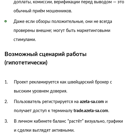
доплаты, комиссии, верификации перед выводом — это
обычный приём мошенников.
Даже если обзоры положительные, они не всегда
проверены внешне; могут быть маркетинговыми
стимулами.
Возможный сценарий работы
(гипотетически)
Проект рекламируется как швейцарский брокер с
высоким уровнем доверия.
Пользователь регистрируется на
azeta-sa.com
и
получает доступ к терминалу
trade.azeta-sa.com
.
В личном кабинете баланс “растёт” визуально, графики
и сделки выглядят активными.