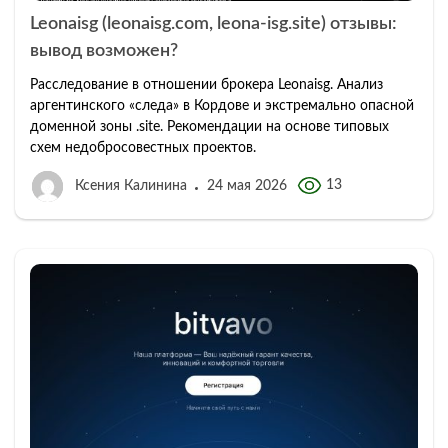
Leonaisg (leonaisg.com, leona-isg.site) отзывы:
вывод возможен?
Расследование в отношении брокера Leonaisg. Анализ
аргентинского «следа» в Кордове и экстремально опасной
доменной зоны .site. Рекомендации на основе типовых
схем недобросовестных проектов.
13
Ксения Калинина
24 мая 2026