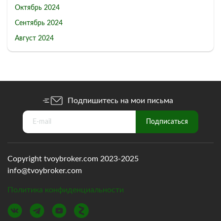
Октябрь 2024
Сентябрь 2024
Август 2024
Подпишитесь на мои письма
Copyright tvoybroker.com 2023-2025
info@tvoybroker.com
Политика конфиденциальности