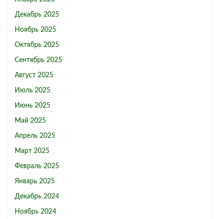
Декабрь 2025
Ноябрь 2025
Октябрь 2025
Сентябрь 2025
Август 2025
Июль 2025
Июнь 2025
Май 2025
Апрель 2025
Март 2025
Февраль 2025
Январь 2025
Декабрь 2024
Ноябрь 2024