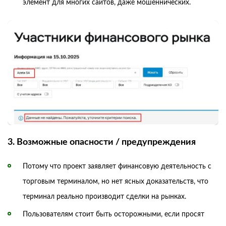
элемент для многих сайтов, даже мошеннических.
3. Возможные опасности / предупреждения
Потому что проект заявляет финансовую деятельность с
торговым терминалом, но нет ясных доказательств, что
терминал реально производит сделки на рынках.
Пользователям стоит быть осторожными, если просят