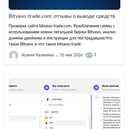
Bitvavo-trade.com: отзывы о выводе средств
Проверка сайта bitvavo-trade.com. Разоблачение схемы с
использованием имени легальной биржи Bitvavo, анализ
домена-двойника и инструкция для пострадавших.Что
такое Bitvavo и что такое bitvavo-trade.
3
Ксения Калинина
31 мая 2026