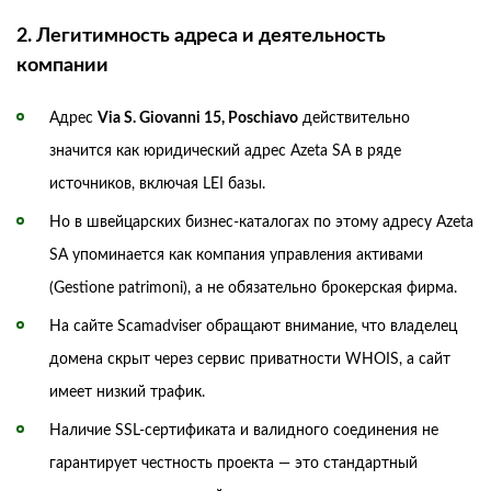
2. Легитимность адреса и деятельность
компании
Адрес
Via S. Giovanni 15, Poschiavo
действительно
значится как юридический адрес Azeta SA в ряде
источников, включая LEI базы.
Но в швейцарских бизнес-каталогах по этому адресу Azeta
SA упоминается как компания управления активами
(Gestione patrimoni), а не обязательно брокерская фирма.
На сайте Scamadviser обращают внимание, что владелец
домена скрыт через сервис приватности WHOIS, а сайт
имеет низкий трафик.
Наличие SSL-сертификата и валидного соединения не
гарантирует честность проекта — это стандартный