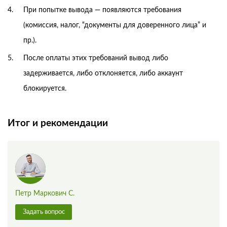
При попытке вывода — появляются требования
(комиссия, налог, “документы для доверенного лица” и
пр.).
После оплаты этих требований вывод либо
задерживается, либо отклоняется, либо аккаунт
блокируется.
Итог и рекомендации
Петр Маркович С.
Задать вопрос