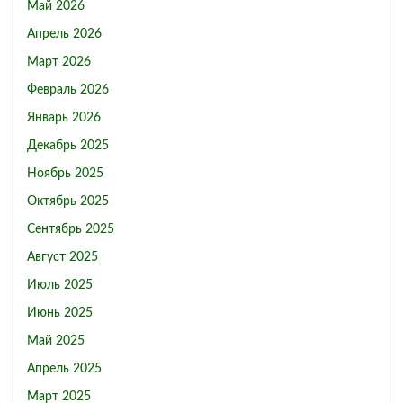
Май 2026
Апрель 2026
Март 2026
Февраль 2026
Январь 2026
Декабрь 2025
Ноябрь 2025
Октябрь 2025
Сентябрь 2025
Август 2025
Июль 2025
Июнь 2025
Май 2025
Апрель 2025
Март 2025