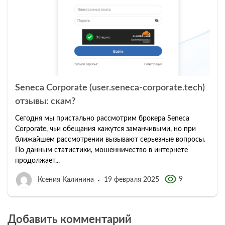
Seneca Corporate (user.seneca-corporate.tech)
отзывы: скам?
Сегодня мы пристально рассмотрим брокера Seneca
Corporate, чьи обещания кажутся заманчивыми, но при
ближайшем рассмотрении вызывают серьезные вопросы.
По данным статистики, мошенничество в интернете
продолжает...
9
Ксения Калинина
19 февраля 2025
Добавить комментарий