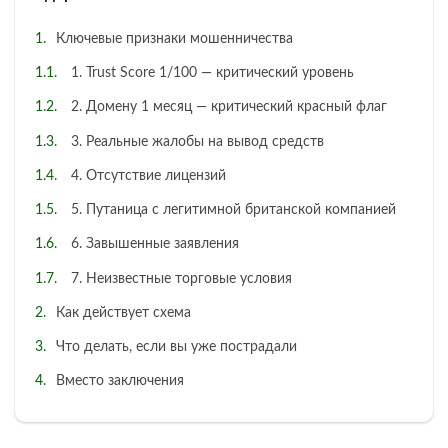
Ключевые признаки мошенничества
1. Trust Score 1/100 — критический уровень
2. Домену 1 месяц — критический красный флаг
3. Реальные жалобы на вывод средств
4. Отсутствие лицензий
5. Путаница с легитимной британской компанией
6. Завышенные заявления
7. Неизвестные торговые условия
Как действует схема
Что делать, если вы уже пострадали
Вместо заключения