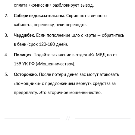
оплата «комиссии» разблокирует вывод.
Соберите доказательства.
Скриншоты личного
кабинета, переписку, чеки переводов.
Чарджбэк.
Если пополнение шло с карты — обратитесь
в банк (срок 120-180 дней).
Полиция.
Подайте заявление в отдел «К» МВД по ст.
159 УК РФ («Мошенничество»).
Осторожно.
После потери денег вас могут атаковать
«помощники» с предложением вернуть средства за
предоплату. Это вторичное мошенничество.