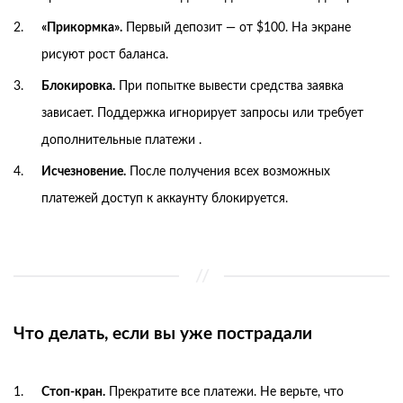
«Прикормка».
Первый депозит — от $100. На экране
рисуют рост баланса.
Блокировка.
При попытке вывести средства заявка
зависает. Поддержка игнорирует запросы или требует
дополнительные платежи .
Исчезновение.
После получения всех возможных
платежей доступ к аккаунту блокируется.
Что делать, если вы уже пострадали
Стоп-кран.
Прекратите все платежи. Не верьте, что