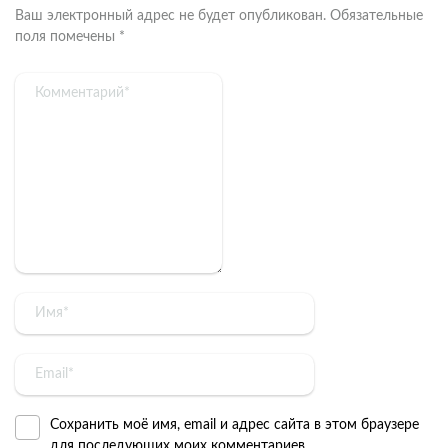
Ваш электронный адрес не будет опубликован.
Обязательные
поля помечены
*
Сохранить моё имя, email и адрес сайта в этом браузере
для последующих моих комментариев.