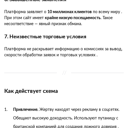
Платформа заявляет о
10 миллионах клиентов
по всему миру .
При этом сайт имеет
крайне низкую посещаемость
. Такое
несоответствие — явный признак обмана.
7. Неизвестные торговые условия
Платформа не раскрывает информацию о комиссиях за вывод,
скорости обработки заявок и торговых условиях .
Как действует схема
Привлечение.
Жертву находят через рекламу в соцсетях.
Обещают высокую доходность. Используют путаницу с
британской компанией для создания ложного доверия .