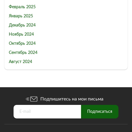
Февраль 2025
Январь 2025
Декабрь 2024
Ноябрь 2024
Октябрь 2024
Сентябрь 2024
Август 2024
Подпишитесь на мои письма