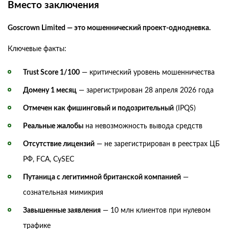
Вместо заключения
Goscrown Limited — это мошеннический проект-однодневка.
Ключевые факты:
Trust Score 1/100
— критический уровень мошенничества
Домену 1 месяц
— зарегистрирован 28 апреля 2026 года
Отмечен как фишинговый и подозрительный
(IPQS)
Реальные жалобы
на невозможность вывода средств
Отсутствие лицензий
— не зарегистрирован в реестрах ЦБ
РФ, FCA, CySEC
Путаница с легитимной британской компанией
—
сознательная мимикрия
Завышенные заявления
— 10 млн клиентов при нулевом
трафике