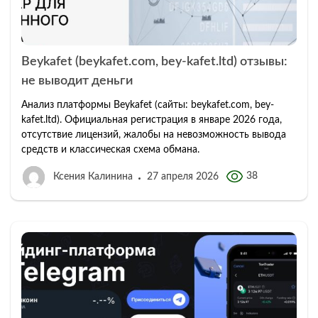
Beykafet (beykafet.com, bey-kafet.ltd) отзывы:
не выводит деньги
Анализ платформы Beykafet (сайты: beykafet.com, bey-
kafet.ltd). Официальная регистрация в январе 2026 года,
отсутствие лицензий, жалобы на невозможность вывода
средств и классическая схема обмана.
38
Ксения Калинина
27 апреля 2026