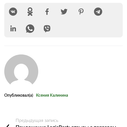
Опубликовал(а)
Ксения Калинина
Предыдущая запись