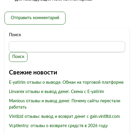
Поиск
Поиск
Свежие новости
E-yatirim отзывы о выводе. Обман на торговой платформе
Linvarex отзывы и вывод денег. Схема с E-yatirim
Manious отзывы и вывод денег. Почему сайты перестали
работать
VintlLtd отзывы: вывод и возврат денег с gain.vintlltd.com
Vcptlentry: отзывы о возврате средств в 2026 году