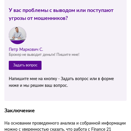
У вас проблемы с выводом или поступают
угрозы от мошенников?
Петр Маркович С.
Брокер не выводит деньги! Пишите мне!
Задать вопрос
Напишите мне на кнопку - Задать вопрос или в форме
ниже и мы решим ваш вопрос.
Заключение
На основании проведенного анализа и собранной информации
можно с уверенностью сказать, что работа с Finance 21