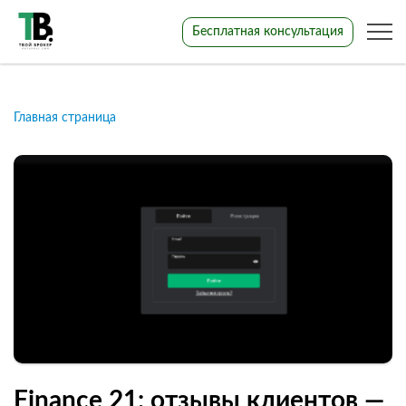
Бесплатная консультация
Главная страница
Finance 21: отзывы клиентов —