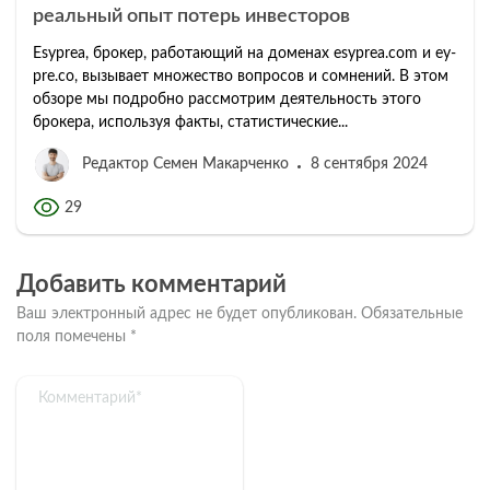
реальный опыт потерь инвесторов
Esyprea, брокер, работающий на доменах esyprea.com и ey-
pre.co, вызывает множество вопросов и сомнений. В этом
обзоре мы подробно рассмотрим деятельность этого
брокера, используя факты, статистические...
Редактор Семен Макарченко
8 сентября 2024
29
Добавить комментарий
Ваш электронный адрес не будет опубликован.
Обязательные
поля помечены
*