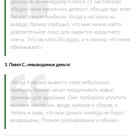
долларов, но менеджер Finance 21 настойчиво
убедил меня увеличить депозит, обещая при этом
баснословные прибыли. Когда я настояла на
выводе, брокер сообщил, что мне нужно найти
доверительное лицо для закрытия кредитного
плеча. Это звучало абсурдно, и я поняла, что меня
обманывают.»
3.
Павел С., невыводимые деньги:
«Когда я решил вывести свою небольшую
прибыль, брокер начал придумывать новые
причины для задержки. Они требовали уплатить
высокие комиссии, вроде налогов и сборов, и
теперь я знаю, что мои деньги никогда не будут
возвращены. Полное разочарование и обман!»