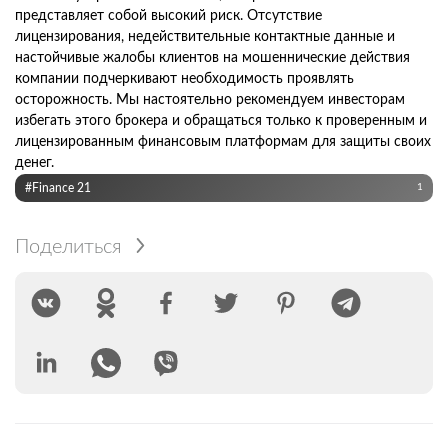
представляет собой высокий риск. Отсутствие
лицензирования, недействительные контактные данные и
настойчивые жалобы клиентов на мошеннические действия
компании подчеркивают необходимость проявлять
осторожность. Мы настоятельно рекомендуем инвесторам
избегать этого брокера и обращаться только к проверенным и
лицензированным финансовым платформам для защиты своих
денег.
#Finance 21
1
Поделиться