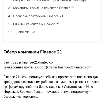
Отсутствие лицензии и недействительный адрес
Механизмы обмана клиентов Finance 21
Проверка платформы Finance 21
Отзывы клиентов о Finance 21
Заключение
Обзор компании Finance 21
Сайт:
trades.finance-21-limited.com
Электронная почта:
support@trades.finance-21-limited.com
Finance 21 позиционирует себя как промежуточное звено для
трейдеров, позволяя им работать на мировых рынках согласно
графикам крупнейших бирж, таких как Лондонская и Нью-
Йоркская. Брокер обещает круглосуточную поддержку и
безопасную торговлю.