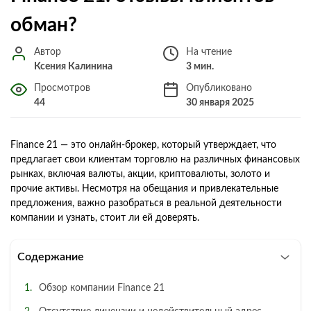
обман?
Автор
На чтение
Ксения Калинина
3 мин.
Просмотров
Опубликовано
44
30 января 2025
Finance 21 — это онлайн-брокер, который утверждает, что
предлагает свои клиентам торговлю на различных финансовых
рынках, включая валюты, акции, криптовалюты, золото и
прочие активы. Несмотря на обещания и привлекательные
предложения, важно разобраться в реальной деятельности
компании и узнать, стоит ли ей доверять.
Содержание
Обзор компании Finance 21