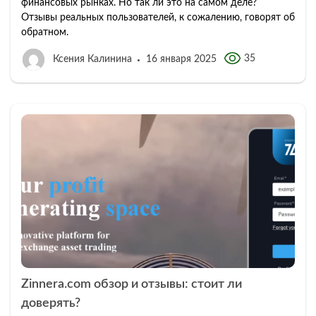
финансовых рынках. Но так ли это на самом деле?
Отзывы реальных пользователей, к сожалению, говорят об
обратном.
35
Ксения Калинина
16 января 2025
Zinnera.com обзор и отзывы: стоит ли
доверять?