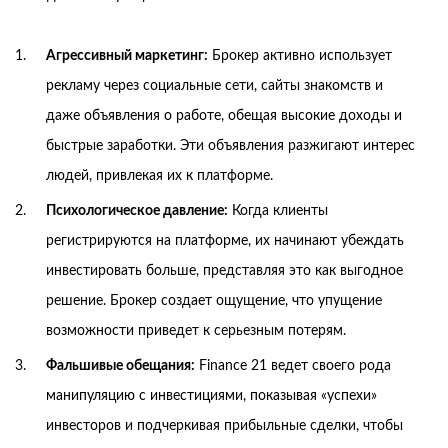
Агрессивный маркетинг:
Брокер активно использует
рекламу через социальные сети, сайты знакомств и
даже объявления о работе, обещая высокие доходы и
быстрые заработки. Эти объявления разжигают интерес
людей, привлекая их к платформе.
Психологическое давление:
Когда клиенты
регистрируются на платформе, их начинают убеждать
инвестировать больше, представляя это как выгодное
решение. Брокер создает ощущение, что упущение
возможности приведет к серьезным потерям.
Фальшивые обещания:
Finance 21 ведет своего рода
манипуляцию с инвестициями, показывая «успехи»
инвесторов и подчеркивая прибыльные сделки, чтобы