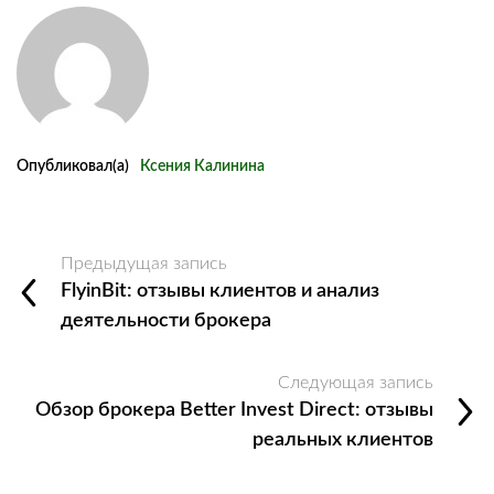
Опубликовал(а)
Ксения Калинина
Предыдущая запись
FlyinBit: отзывы клиентов и анализ
деятельности брокера
Следующая запись
Обзор брокера Better Invest Direct: отзывы
реальных клиентов