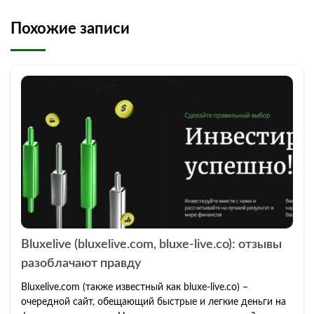
Похожие записи
Bluxelive (bluxelive.com, bluxe-live.co): отзывы
разоблачают правду
Bluxelive.com (также известный как bluxe-live.co) –
очередной сайт, обещающий быстрые и легкие деньги на