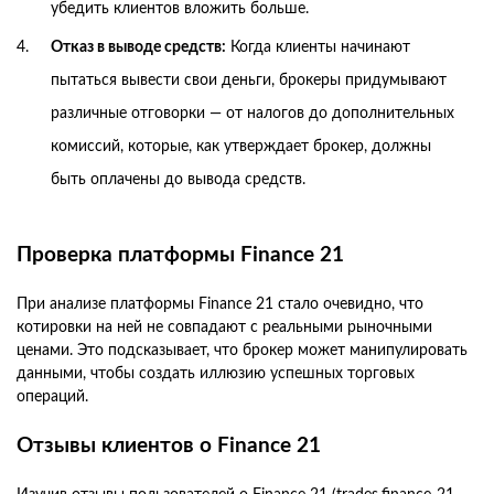
убедить клиентов вложить больше.
Отказ в выводе средств:
Когда клиенты начинают
пытаться вывести свои деньги, брокеры придумывают
различные отговорки — от налогов до дополнительных
комиссий, которые, как утверждает брокер, должны
быть оплачены до вывода средств.
Проверка платформы Finance 21
При анализе платформы Finance 21 стало очевидно, что
котировки на ней не совпадают с реальными рыночными
ценами. Это подсказывает, что брокер может манипулировать
данными, чтобы создать иллюзию успешных торговых
операций.
Отзывы клиентов о Finance 21