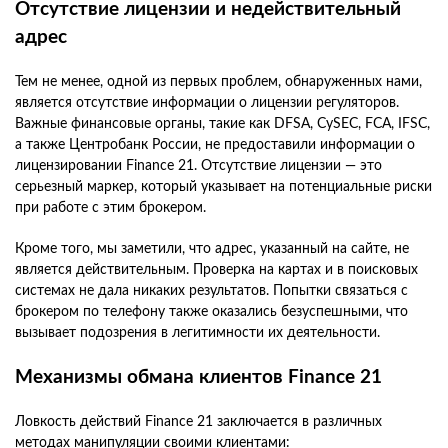
Отсутствие лицензии и недействительный
адрес
Тем не менее, одной из первых проблем, обнаруженных нами,
является отсутствие информации о лицензии регуляторов.
Важные финансовые органы, такие как DFSA, CySEC, FCA, IFSC,
а также Центробанк России, не предоставили информации о
лицензировании Finance 21. Отсутствие лицензии — это
серьезный маркер, который указывает на потенциальные риски
при работе с этим брокером.
Кроме того, мы заметили, что адрес, указанный на сайте, не
является действительным. Проверка на картах и в поисковых
системах не дала никаких результатов. Попытки связаться с
брокером по телефону также оказались безуспешными, что
вызывает подозрения в легитимности их деятельности.
Механизмы обмана клиентов Finance 21
Ловкость действий Finance 21 заключается в различных
методах манипуляции своими клиентами: