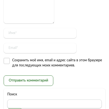
Сохранить моё имя, email и адрес сайта в этом браузере
для последующих моих комментариев.
Поиск