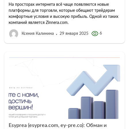
На просторах интернета всё чаще появляются новые
платформы для торговли, которые обещают трейдерам
комфортные условия и высокую прибыль. Одной из таких
компаний является Zinnera.com.
6
Ксения Калинина
29 января 2025
Esyprea (esyprea.com, ey-pre.co): Обман и