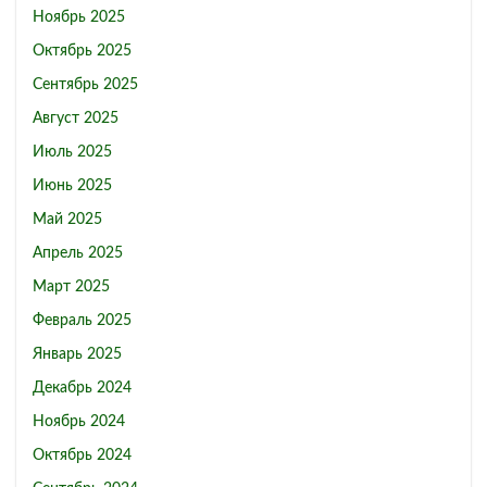
Ноябрь 2025
Октябрь 2025
Сентябрь 2025
Август 2025
Июль 2025
Июнь 2025
Май 2025
Апрель 2025
Март 2025
Февраль 2025
Январь 2025
Декабрь 2024
Ноябрь 2024
Октябрь 2024