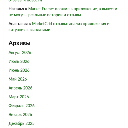
отзывы и новости
Наталья
к
Market Frame: вложил в приложение, а вывести
не могу — реальные истории и отзывы
Анастасия
к
MarketGrid отзывы: анализ приложения и
ситуация с выплатами
Архивы
Август 2026
Июль 2026
Июнь 2026
Май 2026
Апрель 2026
Март 2026
Февраль 2026
Январь 2026
Декабрь 2025