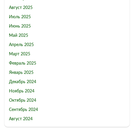
Август 2025
Июль 2025
Июнь 2025
Май 2025
Апрель 2025
Март 2025
Февраль 2025
Январь 2025
Декабрь 2024
Ноябрь 2024
Октябрь 2024
Сентябрь 2024
Август 2024