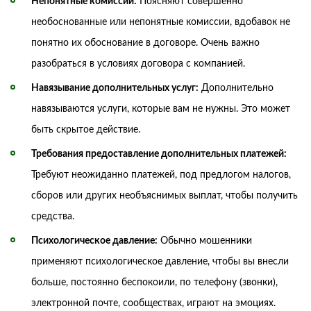
Непонятные комиссии:
Поясняют совершенно
необоснованные или непонятные комиссии, вдобавок не
понятно их обоснование в договоре. Очень важно
разобраться в условиях договора с компанией.
Навязывание дополнительных услуг:
Дополнительно
навязываются услуги, которые вам не нужны. Это может
быть скрытое действие.
Требования предоставление дополнительных платежей:
Требуют неожиданно платежей, под предлогом налогов,
сборов или других необъяснимых выплат, чтобы получить
средства.
Психологическое давление:
Обычно мошенники
применяют психологическое давление, чтобы вы внесли
больше, постоянно беспокоили, по телефону (звонки),
электронной почте, сообществах, играют на эмоциях.