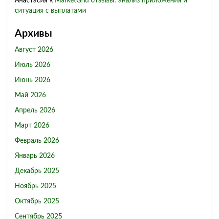
Анастасия
к
MarketGrid отзывы: анализ приложения и
ситуация с выплатами
Архивы
Август 2026
Июль 2026
Июнь 2026
Май 2026
Апрель 2026
Март 2026
Февраль 2026
Январь 2026
Декабрь 2025
Ноябрь 2025
Октябрь 2025
Сентябрь 2025