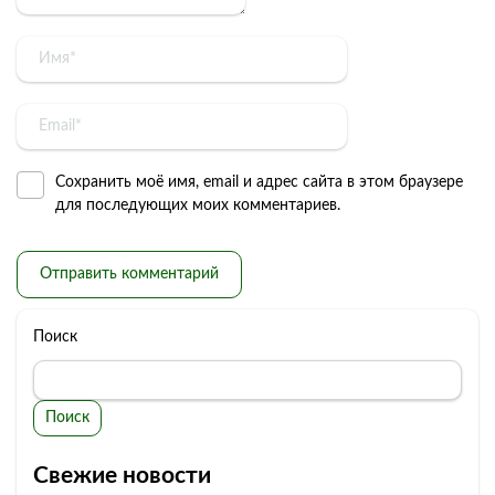
Сохранить моё имя, email и адрес сайта в этом браузере
для последующих моих комментариев.
Поиск
Поиск
Свежие новости