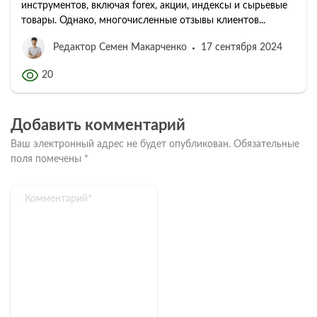
инструментов, включая forex, акции, индексы и сырьевые
товары. Однако, многочисленные отзывы клиентов...
Редактор Семен Макарченко
17 сентября 2024
20
Добавить комментарий
Ваш электронный адрес не будет опубликован.
Обязательные
поля помечены
*