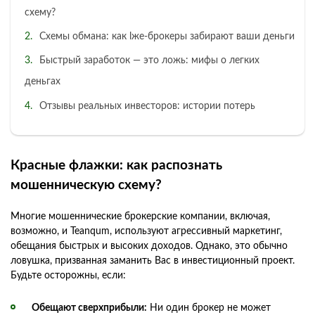
схему?
Схемы обмана: как lже-брокеры забирают ваши деньги
Быстрый заработок — это ложь: мифы о легких
деньгах
Отзывы реальных инвесторов: истории потерь
Красные флажки: как распознать
мошенническую схему?
Многие мошеннические брокерские компании, включая,
возможно, и Teanqum, используют агрессивный маркетинг,
обещания быстрых и высоких доходов. Однако, это обычно
ловушка, призванная заманить Вас в инвестиционный проект.
Будьте осторожны, если:
Обещают сверхприбыли:
Ни один брокер не может