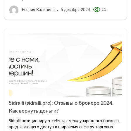
11
Ксения Калинина
6 декабря 2024
Sidralli (sidralli.pro): Отзывы о брокере 2024.
Как вернуть деньги?
Sidralli позиционирует себя как международного брокера,
предлагающего доступ к широкому спектру торговых