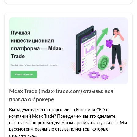
Mdax Trade (mdax-trade.com) отзывы: вся
правда о брокере
Вы задумываетесь о торговле на Forex или CFD с
компанией Mdax Trade? Прежде чем вы это сделаете,
настоятельно рекомендуем вам прочитать эту статью. Мы
рассмотрим реальные отзывы клиентов, которые
столкнулись...