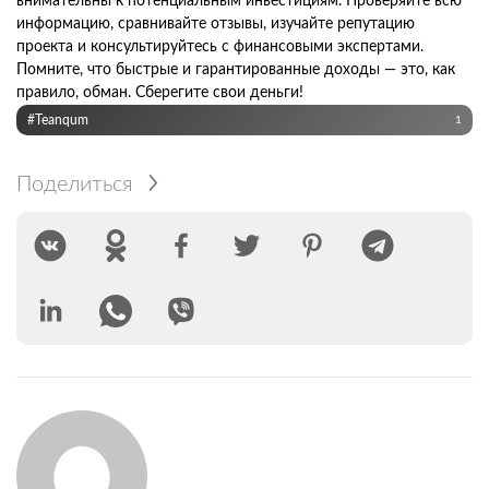
внимательны к потенциальным инвестициям. Проверяйте всю
информацию, сравнивайте отзывы, изучайте репутацию
проекта и консультируйтесь с финансовыми экспертами.
Помните, что быстрые и гарантированные доходы — это, как
правило, обман. Сберегите свои деньги!
#Teanqum
1
Поделиться