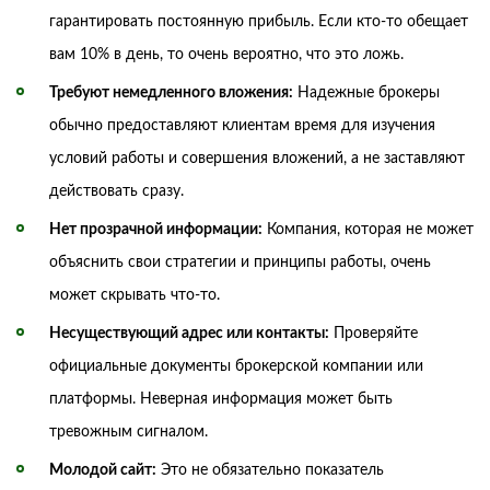
гарантировать постоянную прибыль. Если кто-то обещает
вам 10% в день, то очень вероятно, что это ложь.
Требуют немедленного вложения:
Надежные брокеры
обычно предоставляют клиентам время для изучения
условий работы и совершения вложений, а не заставляют
действовать сразу.
Нет прозрачной информации:
Компания, которая не может
объяснить свои стратегии и принципы работы, очень
может скрывать что-то.
Несуществующий адрес или контакты:
Проверяйте
официальные документы брокерской компании или
платформы. Неверная информация может быть
тревожным сигналом.
Молодой сайт:
Это не обязательно показатель