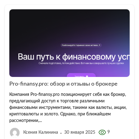
Pro-finansy.pro: обзор и отзывы о брокере
Компания Pro-finansy.pro позиционирует себя как брокер,
предлагающий доступ к торговле различными
финансовыми инструментами, такими как валюты, акции,
криптовалюты и золото. Однако, при ближайшем
рассмотрении,...
9
Ксения Калинина
30 января 2025