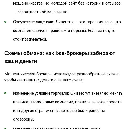
мошенничества, но молодой сайт без истории и отзывов
— вероятность обмана выше.
Отсутствие лицензии:
Лицензия — это гарантия того, что
компания следует правилам и нормам. Если ее нет, то
стоит задуматься.
Схемы обмана: как lже-брокеры забирают
ваши деньги
Мошеннические брокеры используют разнообразные схемы,
чтобы «вытащить» деньги с вашего счета:
Изменение условий торговли:
Они могут внезапно менять
правила, вводя новые комиссии, правила вывода средств
или другие ограничения, которые были ранее не
оговорены.