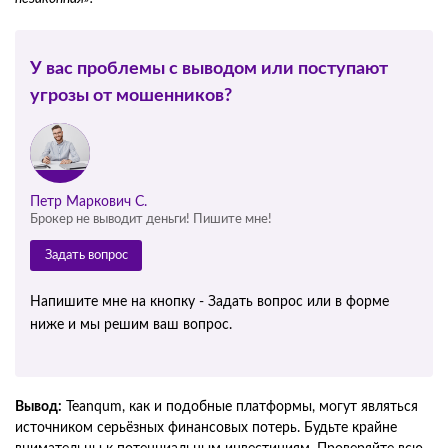
У вас проблемы с выводом или поступают
угрозы от мошенников?
Петр Маркович С.
Брокер не выводит деньги! Пишите мне!
Задать вопрос
Напишите мне на кнопку - Задать вопрос или в форме
ниже и мы решим ваш вопрос.
Вывод:
Teanqum, как и подобные платформы, могут являться
источником серьёзных финансовых потерь. Будьте крайне