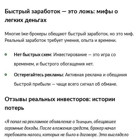
Быстрый заработок — это ложь: мифы о
легких деньгах
Многие lже-брокеры обещают быстрый заработок, но это миф.
Реальный заработок требует умения, опыта и времени.
Нет быстрых схем:
Инвестирование — это игра со
временем, и быстрого обогащения нет.
Остерегайтесь рекламы:
Активная реклама и обещания
быстрой прибыли — чаще всего сигнал об обмане.
Отзывы реальных инвесторов: истории
потерь
«Я попал на рекламное объявление о Teanqum, обещавшее
огромные доходы. После вложения средств, брокер начал
требовать налоги, которых не было в договоре. Это выглядело