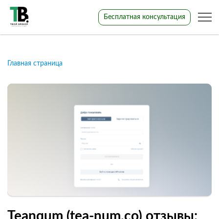
Бесплатная консультация
Главная страница
Teanqum (tea-num.co) отзывы: