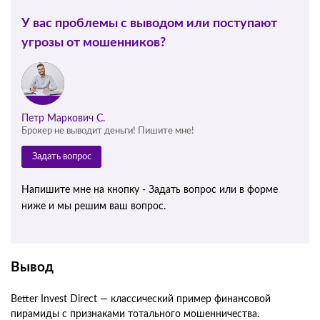
У вас проблемы с выводом или поступают
угрозы от мошенников?
Петр Маркович С.
Брокер не выводит деньги! Пишите мне!
Задать вопрос
Напишите мне на кнопку - Задать вопрос или в форме
ниже и мы решим ваш вопрос.
Вывод
Better Invest Direct — классический пример финансовой
пирамиды с признаками тотального мошенничества.