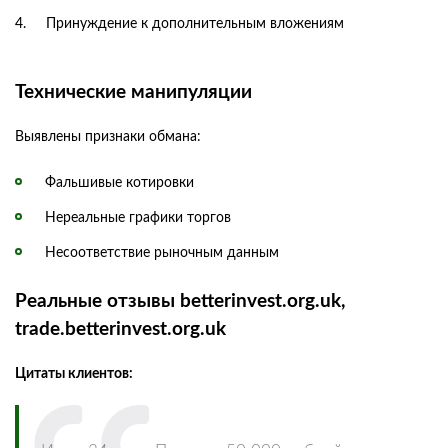
Принуждение к дополнительным вложениям
Технические манипуляции
Выявлены признаки обмана:
Фальшивые котировки
Нереальные графики торгов
Несоответствие рыночным данным
Реальные отзывы betterinvest.org.uk,
trade.betterinvest.org.uk
Цитаты клиентов: