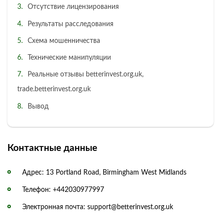
Отсутствие лицензирования
Результаты расследования
Схема мошенничества
Технические манипуляции
Реальные отзывы betterinvest.org.uk,
trade.betterinvest.org.uk
Вывод
Контактные данные
Адрес: 13 Portland Road, Birmingham West Midlands
Телефон: +442030977997
Электронная почта: support@betterinvest.org.uk