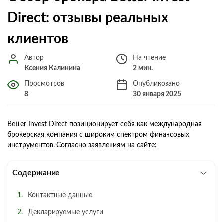
Direct: отзывы реальных
клиентов
Автор
На чтение
Ксения Калинина
2 мин.
Просмотров
Опубликовано
8
30 января 2025
Better Invest Direct позиционирует себя как международная
брокерская компания с широким спектром финансовых
инструментов. Согласно заявлениям на сайте:
Содержание
Контактные данные
Декларируемые услуги