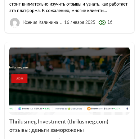
стоит внимательно изучить отзывы и узнать, как работает
эта платформа. К сожалению, многие клиенты...
16
Ксения Калинина
16 января 2025
Thrilusmeg Investment (thrilusmeg.com)
отзывы: деньги заморожены