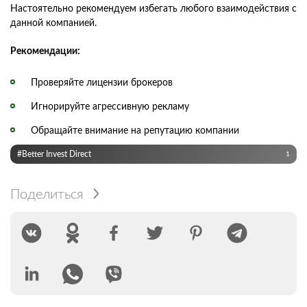
Настоятельно рекомендуем избегать любого взаимодействия с
данной компанией.
Рекомендации:
Проверяйте лицензии брокеров
Игнорируйте агрессивную рекламу
Обращайте внимание на репутацию компании
#Better Invest Direct
1
Поделиться