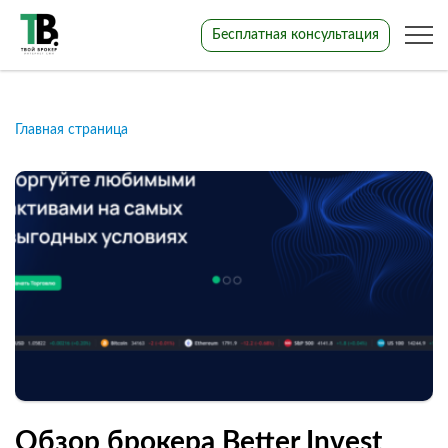
Бесплатная консультация
Главная страница
Обзор брокера Better Invest