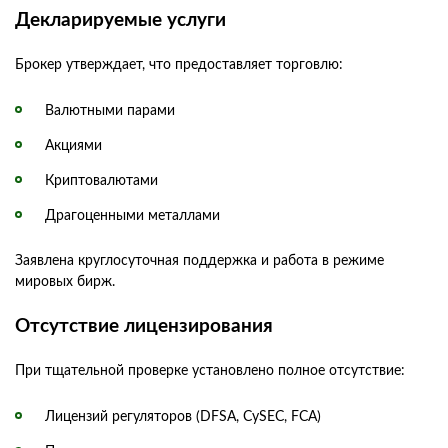
Декларируемые услуги
Брокер утверждает, что предоставляет торговлю:
Валютными парами
Акциями
Криптовалютами
Драгоценными металлами
Заявлена круглосуточная поддержка и работа в режиме
мировых бирж.
Отсутствие лицензирования
При тщательной проверке установлено полное отсутствие:
Лицензий регуляторов (DFSA, CySEC, FCA)