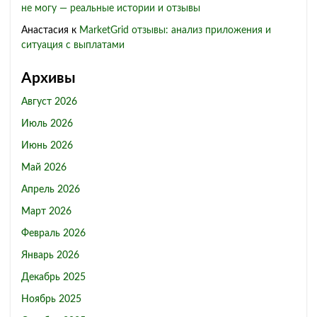
не могу — реальные истории и отзывы
Анастасия
к
MarketGrid отзывы: анализ приложения и
ситуация с выплатами
Архивы
Август 2026
Июль 2026
Июнь 2026
Май 2026
Апрель 2026
Март 2026
Февраль 2026
Январь 2026
Декабрь 2025
Ноябрь 2025