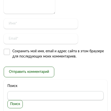
Сохранить моё имя, email и адрес сайта в этом браузере
для последующих моих комментариев.
Поиск
Поиск