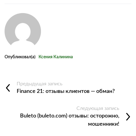
Опубликовал(а)
Ксения Калинина
Предыдущая запись
Finance 21: отзывы клиентов — обман?
Следующая запись
Buleto (buleto.com) отзывы: осторожно,
мошенники!