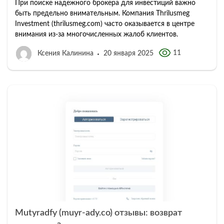
При поиске надежного брокера для инвестиций важно
быть предельно внимательным. Компания Thrilusmeg
Investment (thrilusmeg.com) часто оказывается в центре
внимания из-за многочисленных жалоб клиентов.
11
Ксения Калинина
20 января 2025
Mutyradfy (muyr-ady.co) отзывы: возврат