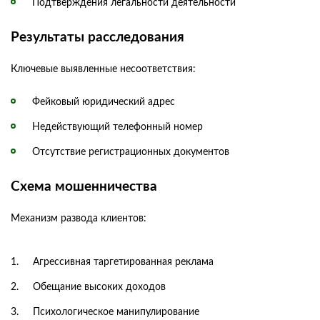
Подтверждения легальности деятельности
Результаты расследования
Ключевые выявленные несоответствия:
Фейковый юридический адрес
Недействующий телефонный номер
Отсутствие регистрационных документов
Схема мошенничества
Механизм развода клиентов:
Агрессивная таргетированная реклама
Обещание высоких доходов
Психологическое манипулирование