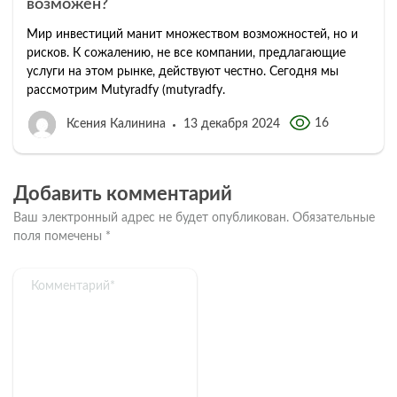
возможен?
Мир инвестиций манит множеством возможностей, но и
рисков. К сожалению, не все компании, предлагающие
услуги на этом рынке, действуют честно. Сегодня мы
рассмотрим Mutyradfy (mutyradfy.
16
Ксения Калинина
13 декабря 2024
Добавить комментарий
Ваш электронный адрес не будет опубликован.
Обязательные
поля помечены
*