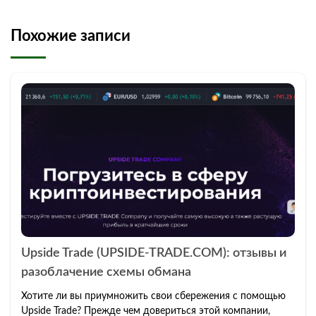
Похожие записи
Upside Trade (UPSIDE-TRADE.COM): отзывы и
разоблачение схемы обмана
Хотите ли вы приумножить свои сбережения с помощью
Upside Trade? Прежде чем довериться этой компании,