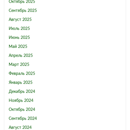
Октябрь 2025
Сентябрь 2025
Август 2025
Июль 2025
Июнь 2025
Май 2025
Апрель 2025
Март 2025
Февраль 2025
Январь 2025
Декабрь 2024
Ноябрь 2024
Октябрь 2024
Сентябрь 2024
Август 2024