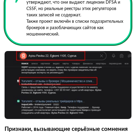
утверждают, что они выдают лицензии DFSA и
CSSF, но реальные реестры этих регуляторов
таких записей не содержат.
Также проект включён в списки подозрительных
брокеров и разоблачающих сайтов как
мошеннический.
Признаки, вызывающие серьёзные сомнения