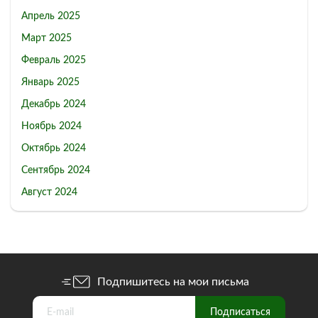
Апрель 2025
Март 2025
Февраль 2025
Январь 2025
Декабрь 2024
Ноябрь 2024
Октябрь 2024
Сентябрь 2024
Август 2024
Подпишитесь на мои письма