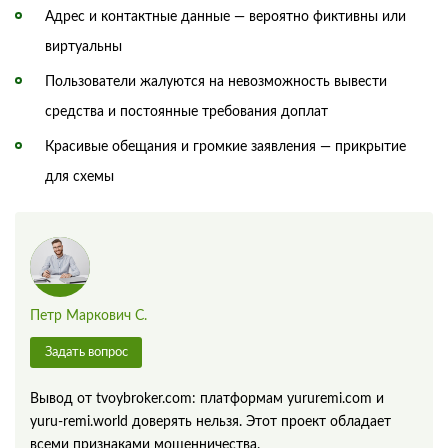
Адрес и контактные данные — вероятно фиктивны или
виртуальны
Пользователи жалуются на невозможность вывести
средства и постоянные требования доплат
Красивые обещания и громкие заявления — прикрытие
для схемы
Петр Маркович С.
Задать вопрос
Вывод от tvoybroker.com: платформам yururemi.com и
yuru-remi.world доверять нельзя. Этот проект обладает
всеми признаками мошенничества.