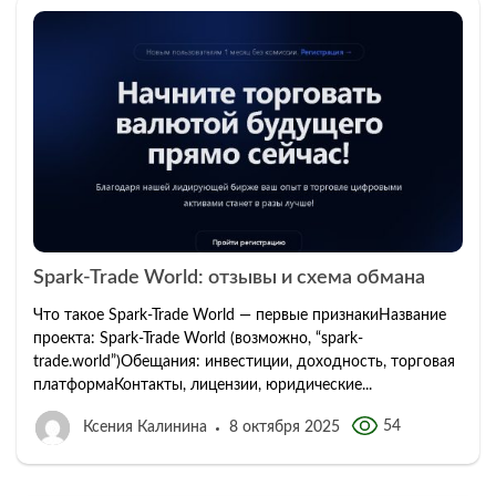
Spark-Trade World: отзывы и схема обмана
Что такое Spark-Trade World — первые признакиНазвание
проекта: Spark-Trade World (возможно, “spark-
trade.world”)Обещания: инвестиции, доходность, торговая
платформаКонтакты, лицензии, юридические...
54
Ксения Калинина
8 октября 2025