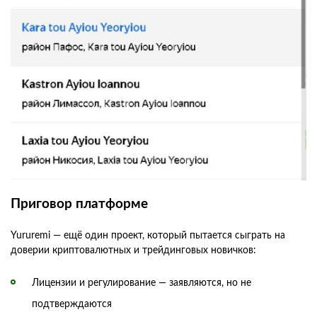
Приговор платформе
Yururemi — ещё один проект, который пытается сыграть на
доверии криптовалютных и трейдинговых новичков:
Лицензии и регулирование — заявляются, но не
подтверждаются