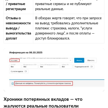
/ приватные
приватные сервисы и не публикуют
регистрации
реальные данные.
Отзывы о
В обзорах жертв говорят, что при запросе
невозможности
на вывод требовались дополнительные
вывода /
платежи: страховка, налоги, “услуги
вымогательства
доверенного лица”, и после оплаты —
доплат
доступ блокировался.
Хроники потерянных вкладов — что
жалуются реальные пользователи