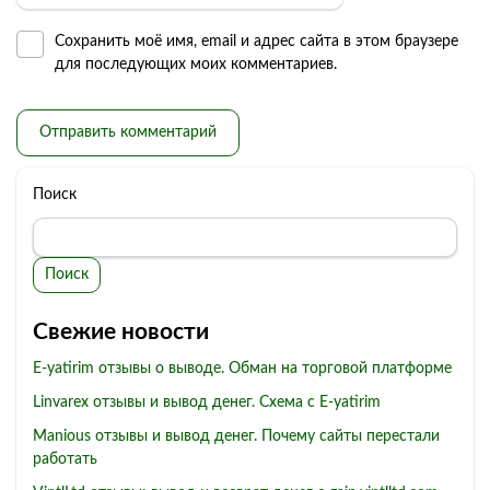
Сохранить моё имя, email и адрес сайта в этом браузере
для последующих моих комментариев.
Поиск
Поиск
Свежие новости
E-yatirim отзывы о выводе. Обман на торговой платформе
Linvarex отзывы и вывод денег. Схема с E-yatirim
Manious отзывы и вывод денег. Почему сайты перестали
работать