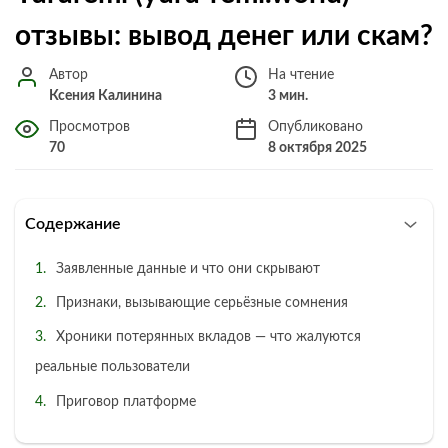
отзывы: вывод денег или скам?
Автор
На чтение
Ксения Калинина
3 мин.
Просмотров
Опубликовано
70
8 октября 2025
Содержание
Заявленные данные и что они скрывают
Признаки, вызывающие серьёзные сомнения
Хроники потерянных вкладов — что жалуются
реальные пользователи
Приговор платформе