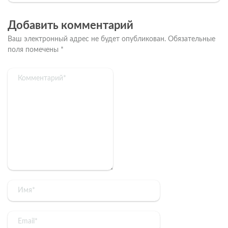
Добавить комментарий
Ваш электронный адрес не будет опубликован.
Обязательные
поля помечены
*