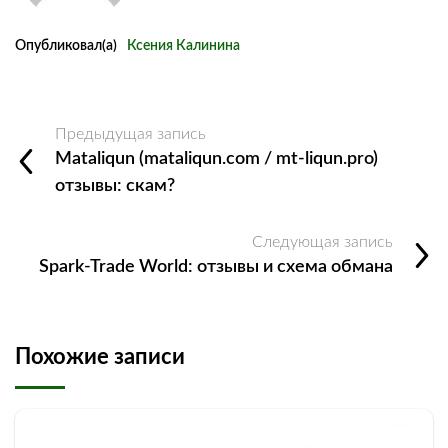
Опубликовал(а)
Ксения Калинина
Предыдущая запись
Mataliqun (mataliqun.com / mt-liqun.pro)
отзывы: скам?
Следующая запись
Spark-Trade World: отзывы и схема обмана
Похожие записи