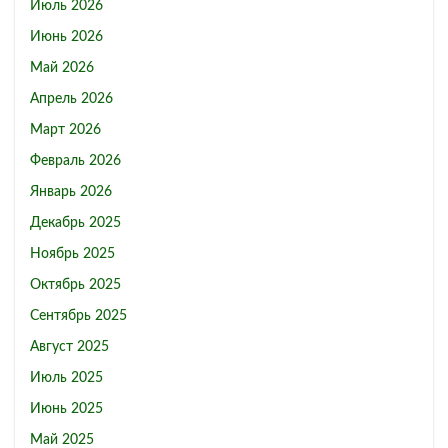
Июль 2026
Июнь 2026
Май 2026
Апрель 2026
Март 2026
Февраль 2026
Январь 2026
Декабрь 2025
Ноябрь 2025
Октябрь 2025
Сентябрь 2025
Август 2025
Июль 2025
Июнь 2025
Май 2025