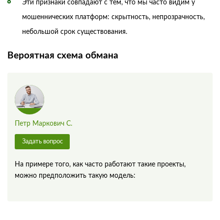
Эти признаки совпадают с тем, что мы часто видим у
мошеннических платформ: скрытность, непрозрачность,
небольшой срок существования.
Вероятная схема обмана
Петр Маркович С.
Задать вопрос
На примере того, как часто работают такие проекты,
можно предположить такую модель: