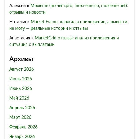
Алексей
к
Moxieme (mx-iem.pro, moxi-eme.co, moxieme.net):
отзывы и новости
Наталья
к
Market Frame: вложил в приложение, а вывести
не могу — реальные истории и отзывы
Анастасия
к
MarketGrid отзывы: анализ приложения и
ситуация с выплатами
Архивы
Август 2026
Июль 2026
Июнь 2026
Май 2026
Апрель 2026
Март 2026
Февраль 2026
Январь 2026