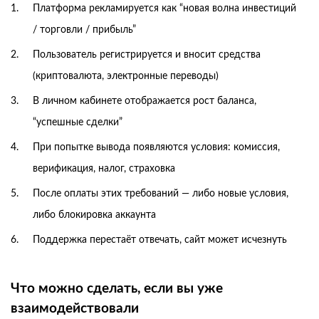
Платформа рекламируется как “новая волна инвестиций
/ торговли / прибыль”
Пользователь регистрируется и вносит средства
(криптовалюта, электронные переводы)
В личном кабинете отображается рост баланса,
“успешные сделки”
При попытке вывода появляются условия: комиссия,
верификация, налог, страховка
После оплаты этих требований — либо новые условия,
либо блокировка аккаунта
Поддержка перестаёт отвечать, сайт может исчезнуть
Что можно сделать, если вы уже
взаимодействовали