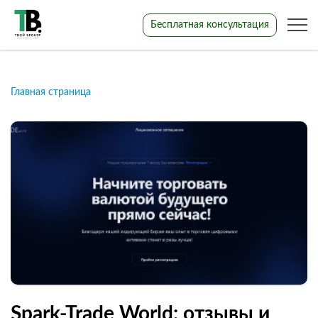
Бесплатная консультация
Главная страница
Spark-Trade World: отзывы и