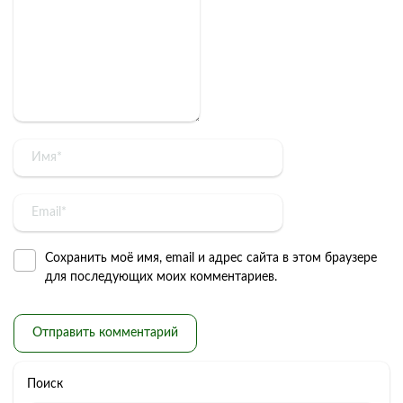
Сохранить моё имя, email и адрес сайта в этом браузере
для последующих моих комментариев.
Поиск