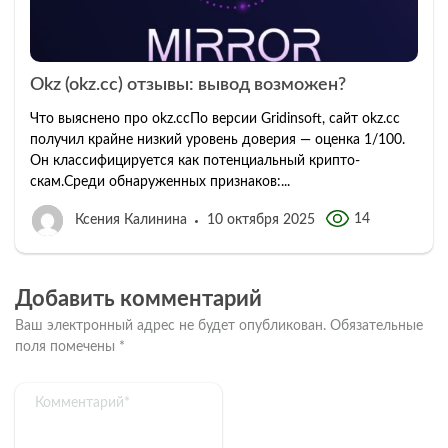
Okz (okz.cc) отзывы: вывод возможен?
Что выяснено про okz.ccПо версии Gridinsoft, сайт okz.cc
получил крайне низкий уровень доверия — оценка 1/100.
Он классифицируется как потенциальный крипто-
скам.Среди обнаруженных признаков:...
14
Ксения Калинина
10 октября 2025
Добавить комментарий
Ваш электронный адрес не будет опубликован.
Обязательные
поля помечены
*