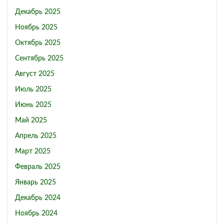
Декабрь 2025
Ноябрь 2025
Октябрь 2025
Сентябрь 2025
Август 2025
Июль 2025
Июнь 2025
Май 2025
Апрель 2025
Март 2025
Февраль 2025
Январь 2025
Декабрь 2024
Ноябрь 2024