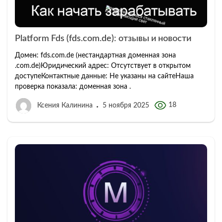
Platform Fds (fds.com.de): отзывы и новости
Домен: fds.com.de (нестандартная доменная зона
.com.de)Юридический адрес: Отсутствует в открытом
доступеКонтактные данные: Не указаны на сайтеНаша
проверка показала: доменная зона .
18
Ксения Калинина
5 ноября 2025