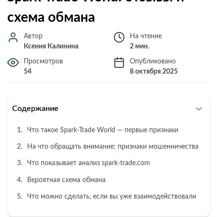
схема обмана
Автор
На чтение
Ксения Калинина
2 мин.
Просмотров
Опубликовано
54
8 октября 2025
Содержание
Что такое Spark-Trade World — первые признаки
На что обращать внимание: признаки мошенничества
Что показывает анализ spark-trade.com
Вероятная схема обмана
Что можно сделать, если вы уже взаимодействовали