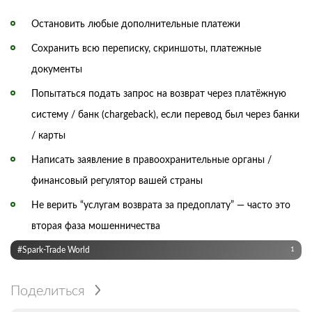
Остановить любые дополнительные платежи
Сохранить всю переписку, скриншоты, платежные
документы
Попытаться подать запрос на возврат через платёжную
систему / банк (chargeback), если перевод был через банки
/ карты
Написать заявление в правоохранительные органы /
финансовый регулятор вашей страны
Не верить “услугам возврата за предоплату” — часто это
вторая фаза мошенничества
#Spark-Trade World
1
Поделиться