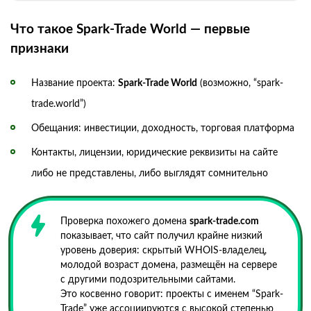
Что такое Spark-Trade World — первые
признаки
Название проекта:
Spark-Trade World
(возможно, “spark-
trade.world”)
Обещания: инвестиции, доходность, торговая платформа
Контакты, лицензии, юридические реквизиты на сайте
либо не представлены, либо выглядят сомнительно
Проверка похожего домена
spark-trade.com
показывает, что сайт получил крайне низкий
уровень доверия: скрытый WHOIS-владелец,
молодой возраст домена, размещён на сервере
с другими подозрительными сайтами.
Это косвенно говорит: проекты с именем “Spark-
Trade” уже ассоциируются с высокой степенью