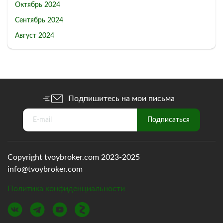
Октябрь 2024
Сентябрь 2024
Август 2024
Подпишитесь на мои письма
Copyright tvoybroker.com 2023-2025
info@tvoybroker.com
Политика конфиденциальности