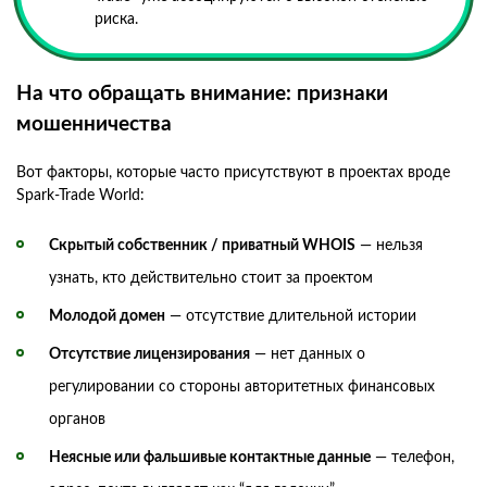
риска.
На что обращать внимание: признаки
мошенничества
Вот факторы, которые часто присутствуют в проектах вроде
Spark-Trade World:
Скрытый собственник / приватный WHOIS
— нельзя
узнать, кто действительно стоит за проектом
Молодой домен
— отсутствие длительной истории
Отсутствие лицензирования
— нет данных о
регулировании со стороны авторитетных финансовых
органов
Неясные или фальшивые контактные данные
— телефон,