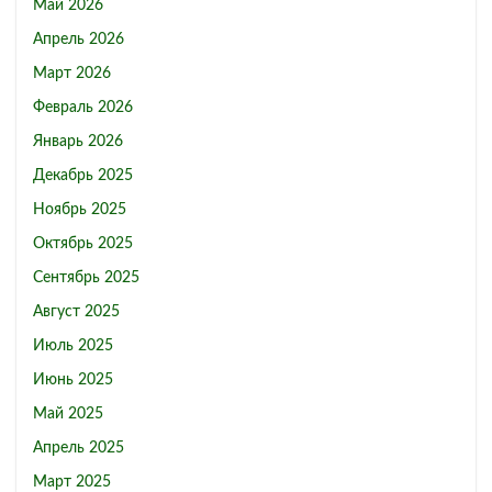
Май 2026
Апрель 2026
Март 2026
Февраль 2026
Январь 2026
Декабрь 2025
Ноябрь 2025
Октябрь 2025
Сентябрь 2025
Август 2025
Июль 2025
Июнь 2025
Май 2025
Апрель 2025
Март 2025