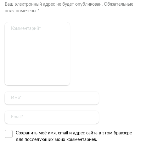
Ваш электронный адрес не будет опубликован.
Обязательные
поля помечены
*
Сохранить моё имя, email и адрес сайта в этом браузере
для последующих моих комментариев.