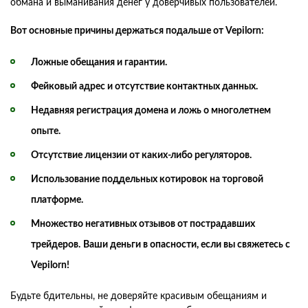
обмана и выманивания денег у доверчивых пользователей.
Вот основные причины держаться подальше от Vepilorn:
Ложные обещания и гарантии.
Фейковый адрес и отсутствие контактных данных.
Недавняя регистрация домена и ложь о многолетнем
опыте.
Отсутствие лицензии от каких-либо регуляторов.
Использование поддельных котировок на торговой
платформе.
Множество негативных отзывов от пострадавших
трейдеров.
Ваши деньги в опасности, если вы свяжетесь с
Vepilorn!
Будьте бдительны, не доверяйте красивым обещаниям и