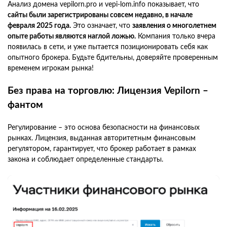
Анализ домена vepilorn.pro и vepi-lom.info показывает, что
сайты были зарегистрированы совсем недавно, в начале
февраля 2025 года.
Это означает, что
заявления о многолетнем
опыте работы являются наглой ложью.
Компания только вчера
появилась в сети, и уже пытается позиционировать себя как
опытного брокера. Будьте бдительны, доверяйте проверенным
временем игрокам рынка!
Без права на торговлю: Лицензия Vepilorn –
фантом
Регулирование – это основа безопасности на финансовых
рынках. Лицензия, выданная авторитетным финансовым
регулятором, гарантирует, что брокер работает в рамках
закона и соблюдает определенные стандарты.