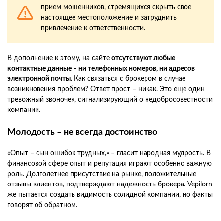
прием мошенников, стремящихся скрыть свое
настоящее местоположение и затруднить
привлечение к ответственности.
В дополнение к этому, на сайте
отсутствуют любые
контактные данные – ни телефонных номеров, ни адресов
электронной почты.
Как связаться с брокером в случае
возникновения проблем? Ответ прост – никак. Это еще один
тревожный звоночек, сигнализирующий о недобросовестности
компании.
Молодость – не всегда достоинство
«Опыт – сын ошибок трудных,» – гласит народная мудрость. В
финансовой сфере опыт и репутация играют особенно важную
роль. Долголетнее присутствие на рынке, положительные
отзывы клиентов, подтверждают надежность брокера. Vepilorn
же пытается создать видимость солидной компании, но факты
говорят об обратном.