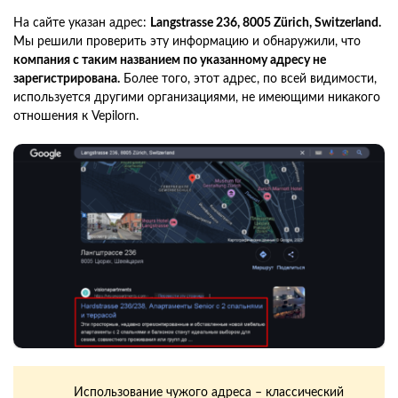
На сайте указан адрес:
Langstrasse 236, 8005 Zürich, Switzerland.
Мы решили проверить эту информацию и обнаружили, что
компания с таким названием по указанному адресу не
зарегистрирована.
Более того, этот адрес, по всей видимости,
используется другими организациями, не имеющими никакого
отношения к Vepilorn.
Использование чужого адреса – классический