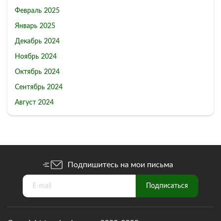
Февраль 2025
Январь 2025
Декабрь 2024
Ноябрь 2024
Октябрь 2024
Сентябрь 2024
Август 2024
Подпишитесь на мои письма