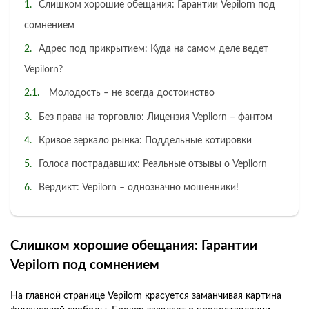
Слишком хорошие обещания: Гарантии Vepilorn под
сомнением
Адрес под прикрытием: Куда на самом деле ведет
Vepilorn?
Молодость – не всегда достоинство
Без права на торговлю: Лицензия Vepilorn – фантом
Кривое зеркало рынка: Поддельные котировки
Голоса пострадавших: Реальные отзывы о Vepilorn
Вердикт: Vepilorn – однозначно мошенники!
Слишком хорошие обещания: Гарантии
Vepilorn под сомнением
На главной странице Vepilorn красуется заманчивая картина