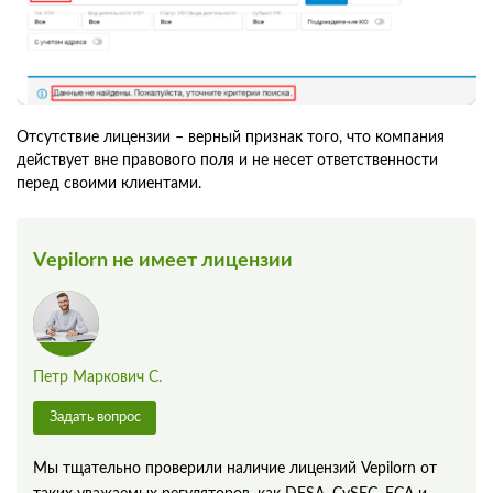
Отсутствие лицензии – верный признак того, что компания
действует вне правового поля и не несет ответственности
перед своими клиентами.
Vepilorn не имеет лицензии
Петр Маркович С.
Задать вопрос
Мы тщательно проверили наличие лицензий Vepilorn от