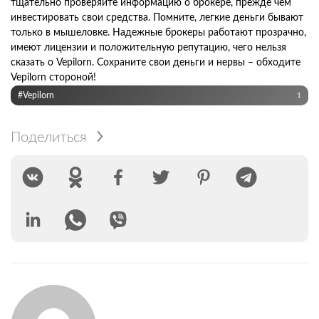
тщательно проверяйте информацию о брокере, прежде чем
инвестировать свои средства. Помните, легкие деньги бывают
только в мышеловке. Надежные брокеры работают прозрачно,
имеют лицензии и положительную репутацию, чего нельзя
сказать о Vepilorn. Сохраните свои деньги и нервы – обходите
Vepilorn стороной!
#Vepilorn
1
Поделиться