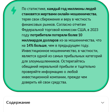
По статистике,
каждый год миллионы людей
становятся жертвами онлайн-мошенничества
,
теряя свои сбережения и веру в честность
финансовых рынков. Согласно отчетам
Федеральной торговой комиссии США, в 2023
году
потребители потеряли более 10
миллиардов долларов
из-за мошенничества, что
на
14% больше
, чем в предыдущем году.
Инвестиционное мошенничество, в частности,
является одной из самых прибыльных категорий
для злоумышленников. Остерегайтесь
обещаний нереальной прибыли и тщательно
проверяйте информацию о любой
инвестиционной компании, прежде чем
доверить ей свои средства.
Содержание