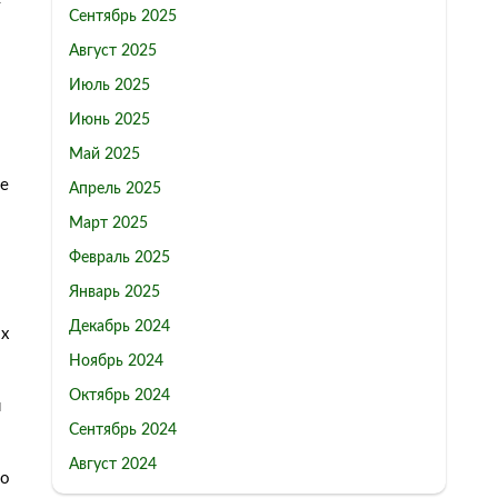
т
Сентябрь 2025
Август 2025
Июль 2025
Июнь 2025
Май 2025
ме
Апрель 2025
Март 2025
Февраль 2025
Январь 2025
Декабрь 2024
ых
Ноябрь 2024
Октябрь 2024
я
Сентябрь 2024
Август 2024
то