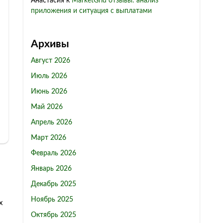
Анастасия
к
MarketGrid отзывы: анализ
приложения и ситуация с выплатами
Архивы
Август 2026
Июль 2026
Июнь 2026
Май 2026
Апрель 2026
Март 2026
Февраль 2026
Январь 2026
Декабрь 2025
Ноябрь 2025
х
Октябрь 2025