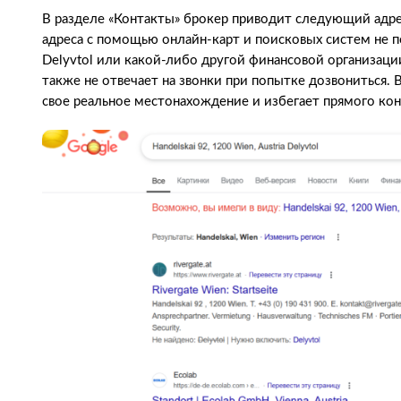
В разделе «Контакты» брокер приводит следующий адрес: 
адреса с помощью онлайн-карт и поисковых систем не 
Delyvtol или какой-либо другой финансовой организаци
также не отвечает на звонки при попытке дозвониться. 
свое реальное местонахождение и избегает прямого кон