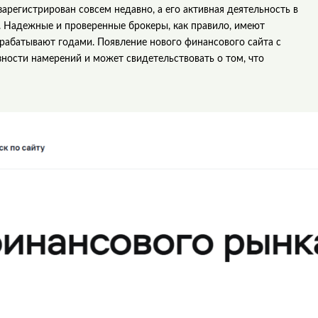
зарегистрирован совсем недавно, а его активная деятельность в
д. Надежные и проверенные брокеры, как правило, имеют
рабатывают годами. Появление нового финансового сайта с
ности намерений и может свидетельствовать о том, что