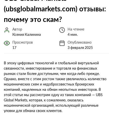
(ubsglobalmarkets.com) отзывы:
почему это скам?
Автор
На чтение
Ксения Калинина
4 мин.
Просмотров
Опубликовано
17
3 февраля 2025
В эпоху цифровых технологий и глобальной виртуальной
связанности, инвестирование и торговля на финансовых
рынках стали более доступными, чем когда-либо прежде.
Однако, вместе с этим ростом также увеличилось количество
мошеннических схем и недобросовестных брокерских
компаний, нацеленных на обман неопытных инвесторов. В
этой статье мы рассмотрим одну из таких компаний — UBS
Global Markets, которая, к сожалению, оказалась
мошеннической организацией, использующей различные
уловки для обмана своих клиентов.