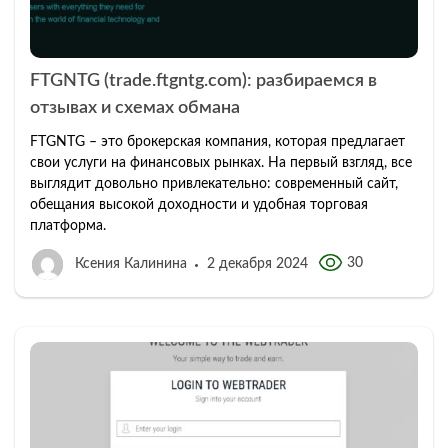
FTGNTG (trade.ftgntg.com): разбираемся в
отзывах и схемах обмана
FTGNTG – это брокерская компания, которая предлагает
свои услуги на финансовых рынках. На первый взгляд, все
выглядит довольно привлекательно: современный сайт,
обещания высокой доходности и удобная торговая
платформа.
30
Ксения Калинина
2 декабря 2024