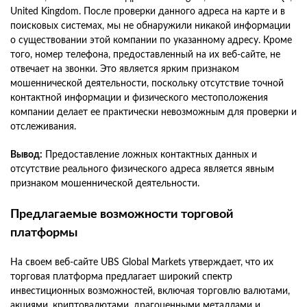
United Kingdom. После проверки данного адреса на карте и в
поисковых системах, мы не обнаружили никакой информации
о существовании этой компании по указанному адресу. Кроме
того, номер телефона, предоставленный на их веб-сайте, не
отвечает на звонки. Это является ярким признаком
мошеннической деятельности, поскольку отсутствие точной
контактной информации и физического местоположения
компании делает ее практически невозможным для проверки и
отслеживания.
Вывод:
Предоставление ложных контактных данных и
отсутствие реального физического адреса является явным
признаком мошеннической деятельности.
Предлагаемые возможности торговой
платформы
На своем веб-сайте UBS Global Markets утверждает, что их
торговая платформа предлагает широкий спектр
инвестиционных возможностей, включая торговлю валютами,
акциями, криптовалютами, драгоценными металлами и