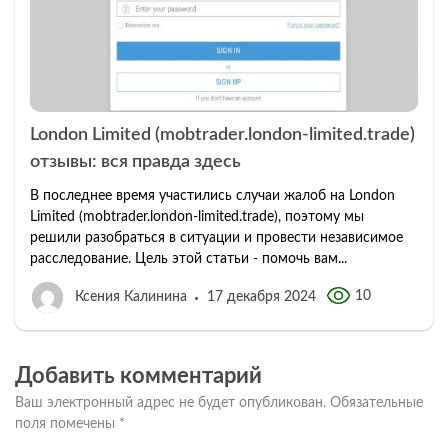
London Limited (mobtrader.london-limited.trade)
отзывы: вся правда здесь
В последнее время участились случаи жалоб на London
Limited (mobtrader.london-limited.trade), поэтому мы
решили разобраться в ситуации и провести независимое
расследование. Цель этой статьи - помочь вам...
10
Ксения Калинина
17 декабря 2024
Добавить комментарий
Ваш электронный адрес не будет опубликован.
Обязательные
поля помечены
*