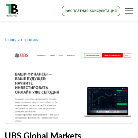
Бесплатная консультация
Главная страница
UBS Global Markets