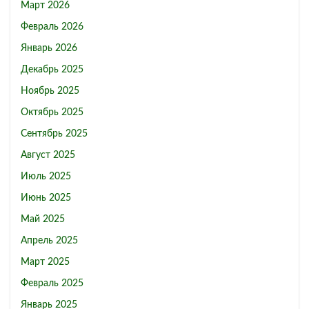
Март 2026
Февраль 2026
Январь 2026
Декабрь 2025
Ноябрь 2025
Октябрь 2025
Сентябрь 2025
Август 2025
Июль 2025
Июнь 2025
Май 2025
Апрель 2025
Март 2025
Февраль 2025
Январь 2025