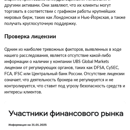
другими активами. Они заявляют, что их клиенты могут
торговать в соответствии с графиком работы крупнейших
мировых бирж, таких как Лондонская и Нью-Йоркская, а также
получать круглосуточную поддержку.
Проверка лицензии
Одним из наиболее тревожных факторов, выявленных в ходе
нашего расследования, является отсутствие какой-либо
информации о наличии у компании UBS Global Markets
лицензии от регулирующих органов, таких как DFSA, CySEC,
FCA, IFSC или Центральный банк России. Отсутствие лицензии
означает, что деятельность брокера не регулируется и не
контролируется, что ставит под угрозу безопасность средств и
интересы клиентов.