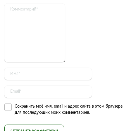
Сохранить моё имя, email и адрес сайта в этом браузере
для последующих моих комментариев.