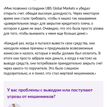
«Мне позвонил сотрудник UBS Global Markets и убедил
открыть счет, обещая высокую доходность. Через некоторое
время они стали требовать, чтобы я нашел так называемое
«доверительное лицо» для закрытия кредитного плеча, о
котором я даже не знал. Очевидно, что это была просто уловка
для того, чтобы выманить у меня еще больше денег.»
«Каждый раз, когда я пытался вывести свои средства, они
находили новые причины и придумывали всевозможные
комиссии и налоги, которые я якобы должен был оплатить. В
итоге они просто забрали мои деньги, а когда я настоял на
выводе средств, они потребовали принудительно закрыть счет
через какого-то поручителя. Это было слишком
подозрительно, и я понял, что стал жертвой мошенников.»
У вас проблемы с выводом или поступают
угрозы от мошенников?