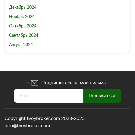
Декабрь 2024
Ноябрь 2024
Октябрь 2024
Сентябрь 2024
Август 2024
Подпишитесь на мои письма
Copyright tvoybroker.com 2023-2025
info@tvoybroker.com