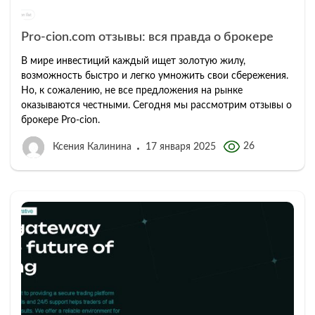
Pro-cion.com отзывы: вся правда о брокере
В мире инвестиций каждый ищет золотую жилу,
возможность быстро и легко умножить свои сбережения.
Но, к сожалению, не все предложения на рынке
оказываются честными. Сегодня мы рассмотрим отзывы о
брокере Pro-cion.
26
Ксения Калинина
17 января 2025