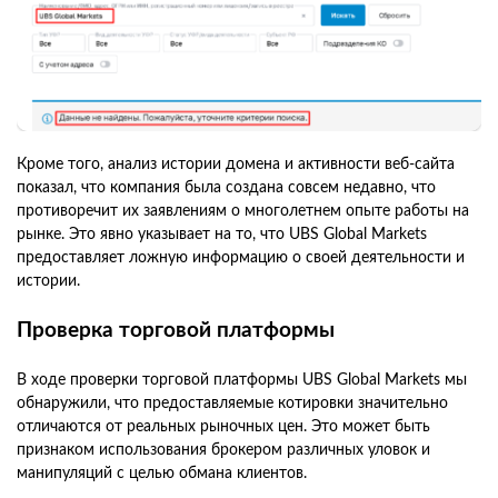
Кроме того, анализ истории домена и активности веб-сайта
показал, что компания была создана совсем недавно, что
противоречит их заявлениям о многолетнем опыте работы на
рынке. Это явно указывает на то, что UBS Global Markets
предоставляет ложную информацию о своей деятельности и
истории.
Проверка торговой платформы
В ходе проверки торговой платформы UBS Global Markets мы
обнаружили, что предоставляемые котировки значительно
отличаются от реальных рыночных цен. Это может быть
признаком использования брокером различных уловок и
манипуляций с целью обмана клиентов.