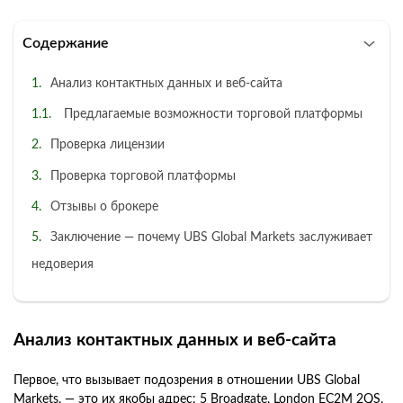
Содержание
Анализ контактных данных и веб-сайта
Предлагаемые возможности торговой платформы
Проверка лицензии
Проверка торговой платформы
Отзывы о брокере
Заключение — почему UBS Global Markets заслуживает
недоверия
Анализ контактных данных и веб-сайта
Первое, что вызывает подозрения в отношении UBS Global
Markets, — это их якобы адрес: 5 Broadgate, London EC2M 2QS,