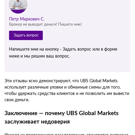
Петр Маркович С.
Брокер не выводит деньги! Пишите мне!
Задать вопрос
Напишите мне на кнопку - Задать вопрос или в форме
ниже и мы решим ваш вопрос.
Эти отзывы ясно демонстрируют, что UBS Global Markets
использует различные уловки и обманные схемы для того,
чтобы удержать средства клиентов и не позволить им вывести
свои деньги.
Заключение — почему UBS Global Markets
заслуживает недоверия