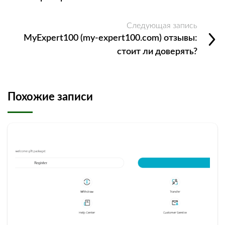
Следующая запись
MyExpert100 (my-expert100.com) отзывы:
стоит ли доверять?
Похожие записи