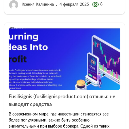
8
Ксения Калинина
4 февраля 2025
Fusilisignis (fusilisignisproduct.com) отзывы: не
выводят средства
В современном мире, где инвестиции становятся все
более популярными, важно быть особенно
внимательными при выборе брокера. Одной из таких