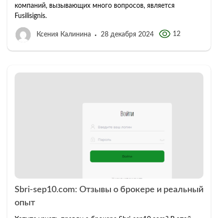
компаний, вызывающих много вопросов, является
Fusilisignis.
12
Ксения Калинина
28 декабря 2024
Sbri-sep10.com: Отзывы о брокере и реальный
опыт