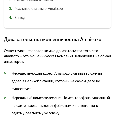
Схема обмана Amaisozo
Реальные отзывы о Amaisozo
Вывод
Доказательства мошенничества Amaisozo
Существуют неопровержимые доказательства того, что
Amaisozo – это мошенническая компания, нацеленная на обман
инвесторов:
Несуществующий адрес:
Amaisozo указывает ложный
адрес в Великобритании, который на самом деле не
существует.
Нереальный номер телефона:
Номер телефона, указанный
на сайте, также является фейковым и не ведет ни к
одному реальному человеку.