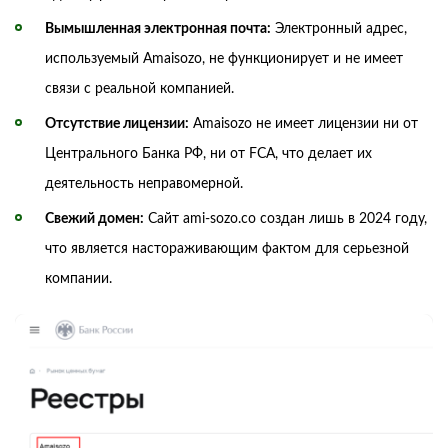
Вымышленная электронная почта:
Электронный адрес,
используемый Amaisozo, не функционирует и не имеет
связи с реальной компанией.
Отсутствие лицензии:
Amaisozo не имеет лицензии ни от
Центрального Банка РФ, ни от FCA, что делает их
деятельность неправомерной.
Свежий домен:
Сайт ami-sozo.co создан лишь в 2024 году,
что является настораживающим фактом для серьезной
компании.