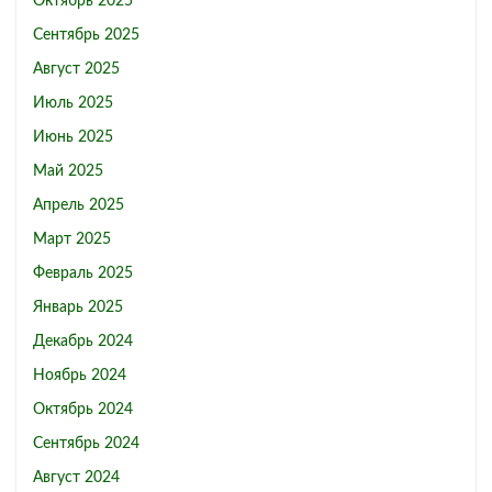
Октябрь 2025
Сентябрь 2025
Август 2025
Июль 2025
Июнь 2025
Май 2025
Апрель 2025
Март 2025
Февраль 2025
Январь 2025
Декабрь 2024
Ноябрь 2024
Октябрь 2024
Сентябрь 2024
Август 2024