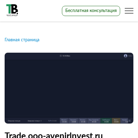
Бесплатная консультация
Главная страница
Trade.ooo-avenirlnvest.ru