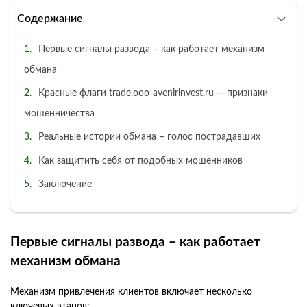
Содержание
Первые сигналы развода – как работает механизм
обмана
Красные флаги trade.ooo-avenirlnvest.ru — признаки
мошенничества
Реальные истории обмана – голос пострадавших
Как защитить себя от подобных мошенников
Заключение
Первые сигналы развода – как работает
механизм обмана
Механизм привлечения клиентов включает несколько
ключевых этапов: