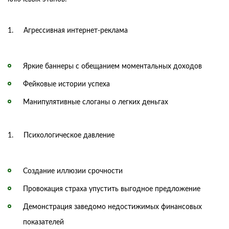
Агрессивная интернет-реклама
Яркие баннеры с обещанием моментальных доходов
Фейковые истории успеха
Манипулятивные слоганы о легких деньгах
Психологическое давление
Создание иллюзии срочности
Провокация страха упустить выгодное предложение
Демонстрация заведомо недостижимых финансовых
показателей