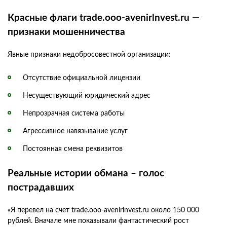
Красные флаги trade.ooo-avenirlnvest.ru —
признаки мошенничества
Явные признаки недобросовестной организации:
Отсутствие официальной лицензии
Несуществующий юридический адрес
Непрозрачная система работы
Агрессивное навязывание услуг
Постоянная смена реквизитов
Реальные истории обмана – голос
пострадавших
«Я перевел на счет trade.ooo-avenirlnvest.ru около 150 000
рублей. Вначале мне показывали фантастический рост