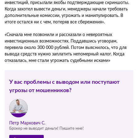
инвестиций, присылали якобы подтверждающие скриншоты.
Когда захотел вывести деньги, менеджеры начали требовать
дополнительные комиссии, угрожать и манипулировать. В
итоге остался ни с чем, потеряв все сбережения».
«Сначала мне позвонили и рассказали о невероятных
инвестиционных возможностях. Поддавшись уговорам,
перевела около 300 000 рублей. Потом выяснилось, что для
вывода средств нужно заплатить непомерный налог. Когда
отказалась, мне стали угрожать судебными исками»
У вас проблемы с выводом или поступают
угрозы от мошенников?
Петр Маркович С.
Брокер не выводит деньги! Пишите мне!