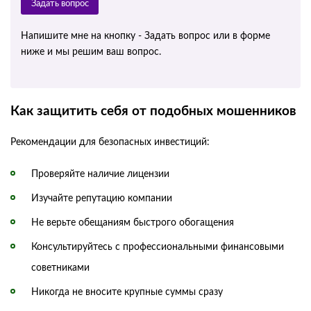
Задать вопрос
Напишите мне на кнопку - Задать вопрос или в форме
ниже и мы решим ваш вопрос.
Как защитить себя от подобных мошенников
Рекомендации для безопасных инвестиций:
Проверяйте наличие лицензии
Изучайте репутацию компании
Не верьте обещаниям быстрого обогащения
Консультируйтесь с профессиональными финансовыми
советниками
Никогда не вносите крупные суммы сразу