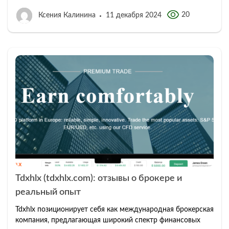
20
Ксения Калинина
11 декабря 2024
Tdxhlx (tdxhlx.com): отзывы о брокере и
реальный опыт
Tdxhlx позиционирует себя как международная брокерская
компания, предлагающая широкий спектр финансовых