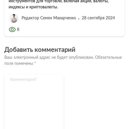
инструментов для торговли, включая акции, валюты,
индексы и криптовалюты.
Редактор Семен Макарченко
28 сентября 2024
8
Добавить комментарий
Ваш электронный адрес не будет опубликован.
Обязательные
поля помечены
*