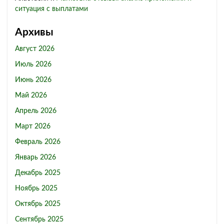
ситуация с выплатами
Архивы
Август 2026
Июль 2026
Июнь 2026
Май 2026
Апрель 2026
Март 2026
Февраль 2026
Январь 2026
Декабрь 2025
Ноябрь 2025
Октябрь 2025
Сентябрь 2025