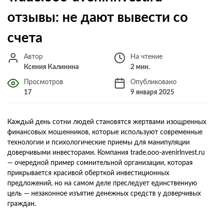
отзывы: не дают вывести со
счета
Автор
На чтение
Ксения Калинина
2 мин.
Просмотров
Опубликовано
17
9 января 2025
Каждый день сотни людей становятся жертвами изощренных
финансовых мошенников, которые используют современные
технологии и психологические приемы для манипуляции
доверчивыми инвесторами. Компания trade.ooo-avenirlnvest.ru
— очередной пример сомнительной организации, которая
прикрывается красивой оберткой инвестиционных
предложений, но на самом деле преследует единственную
цель — незаконное изъятие денежных средств у доверчивых
граждан.