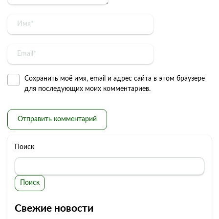
Сохранить моё имя, email и адрес сайта в этом браузере
для последующих моих комментариев.
Поиск
Поиск
Свежие новости