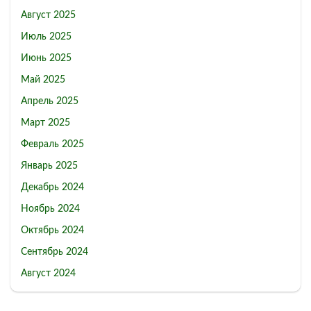
Август 2025
Июль 2025
Июнь 2025
Май 2025
Апрель 2025
Март 2025
Февраль 2025
Январь 2025
Декабрь 2024
Ноябрь 2024
Октябрь 2024
Сентябрь 2024
Август 2024