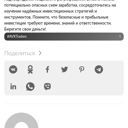
потенциально опасных схем заработка, сосредоточьтесь на
изучении надёжных инвестиционных стратегий и
инструментов. Помните, что безопасные и прибыльные
инвестиции требуют времени, знаний и ответственности.
Берегите свои деньги!
#AVXTraders
1
Поделиться