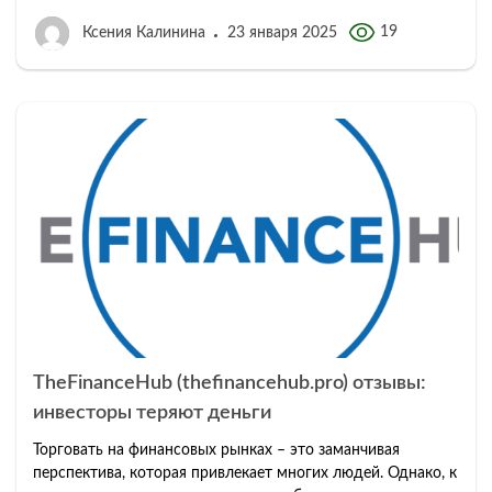
19
Ксения Калинина
23 января 2025
TheFinanceHub (thefinancehub.pro) отзывы:
инвесторы теряют деньги
Торговать на финансовых рынках – это заманчивая
перспектива, которая привлекает многих людей. Однако, к