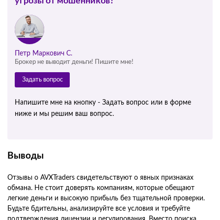
угрозы от мошенников?
Петр Маркович С.
Брокер не выводит деньги! Пишите мне!
Задать вопрос
Напишите мне на кнопку - Задать вопрос или в форме
ниже и мы решим ваш вопрос.
Выводы
Отзывы о AVXTraders свидетельствуют о явных признаках
обмана. Не стоит доверять компаниям, которые обещают
легкие деньги и высокую прибыль без тщательной проверки.
Будьте бдительны, анализируйте все условия и требуйте
подтверждения лицензии и регулирования. Вместо поиска