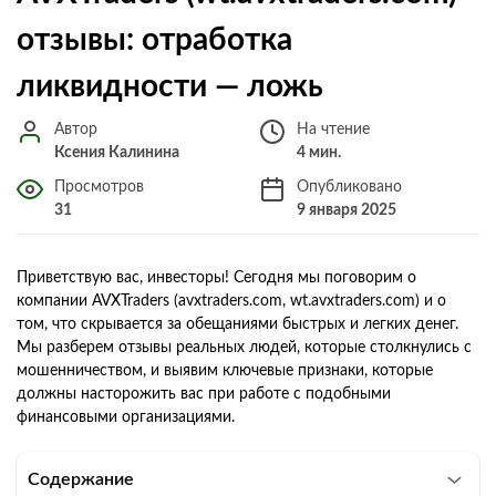
отзывы: отработка
ликвидности — ложь
Автор
На чтение
Ксения Калинина
4 мин.
Просмотров
Опубликовано
31
9 января 2025
Приветствую вас, инвесторы! Сегодня мы поговорим о
компании AVXTraders (avxtraders.com, wt.avxtraders.com) и о
том, что скрывается за обещаниями быстрых и легких денег.
Мы разберем отзывы реальных людей, которые столкнулись с
мошенничеством, и выявим ключевые признаки, которые
должны насторожить вас при работе с подобными
финансовыми организациями.
Содержание