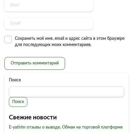
Сохранить моё имя, email и адрес сайта в этом браузере
для последующих моих комментариев.
Поиск
Поиск
Свежие новости
E-yatirim отзывы о выводе. Обман на торговой платформе