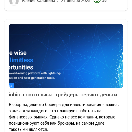
38
Ксения Калинина
21 января 2025
inbitc.com отзывы: трейдеры теряют деньги
Выбор надежного брокера для инвестирования – важная
задача для каждого, кто планирует работать на
финансовых рынках. Однако не все компании, которые
позиционируют себя как брокеры, на самом деле
таковыми являются.