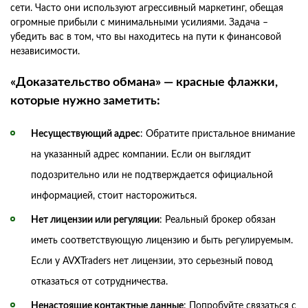
сети. Часто они используют агрессивный маркетинг, обещая
огромные прибыли с минимальными усилиями. Задача –
убедить вас в том, что вы находитесь на пути к финансовой
независимости.
«Доказательство обмана» — красные флажки,
которые нужно заметить:
Несуществующий адрес
: Обратите пристальное внимание
на указанный адрес компании. Если он выглядит
подозрительно или не подтверждается официальной
информацией, стоит насторожиться.
Нет лицензии или регуляции
: Реальный брокер обязан
иметь соответствующую лицензию и быть регулируемым.
Если у AVXTraders нет лицензии, это серьезный повод
отказаться от сотрудничества.
Ненастоящие контактные данные
: Попробуйте связаться с