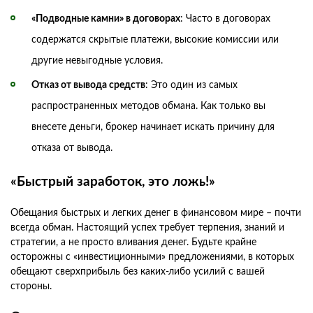
«Подводные камни» в договорах
: Часто в договорах
содержатся скрытые платежи, высокие комиссии или
другие невыгодные условия.
Отказ от вывода средств
: Это один из самых
распространенных методов обмана. Как только вы
внесете деньги, брокер начинает искать причину для
отказа от вывода.
«Быстрый заработок, это ложь!»
Обещания быстрых и легких денег в финансовом мире – почти
всегда обман. Настоящий успех требует терпения, знаний и
стратегии, а не просто вливания денег. Будьте крайне
осторожны с «инвестиционными» предложениями, в которых
обещают сверхприбыль без каких-либо усилий с вашей
стороны.