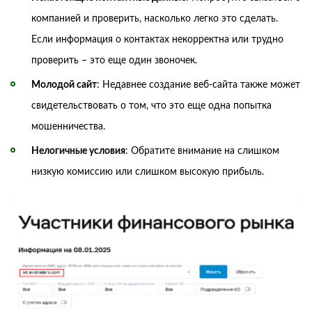
компанией и проверить, насколько легко это сделать.
Если информация о контактах некорректна или трудно
проверить – это еще один звоночек.
Молодой сайт
: Недавнее создание веб-сайта также может
свидетельствовать о том, что это еще одна попытка
мошенничества.
Нелогичные условия
: Обратите внимание на слишком
низкую комиссию или слишком высокую прибыль.