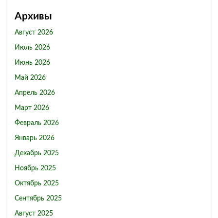
Архивы
Август 2026
Июль 2026
Июнь 2026
Май 2026
Апрель 2026
Март 2026
Февраль 2026
Январь 2026
Декабрь 2025
Ноябрь 2025
Октябрь 2025
Сентябрь 2025
Август 2025