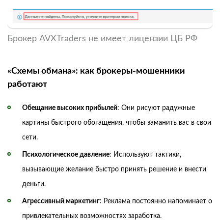
Брокер AVXTraders не имеет лицензии ЦБ РФ
«Схемы обмана»: как брокеры-мошенники
работают
Обещание высоких прибылей
: Они рисуют радужные
картины быстрого обогащения, чтобы заманить вас в свои
сети.
Психологическое давление
: Используют тактики,
вызывающие желание быстро принять решение и внести
деньги.
Агрессивный маркетинг
: Реклама постоянно напоминает о
привлекательных возможностях заработка.