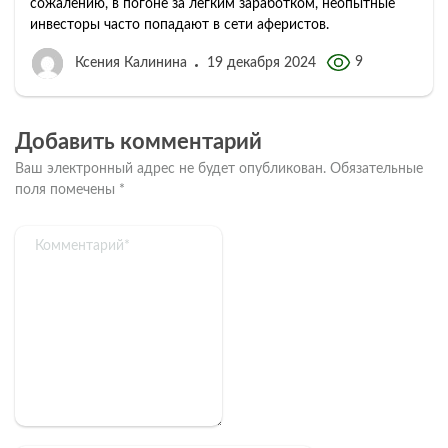
сожалению, в погоне за легким заработком, неопытные
инвесторы часто попадают в сети аферистов.
9
Ксения Калинина
19 декабря 2024
Добавить комментарий
Ваш электронный адрес не будет опубликован.
Обязательные
поля помечены
*