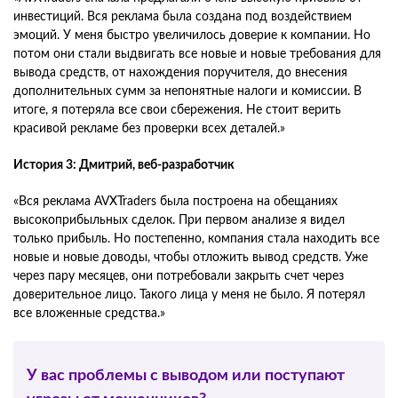
инвестиций. Вся реклама была создана под воздействием
эмоций. У меня быстро увеличилось доверие к компании. Но
потом они стали выдвигать все новые и новые требования для
вывода средств, от нахождения поручителя, до внесения
дополнительных сумм за непонятные налоги и комиссии. В
итоге, я потеряла все свои сбережения. Не стоит верить
красивой рекламе без проверки всех деталей.»
История 3: Дмитрий, веб-разработчик
«Вся реклама AVXTraders была построена на обещаниях
высокоприбыльных сделок. При первом анализе я видел
только прибыль. Но постепенно, компания стала находить все
новые и новые доводы, чтобы отложить вывод средств. Уже
через пару месяцев, они потребовали закрыть счет через
доверительное лицо. Такого лица у меня не было. Я потерял
все вложенные средства.»
У вас проблемы с выводом или поступают