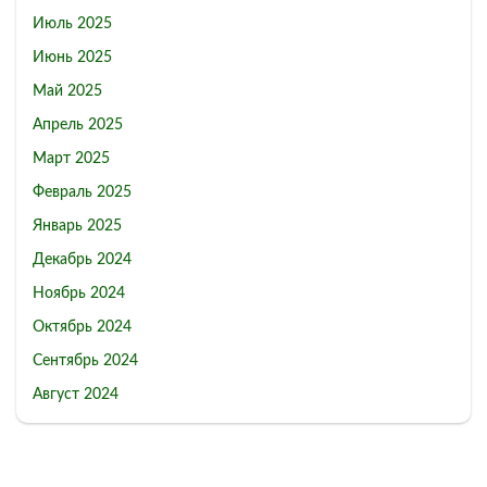
Июль 2025
Июнь 2025
Май 2025
Апрель 2025
Март 2025
Февраль 2025
Январь 2025
Декабрь 2024
Ноябрь 2024
Октябрь 2024
Сентябрь 2024
Август 2024