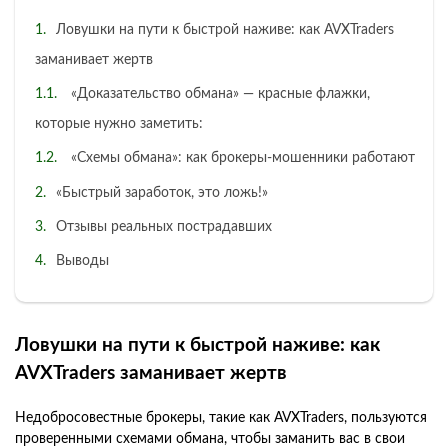
Ловушки на пути к быстрой наживе: как AVXTraders
заманивает жертв
«Доказательство обмана» — красные флажки,
которые нужно заметить:
«Схемы обмана»: как брокеры-мошенники работают
«Быстрый заработок, это ложь!»
Отзывы реальных пострадавших
Выводы
Ловушки на пути к быстрой наживе: как
AVXTraders заманивает жертв
Недобросовестные брокеры, такие как AVXTraders, пользуются
проверенными схемами обмана, чтобы заманить вас в свои