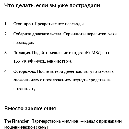
Что делать, если вы уже пострадали
Стоп-кран.
Прекратите все переводы.
Соберите доказательства.
Скриншоты переписки, чеки
переводов.
Полиция.
Подайте заявление в отдел «К» МВД по ст.
159 УК РФ («Мошенничество»).
Осторожно.
После потери денег вас могут атаковать
«помощники» с предложением вернуть средства за
предоплату.
Вместо заключения
The Financier | Партнерство на миллион! — канал с признаками
мошеннической схемы.