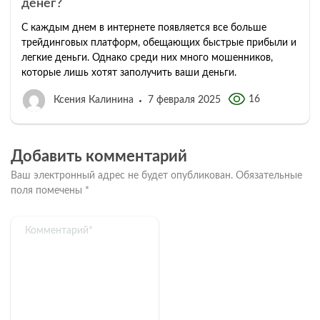
денег?
С каждым днем в интернете появляется все больше
трейдинговых платформ, обещающих быстрые прибыли и
легкие деньги. Однако среди них много мошенников,
которые лишь хотят заполучить ваши деньги.
16
Ксения Калинина
7 февраля 2025
Добавить комментарий
Ваш электронный адрес не будет опубликован.
Обязательные
поля помечены
*