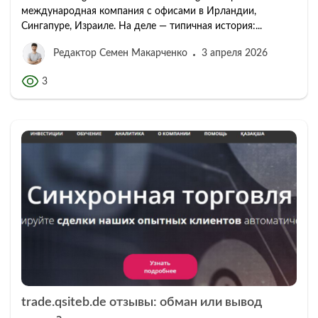
международная компания с офисами в Ирландии,
Сингапуре, Израиле. На деле — типичная история:...
Редактор Семен Макарченко
3 апреля 2026
3
trade.qsiteb.de отзывы: обман или вывод