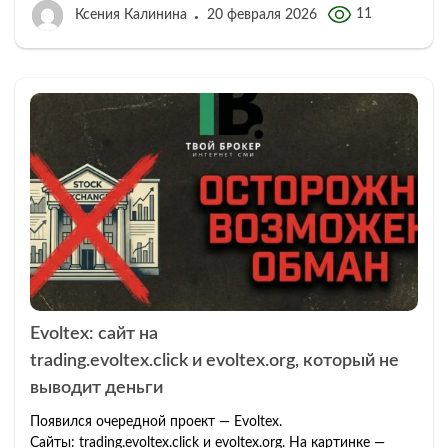
11
Ксения Калинина
20 февраля 2026
Evoltex: сайт на
trading.evoltex.click и evoltex.org, который не
выводит деньги
Появился очередной проект — Evoltex.
Сайты: trading.evoltex.click и evoltex.org. На картинке —