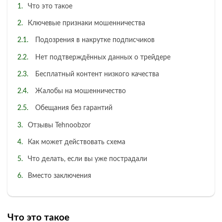
Что это такое
Ключевые признаки мошенничества
Подозрения в накрутке подписчиков
Нет подтверждённых данных о трейдере
Бесплатный контент низкого качества
Жалобы на мошенничество
Обещания без гарантий
Отзывы Tehnoobzor
Как может действовать схема
Что делать, если вы уже пострадали
Вместо заключения
Что это такое