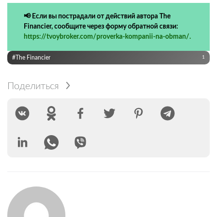
📢 Если вы пострадали от действий автора The
Financier, сообщите через форму обратной связи:
https://tvoybroker.com/proverka-kompanii-na-obman/.
#The Financier
1
Поделиться