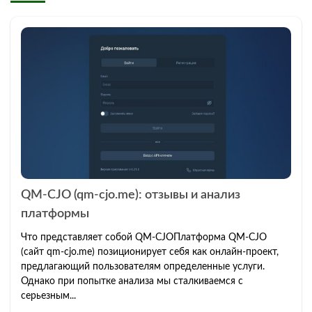
QM-CJO (qm-cjo.me): отзывы и анализ
платформы
Что представляет собой QM-CJOПлатформа QM-CJO
(сайт qm-cjo.me) позиционирует себя как онлайн-проект,
предлагающий пользователям определенные услуги.
Однако при попытке анализа мы сталкиваемся с
серьезным...