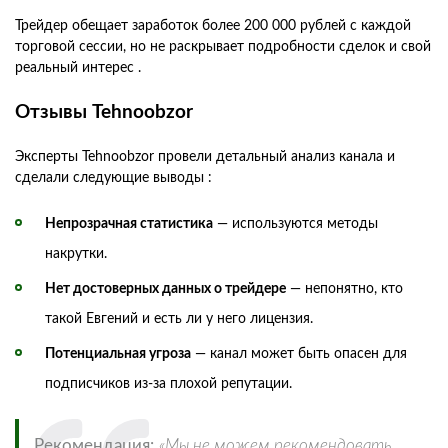
Трейдер обещает заработок более 200 000 рублей с каждой
торговой сессии, но не раскрывает подробности сделок и свой
реальный интерес .
Отзывы Tehnoobzor
Эксперты Tehnoobzor провели детальный анализ канала и
сделали следующие выводы :
Непрозрачная статистика
— используются методы
накрутки.
Нет достоверных данных о трейдере
— непонятно, кто
такой Евгений и есть ли у него лицензия.
Потенциальная угроза
— канал может быть опасен для
подписчиков из-за плохой репутации.
Рекомендация:
«Мы не можем рекомендовать