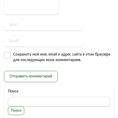
Сохранить моё имя, email и адрес сайта в этом браузере
для последующих моих комментариев.
Поиск
Поиск