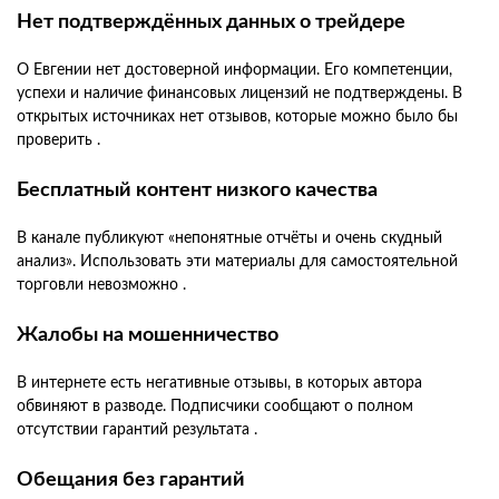
Нет подтверждённых данных о трейдере
О Евгении нет достоверной информации. Его компетенции,
успехи и наличие финансовых лицензий не подтверждены. В
открытых источниках нет отзывов, которые можно было бы
проверить .
Бесплатный контент низкого качества
В канале публикуют «непонятные отчёты и очень скудный
анализ». Использовать эти материалы для самостоятельной
торговли невозможно .
Жалобы на мошенничество
В интернете есть негативные отзывы, в которых автора
обвиняют в разводе. Подписчики сообщают о полном
отсутствии гарантий результата .
Обещания без гарантий