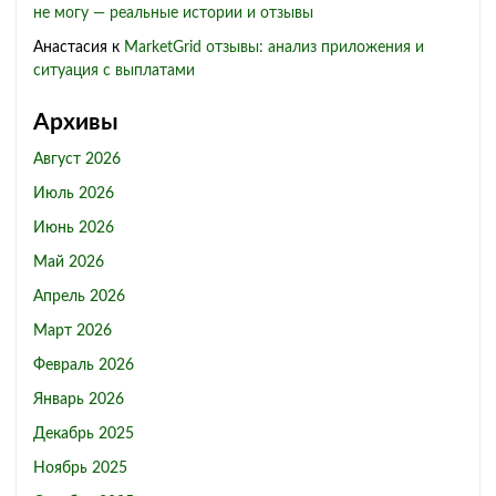
не могу — реальные истории и отзывы
Анастасия
к
MarketGrid отзывы: анализ приложения и
ситуация с выплатами
Архивы
Август 2026
Июль 2026
Июнь 2026
Май 2026
Апрель 2026
Март 2026
Февраль 2026
Январь 2026
Декабрь 2025
Ноябрь 2025