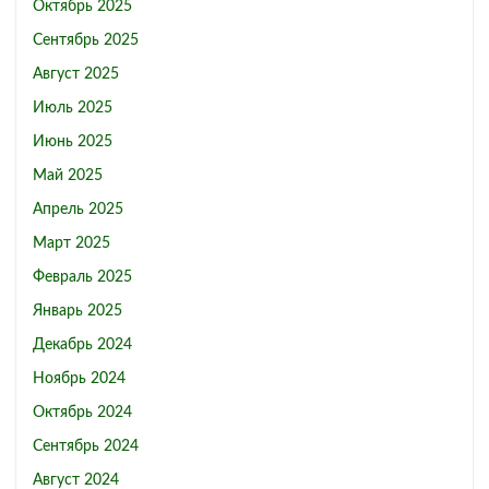
Октябрь 2025
Сентябрь 2025
Август 2025
Июль 2025
Июнь 2025
Май 2025
Апрель 2025
Март 2025
Февраль 2025
Январь 2025
Декабрь 2024
Ноябрь 2024
Октябрь 2024
Сентябрь 2024
Август 2024