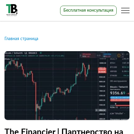
Бесплатная консультация
Главная страница
The Financier | Партнерство на