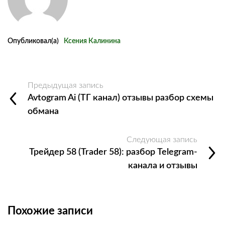
Опубликовал(а)
Ксения Калинина
Предыдущая запись
Avtogram Ai (ТГ канал) отзывы разбор схемы
обмана
Следующая запись
Трейдер 58 (Trader 58): разбор Telegram-
канала и отзывы
Похожие записи