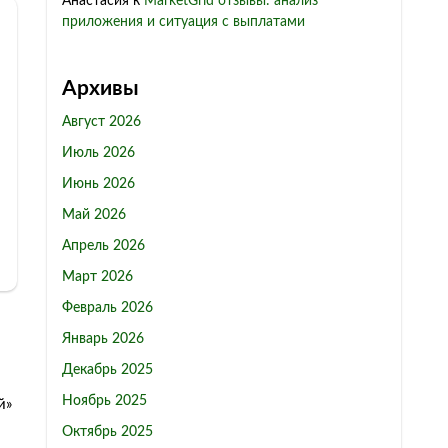
Анастасия
к
MarketGrid отзывы: анализ
приложения и ситуация с выплатами
Архивы
Август 2026
Июль 2026
Июнь 2026
Май 2026
Апрель 2026
Март 2026
Февраль 2026
Январь 2026
Декабрь 2025
Ноябрь 2025
й»
Октябрь 2025