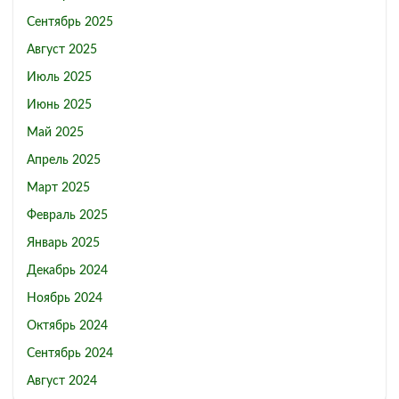
Сентябрь 2025
Август 2025
Июль 2025
Июнь 2025
Май 2025
Апрель 2025
Март 2025
Февраль 2025
Январь 2025
Декабрь 2024
Ноябрь 2024
Октябрь 2024
Сентябрь 2024
Август 2024