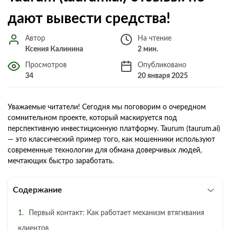
дают вывести средства!
Автор
На чтение
Ксения Калинина
2 мин.
Просмотров
Опубликовано
34
20 января 2025
Уважаемые читатели! Сегодня мы поговорим о очередном
сомнительном проекте, который маскируется под
перспективную инвестиционную платформу. Taurum (taurum.ai)
— это классический пример того, как мошенники используют
современные технологии для обмана доверчивых людей,
мечтающих быстро заработать.
Содержание
Первый контакт: Как работает механизм втягивания
клиентов