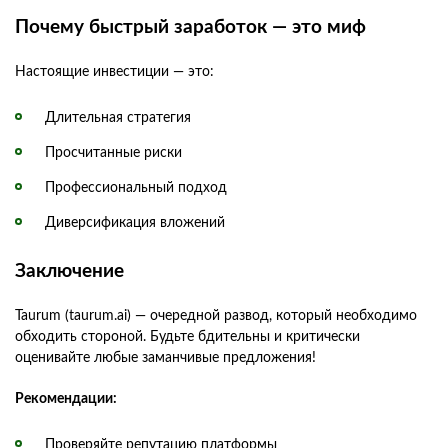
Почему быстрый заработок — это миф
Настоящие инвестиции — это:
Длительная стратегия
Просчитанные риски
Профессиональный подход
Диверсификация вложений
Заключение
Taurum (taurum.ai) — очередной развод, который необходимо
обходить стороной. Будьте бдительны и критически
оценивайте любые заманчивые предложения!
Рекомендации:
Проверяйте репутацию платформы