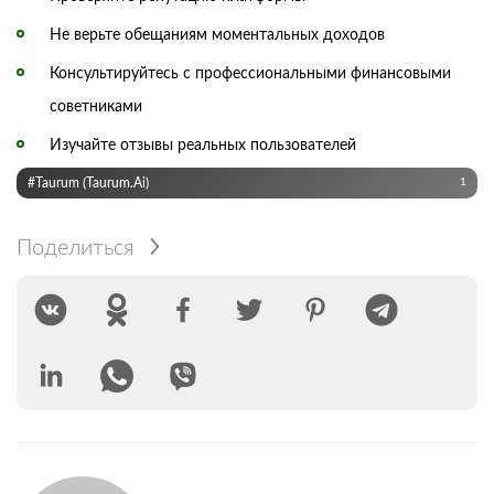
Не верьте обещаниям моментальных доходов
Консультируйтесь с профессиональными финансовыми
советниками
Изучайте отзывы реальных пользователей
#Taurum (taurum.ai)
1
Поделиться