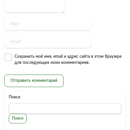
Сохранить моё имя, email и адрес сайта в этом браузере
для последующих моих комментариев.
Поиск
Поиск