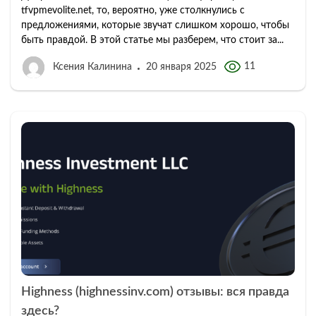
tfvpmevolite.net, то, вероятно, уже столкнулись с
предложениями, которые звучат слишком хорошо, чтобы
быть правдой. В этой статье мы разберем, что стоит за...
11
Ксения Калинина
20 января 2025
Highness (highnessinv.com) отзывы: вся правда
здесь?