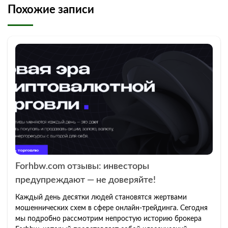
Похожие записи
Forhbw.com отзывы: инвесторы
предупреждают — не доверяйте!
Каждый день десятки людей становятся жертвами
мошеннических схем в сфере онлайн-трейдинга. Сегодня
мы подробно рассмотрим непростую историю брокера