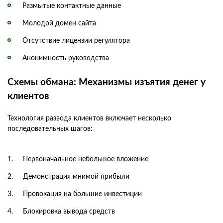
Размытые контактные данные
Молодой домен сайта
Отсутствие лицензии регулятора
Анонимность руководства
Схемы обмана: Механизмы изъятия денег у
клиентов
Технология развода клиентов включает несколько
последовательных шагов:
Первоначальное небольшое вложение
Демонстрация мнимой прибыли
Провокация на большие инвестиции
Блокировка вывода средств