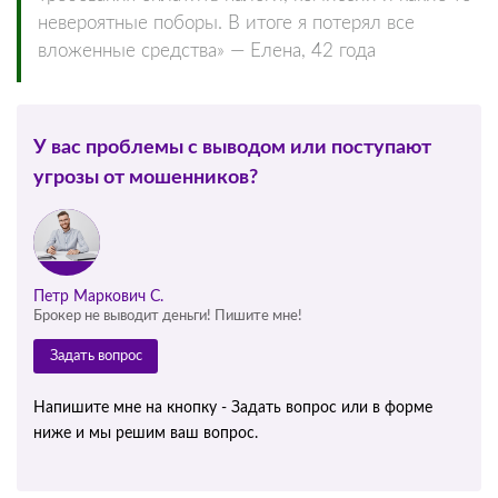
невероятные поборы. В итоге я потерял все
вложенные средства» — Елена, 42 года
У вас проблемы с выводом или поступают
угрозы от мошенников?
Петр Маркович С.
Брокер не выводит деньги! Пишите мне!
Задать вопрос
Напишите мне на кнопку - Задать вопрос или в форме
ниже и мы решим ваш вопрос.