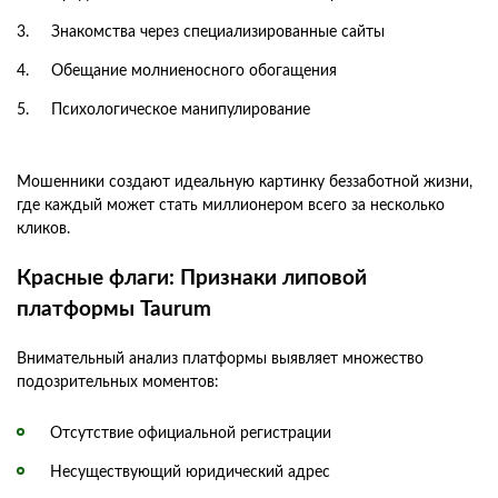
Знакомства через специализированные сайты
Обещание молниеносного обогащения
Психологическое манипулирование
Мошенники создают идеальную картинку беззаботной жизни,
где каждый может стать миллионером всего за несколько
кликов.
Красные флаги: Признаки липовой
платформы Taurum
Внимательный анализ платформы выявляет множество
подозрительных моментов:
Отсутствие официальной регистрации
Несуществующий юридический адрес