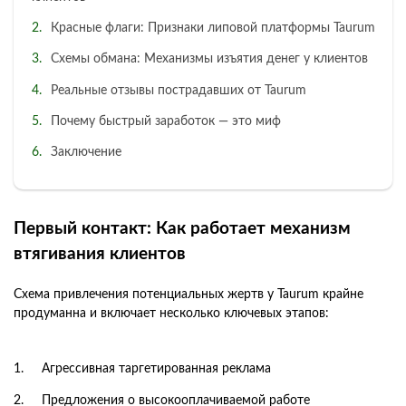
Красные флаги: Признаки липовой платформы Taurum
Схемы обмана: Механизмы изъятия денег у клиентов
Реальные отзывы пострадавших от Taurum
Почему быстрый заработок — это миф
Заключение
Первый контакт: Как работает механизм
втягивания клиентов
Схема привлечения потенциальных жертв у Taurum крайне
продуманна и включает несколько ключевых этапов:
Агрессивная таргетированная реклама
Предложения о высокооплачиваемой работе