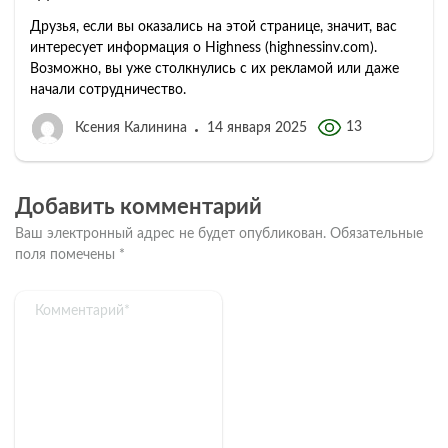
Друзья, если вы оказались на этой странице, значит, вас
интересует информация о Highness (highnessinv.com).
Возможно, вы уже столкнулись с их рекламой или даже
начали сотрудничество.
13
Ксения Калинина
14 января 2025
Добавить комментарий
Ваш электронный адрес не будет опубликован.
Обязательные
поля помечены
*