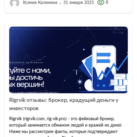
8
Ксения Калинина
31 января 2025
Rigrvik отзывы: брокер, крадущий деньги у
инвесторов
Rigrvik (rigrvik.com, rig-vik.pro) - это фейковый брокер,
который занимается обманом людей и кражей их денег.
Ниже мы рассмотрим факты, которые подтверждают