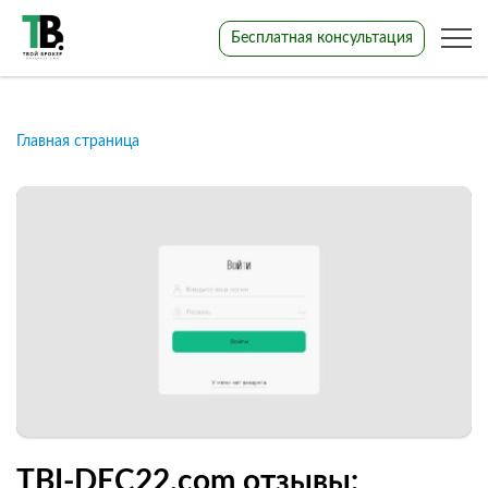
Бесплатная консультация
Главная страница
TBI-DEC22.com отзывы: