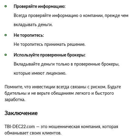
Проверяйте информацию:
Всегда проверяйте информацию о компании, прежде чем
вкладывать деньги.
Не торопитесь:
Не торопитесь принимать решение.
Используйте проверенные брокеры:
Вкладывайте деньги только в проверенные брокеры,
которые имеют лицензию.
Помните, что инвестиции всегда связаны с риском. Будьте
бдительны и не верьте обещаниям легкого и быстрого
заработка.
Заключение
TBI-DEC22.com — это мошенническая компания, которая
обманывает своих клиентов.