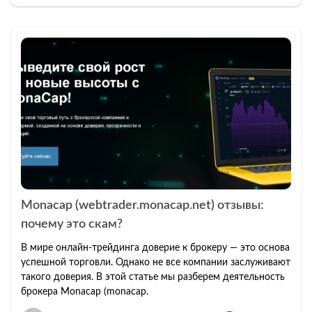
Monacap (webtrader.monacap.net) отзывы:
почему это скам?
В мире онлайн-трейдинга доверие к брокеру — это основа
успешной торговли. Однако не все компании заслуживают
такого доверия. В этой статье мы разберем деятельность
брокера Monacap (monacap.