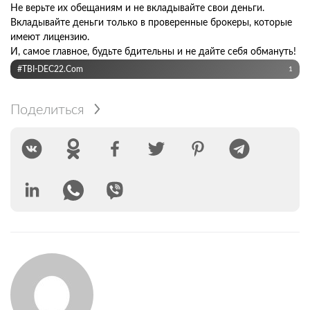
Не верьте их обещаниям и не вкладывайте свои деньги.
Вкладывайте деньги только в проверенные брокеры, которые
имеют лицензию.
И, самое главное, будьте бдительны и не дайте себя обмануть!
#TBI-DEC22.com
1
Поделиться