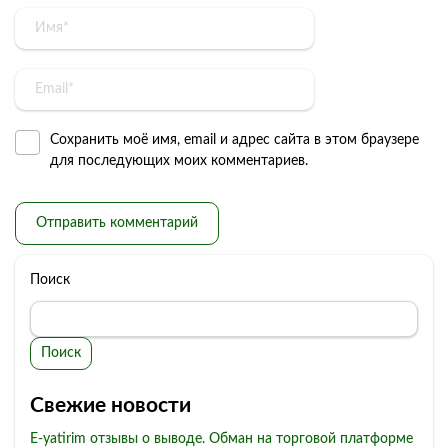
Сохранить моё имя, email и адрес сайта в этом браузере
для последующих моих комментариев.
Поиск
Поиск
Свежие новости
E-yatirim отзывы о выводе. Обман на торговой платформе