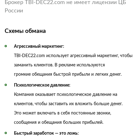
Брокер TBI-DEC22.com не имеет лицензии ЦБ
России
Схемы обмана
Агрессивный маркетинг:
TBI-DEC22.com использует агрессивный маркетинг, чтобы
заманить клиентов. В рекламе используются
громкие обещания быстрой прибыли и легких денег.
Психологическое давление:
Компания оказывает психологическое давление на
клиентов, чтобы заставить их вложить больше денег.
Это может включать в себя постоянные звонки,
сообщения и обещания больших прибылей.
Быстрый заработок — это ложь: