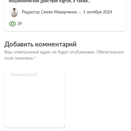
мошеннические действия Rigrvik, а также...
Редактор Семен Макарченко
1 октября 2024
39
Добавить комментарий
Ваш электронный адрес не будет опубликован.
Обязательные
поля помечены
*