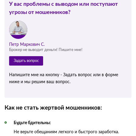
У вас проблемы с выводом или поступают
угрозы от мошенников?
Петр Маркович С.
Брокер не выводит деньги! Пишите мне!
Задать вопрос
Напишите мне на кнопку - Задать вопрос или в форме
ниже и мы решим ваш вопрос.
Как не стать жертвой мошенников:
Будьте бдительны:
Не верьте обещаниям легкого и быстрого заработка.