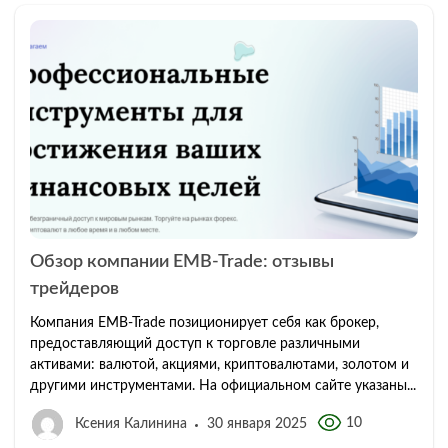
Обзор компании EMB-Trade: отзывы
трейдеров
Компания EMB-Trade позиционирует себя как брокер,
предоставляющий доступ к торговле различными
активами: валютой, акциями, криптовалютами, золотом и
другими инструментами. На официальном сайте указаны...
10
Ксения Калинина
30 января 2025