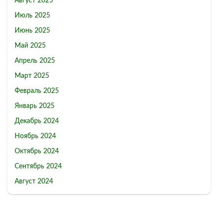
Август 2025
Июль 2025
Июнь 2025
Май 2025
Апрель 2025
Март 2025
Февраль 2025
Январь 2025
Декабрь 2024
Ноябрь 2024
Октябрь 2024
Сентябрь 2024
Август 2024