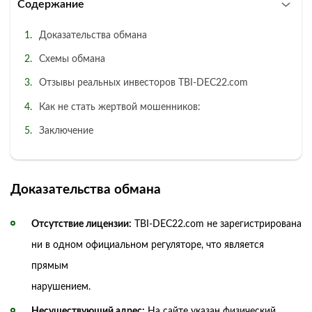
Содержание
Доказательства обмана
Схемы обмана
Отзывы реальных инвесторов TBI-DEC22.com
Как не стать жертвой мошенников:
Заключение
Доказательства обмана
Отсутствие лицензии:
TBI-DEC22.com не зарегистрирована
ни в одном официальном регуляторе, что является
прямым
нарушением.
Несуществующий адрес:
На сайте указан физический