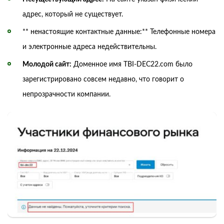
адрес, который не существует.
** ненастоящие контактные данные:** Телефонные номера
и электронные адреса недействительны.
Молодой сайт:
Доменное имя TBI-DEC22.com было
зарегистрировано совсем недавно, что говорит о
непрозрачности компании.