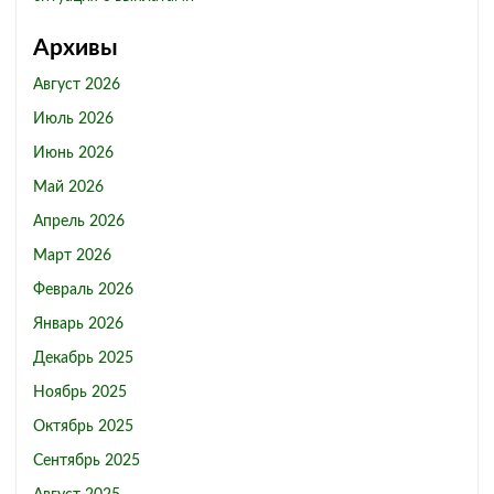
Архивы
Август 2026
Июль 2026
Июнь 2026
Май 2026
Апрель 2026
Март 2026
Февраль 2026
Январь 2026
Декабрь 2025
Ноябрь 2025
Октябрь 2025
Сентябрь 2025