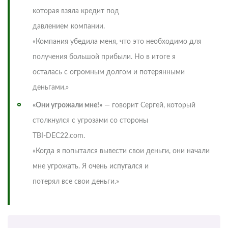
которая взяла кредит под
давлением компании.
«Компания убедила меня, что это необходимо для
получения большой прибыли. Но в итоге я
осталась с огромным долгом и потерянными
деньгами.»
«Они угрожали мне!»
— говорит Сергей, который
столкнулся с угрозами со стороны
TBI-DEC22.com.
«Когда я попытался вывести свои деньги, они начали
мне угрожать. Я очень испугался и
потерял все свои деньги.»