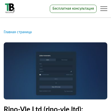
Бесплатная консультация
Главная страница
Rino-Vle Ltd (rino-vle.ltd):