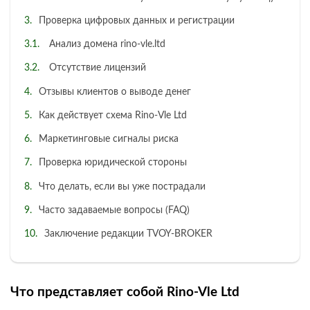
Проверка цифровых данных и регистрации
Анализ домена rino-vle.ltd
Отсутствие лицензий
Отзывы клиентов о выводе денег
Как действует схема Rino-Vle Ltd
Маркетинговые сигналы риска
Проверка юридической стороны
Что делать, если вы уже пострадали
Часто задаваемые вопросы (FAQ)
Заключение редакции TVOY-BROKER
Что представляет собой Rino-Vle Ltd