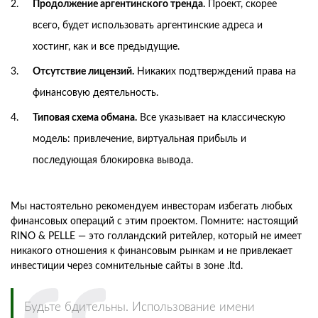
Продолжение аргентинского тренда.
Проект, скорее
всего, будет использовать аргентинские адреса и
хостинг, как и все предыдущие.
Отсутствие лицензий.
Никаких подтверждений права на
финансовую деятельность.
Типовая схема обмана.
Все указывает на классическую
модель: привлечение, виртуальная прибыль и
последующая блокировка вывода.
Мы настоятельно рекомендуем инвесторам избегать любых
финансовых операций с этим проектом. Помните: настоящий
RINO & PELLE — это голландский ритейлер, который не имеет
никакого отношения к финансовым рынкам и не привлекает
инвестиции через сомнительные сайты в зоне .ltd.
Будьте бдительны. Использование имени