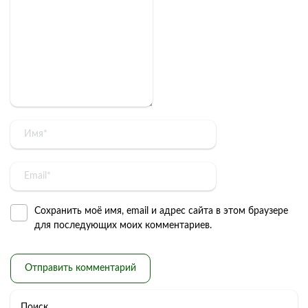
Сохранить моё имя, email и адрес сайта в этом браузере
для последующих моих комментариев.
Поиск