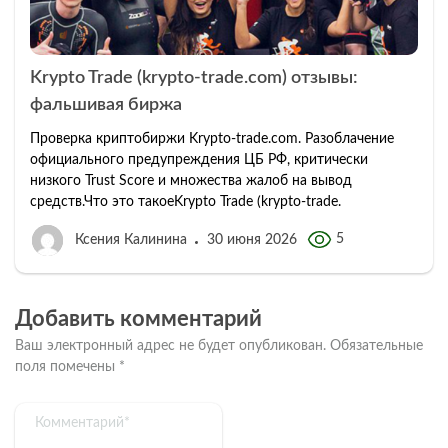
Krypto Trade (krypto-trade.com) отзывы:
фальшивая биржа
Проверка криптобиржи Krypto-trade.com. Разоблачение
официального предупреждения ЦБ РФ, критически
низкого Trust Score и множества жалоб на вывод
средств.Что это такоеKrypto Trade (krypto-trade.
5
Ксения Калинина
30 июня 2026
Добавить комментарий
Ваш электронный адрес не будет опубликован.
Обязательные
поля помечены
*