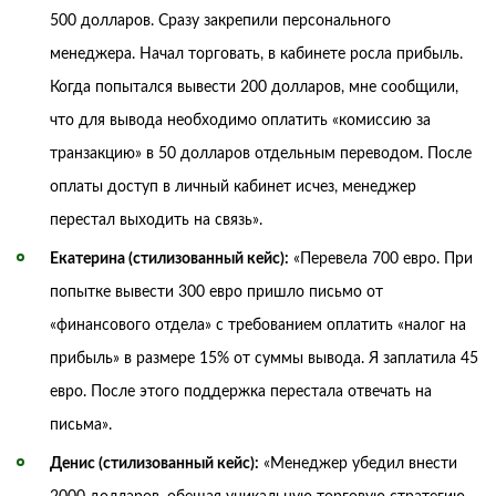
500 долларов. Сразу закрепили персонального
менеджера. Начал торговать, в кабинете росла прибыль.
Когда попытался вывести 200 долларов, мне сообщили,
что для вывода необходимо оплатить «комиссию за
транзакцию» в 50 долларов отдельным переводом. После
оплаты доступ в личный кабинет исчез, менеджер
перестал выходить на связь».
Екатерина (стилизованный кейс):
«Перевела 700 евро. При
попытке вывести 300 евро пришло письмо от
«финансового отдела» с требованием оплатить «налог на
прибыль» в размере 15% от суммы вывода. Я заплатила 45
евро. После этого поддержка перестала отвечать на
письма».
Денис (стилизованный кейс):
«Менеджер убедил внести