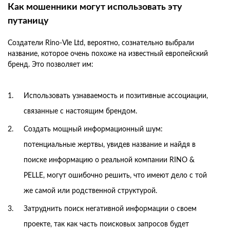
Как мошенники могут использовать эту
путаницу
Создатели Rino-Vle Ltd, вероятно, сознательно выбрали
название, которое очень похоже на известный европейский
бренд. Это позволяет им:
Использовать узнаваемость и позитивные ассоциации,
связанные с настоящим брендом.
Создать мощный информационный шум:
потенциальные жертвы, увидев название и найдя в
поиске информацию о реальной компании RINO &
PELLE, могут ошибочно решить, что имеют дело с той
же самой или родственной структурой.
Затруднить поиск негативной информации о своем
проекте, так как часть поисковых запросов будет