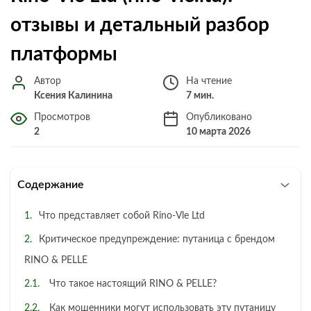
отзывы и детальный разбор
платформы
Автор
На чтение
Ксения Калинина
7 мин.
Просмотров
Опубликовано
2
10 марта 2026
Содержание
Что представляет собой Rino-Vle Ltd
Критическое предупреждение: путаница с брендом
RINO & PELLE
Что такое настоящий RINO & PELLE?
Как мошенники могут использовать эту путаницу