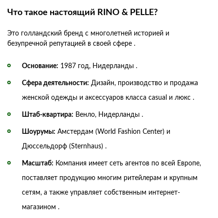
Что такое настоящий RINO & PELLE?
Это голландский бренд с многолетней историей и
безупречной репутацией в своей сфере .
Основание:
1987 год, Нидерланды .
Сфера деятельности:
Дизайн, производство и продажа
женской одежды и аксессуаров класса casual и люкс .
Штаб-квартира:
Венло, Нидерланды .
Шоурумы:
Амстердам (World Fashion Center) и
Дюссельдорф (Sternhaus) .
Масштаб:
Компания имеет сеть агентов по всей Европе,
поставляет продукцию многим ритейлерам и крупным
сетям, а также управляет собственным интернет-
магазином .