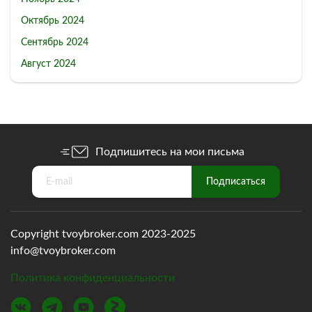
Октябрь 2024
Сентябрь 2024
Август 2024
Подпишитесь на мои письма
Copyright tvoybroker.com 2023-2025
info@tvoybroker.com
Политика конфиденциальности