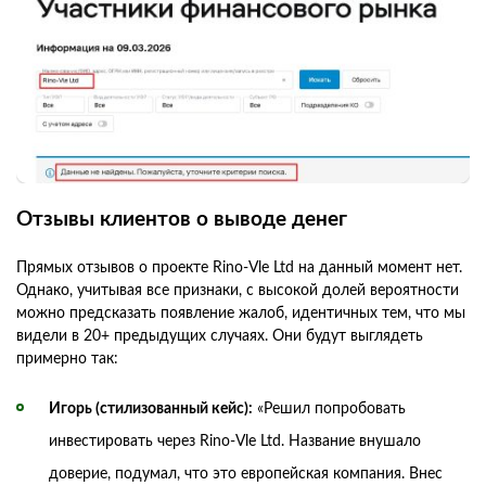
Отзывы клиентов о выводе денег
Прямых отзывов о проекте Rino-Vle Ltd на данный момент нет.
Однако, учитывая все признаки, с высокой долей вероятности
можно предсказать появление жалоб, идентичных тем, что мы
видели в 20+ предыдущих случаях. Они будут выглядеть
примерно так:
Игорь (стилизованный кейс):
«Решил попробовать
инвестировать через Rino-Vle Ltd. Название внушало
доверие, подумал, что это европейская компания. Внес