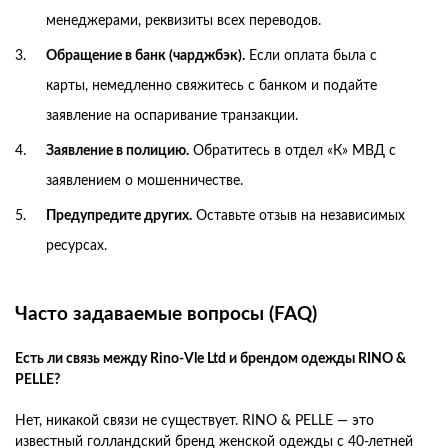
менеджерами, реквизиты всех переводов.
Обращение в банк (чарджбэк).
Если оплата была с
карты, немедленно свяжитесь с банком и подайте
заявление на оспаривание транзакции.
Заявление в полицию.
Обратитесь в отдел «К» МВД с
заявлением о мошенничестве.
Предупредите других.
Оставьте отзыв на независимых
ресурсах.
Часто задаваемые вопросы (FAQ)
Есть ли связь между Rino-Vle Ltd и брендом одежды RINO &
PELLE?
Нет, никакой связи не существует. RINO & PELLE — это
известный голландский бренд женской одежды с 40-летней