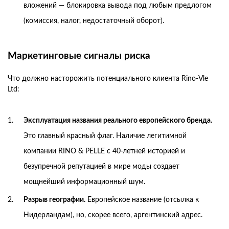
вложений — блокировка вывода под любым предлогом
(комиссия, налог, недостаточный оборот).
Маркетинговые сигналы риска
Что должно насторожить потенциального клиента Rino-Vle
Ltd:
Эксплуатация названия реального европейского бренда.
Это главный красный флаг. Наличие легитимной
компании RINO & PELLE с 40-летней историей и
безупречной репутацией в мире моды создает
мощнейший информационный шум.
Разрыв географии.
Европейское название (отсылка к
Нидерландам), но, скорее всего, аргентинский адрес.