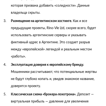
которая призвана добавить «солидности». Данные
владельца скрыты.
Размещение на аргентинском хостинге.
Как и все
предыдущие проекты, Rino-Vle Ltd, скорее всего, будет
использовать аргентинские серверы и указывать
фиктивный адрес в Аргентине. Это создает разрыв
между «европейской» легендой и реальным местом
«работы».
Эксплуатация доверия к европейскому бренду.
Мошенники рассчитывают, что потенциальные жертвы
не будут глубоко копать и, увидев знакомое название,
доверятся проекту.
Классическая схема «брокера-лохотрона».
Депозит —
виртуальная прибыль — давление для увеличения