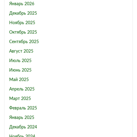
Январь 2026
Декабрь 2025
Ноябрь 2025
Октябрь 2025
Сентябрь 2025
Август 2025
Июль 2025
Июнь 2025
Май 2025
Апрель 2025
Март 2025
Февраль 2025
Январь 2025
Декабрь 2024
Ноябрь 2024