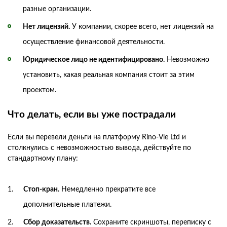
разные организации.
Нет лицензий.
У компании, скорее всего, нет лицензий на
осуществление финансовой деятельности.
Юридическое лицо не идентифицировано.
Невозможно
установить, какая реальная компания стоит за этим
проектом.
Что делать, если вы уже пострадали
Если вы перевели деньги на платформу Rino-Vle Ltd и
столкнулись с невозможностью вывода, действуйте по
стандартному плану:
Стоп-кран.
Немедленно прекратите все
дополнительные платежи.
Сбор доказательств.
Сохраните скриншоты, переписку с