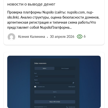
новости о выводе денег
Проверка платформы Nupsilo (сайты: nupsilo.com, nup-
silo.link). Анализ структуры, оценка безопасности доменов,
аргентинская регистрация и типичная схема работы.Что
представляет собой NupsiloПлатформа...
6
Ксения Калинина
30 апреля 2026