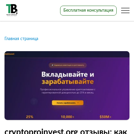
Бесплатная консультация
Главная страница
cryptoproinvest.org отзывы: как