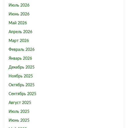
Июль 2026
Июнь 2026
Май 2026
Апрель 2026
Март 2026
Февраль 2026
Январь 2026
Декабрь 2025
Ноябрь 2025
Октябрь 2025
Сентябрь 2025
Август 2025
Июль 2025
Июнь 2025