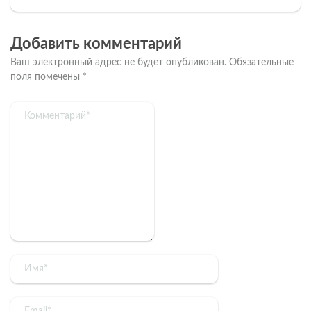
Добавить комментарий
Ваш электронный адрес не будет опубликован.
Обязательные
поля помечены
*