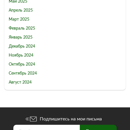
Май 2025
Апрель 2025
Март 2025
Февраль 2025
Январь 2025
Декабрь 2024
Ноябрь 2024
Октябрь 2024
Сентябрь 2024
Август 2024
Подпишитесь на мои письма