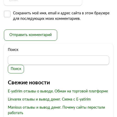
Сохранить моё имя, email и адрес сайта в этом браузере
для последующих моих комментариев.
Поиск
Поиск
Свежие новости
E-yatirim отзывы о выводе. Обман на торговой платформе
Linvarex отзывы и вывод денег. Схема с E-yatirim
Manious отзывы и вывод денег. Почему сайты перестали
работать