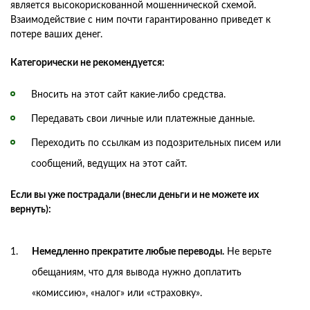
является высокорискованной мошеннической схемой.
Взаимодействие с ним почти гарантированно приведет к
потере ваших денег.
Категорически не рекомендуется:
Вносить на этот сайт какие-либо средства.
Передавать свои личные или платежные данные.
Переходить по ссылкам из подозрительных писем или
сообщений, ведущих на этот сайт.
Если вы уже пострадали (внесли деньги и не можете их
вернуть):
Немедленно прекратите любые переводы.
Не верьте
обещаниям, что для вывода нужно доплатить
«комиссию», «налог» или «страховку».