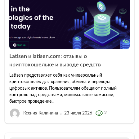
Latisen и latisen.com: отзывы о
криптокошельке и выводе средств
Latisen представляет себя как универсальный
криптокошелёк для хранения, обмена и перевода
цифровых активов. Пользователям обещают полный
контроль над средствами, минимальные комиссии,
быстрое проведение...
2
Ксения Калинина
23 июля 2026