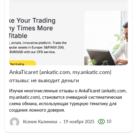
AnkaTicaret (ankatic.com, my.ankatic.com)
отзывы: не выводит деньги
Изучая многочисленные отзывы о AnkaTicaret (ankatic.com,
my.ankatic.com), становится очевидной систематическая
схема обмана, использующая турецкую тематику для
создания ложного доверия.
10
Ксения Калинина
19 ноября 2025