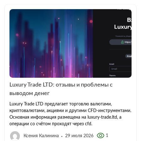
Luxury Trade LTD: отзывы и проблемы с
выводом денег
Luxury Trade LTD предлагает торговлю валютами,
криптовалютами, акциями и другими CFD-инструментами.
Основная информация размещена на luxury-trade.ltd, а
операции со счётом проходят через cfd.
1
Ксения Калинина
29 июля 2026