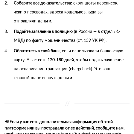
Соберите все доказательства:
скриншоты переписок,
чеки о переводах, адреса кошельков, куда вы
отправляли деньги.
Подайте заявление в полицию
(в России — в отдел «К»
МВД) по факту мошенничества (ст. 159 УК РФ).
Обратитесь в свой банк
, если использовали банковскую
карту. У вас есть
120-180 дней
, чтобы подать заявление
на оспаривание транзакции (chargeback). Это ваш
главный шанс вернуть деньги.
📢 Если у вас есть дополнительная информация об этой
платформе или вы пострадали от ее действий, сообщите нам,