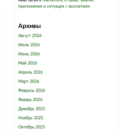
Анастасия
к
MarketGrid отзывы: анализ
приложения и ситуация с выплатами
Архивы
Август 2026
Июль 2026
Июнь 2026
Май 2026
Апрель 2026
Март 2026
Февраль 2026
Январь 2026
Декабрь 2025
Ноябрь 2025
Октябрь 2025