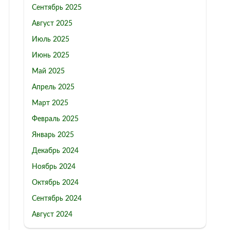
Сентябрь 2025
Август 2025
Июль 2025
Июнь 2025
Май 2025
Апрель 2025
Март 2025
Февраль 2025
Январь 2025
Декабрь 2024
Ноябрь 2024
Октябрь 2024
Сентябрь 2024
Август 2024