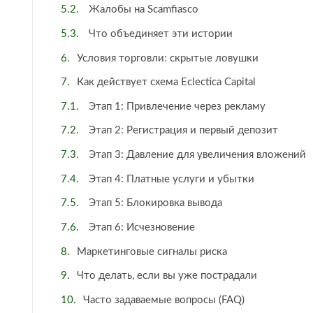
Жалобы на Scamfiasco
Что объединяет эти истории
Условия торговли: скрытые ловушки
Как действует схема Eclectica Capital
Этап 1: Привлечение через рекламу
Этап 2: Регистрация и первый депозит
Этап 3: Давление для увеличения вложений
Этап 4: Платные услуги и убытки
Этап 5: Блокировка вывода
Этап 6: Исчезновение
Маркетинговые сигналы риска
Что делать, если вы уже пострадали
Часто задаваемые вопросы (FAQ)