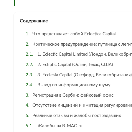
Содержание
Что представляет собой Eclectica Capital
Критическое предупреждение: путаница с ле
1. Eclectic Capital Limited (Лондон, Великобри
2. Ecliptic Capital (Остин, Техас, США)
3. Ecclesia Capital (Оксфорд, Великобритания)
Вывод по информационному шуму
Регистрация в Сербии: фейковый офис
Отсутствие лицензий и имитация регулирован
Реальные отзывы и жалобы пострадавших
Жалобы на B-MAG.ru