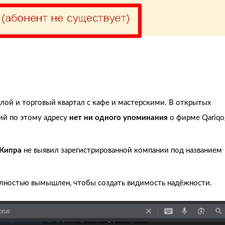
ой и торговый квартал с кафе и мастерскими. В открытых
ний по этому адресу
нет ни одного упоминания
о фирме Qariqo
 Кипра
не выявил зарегистрированной компании под названием
олностью вымышлен, чтобы создать видимость надёжности.