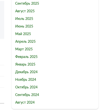
Сентябрь 2025
Август 2025
Июль 2025
Июнь 2025
Май 2025
Апрель 2025
Март 2025
Февраль 2025
Январь 2025
Декабрь 2024
Ноябрь 2024
Октябрь 2024
Сентябрь 2024
Август 2024