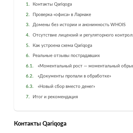
Контакты Qariqoga
Проверка «офиса» в Ларнаке
Домены без истории и анонимность WHOIS
Отсутствие лицензий и регуляторного контрол
Как устроена схема Qariqoga
Реальные отзывы пострадавших
«Моментальный рост — моментальный обрыв
«Документы пропали в обработке»
«Новый сбор вместо денег»
Итог и рекомендация
Контакты Qariqoga