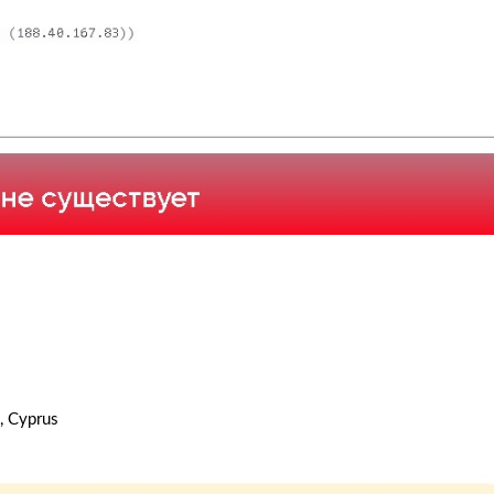
, Cyprus