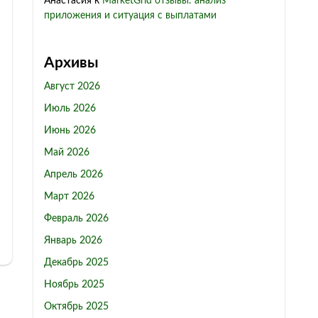
Анастасия
к
MarketGrid отзывы: анализ
приложения и ситуация с выплатами
Архивы
Август 2026
Июль 2026
Июнь 2026
Май 2026
Апрель 2026
Март 2026
Февраль 2026
Январь 2026
Декабрь 2025
Ноябрь 2025
Октябрь 2025