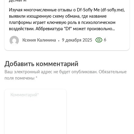
Изучая многочисленные отзывы о Df-Sofly Me (df-sofly.me),
выявили изощренную схему обмана, где название
платформы играет ключевую роль в психологическом
воздействии. Аббревиатура "Df" может произвольно...
6
Ксения Калинина
9 декабря 2025
Добавить комментарий
Ваш электронный адрес не будет опубликован.
Обязательные
поля помечены
*