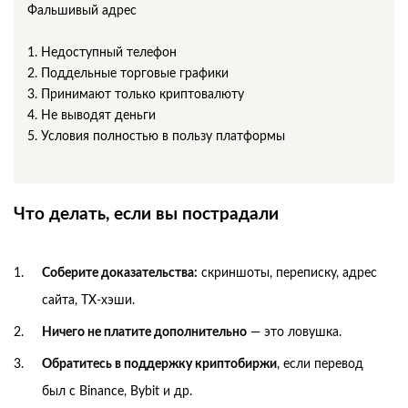
Фальшивый адрес
1. Недоступный телефон
2. Поддельные торговые графики
3. Принимают только криптовалюту
4. Не выводят деньги
5. Условия полностью в пользу платформы
Что делать, если вы пострадали
Соберите доказательства:
скриншоты, переписку, адрес
сайта, TX-хэши.
Ничего не платите дополнительно
— это ловушка.
Обратитесь в поддержку криптобиржи
, если перевод
был с Binance, Bybit и др.