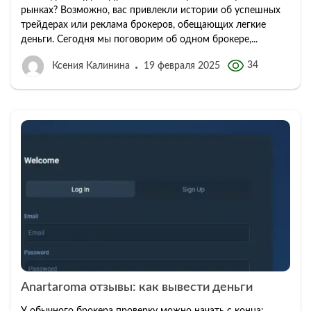
рынках? Возможно, вас привлекли истории об успешных
трейдерах или реклама брокеров, обещающих легкие
деньги. Сегодня мы поговорим об одном брокере,...
34
Ксения Калинина
19 февраля 2025
Anartaroma отзывы: как вывести деньги