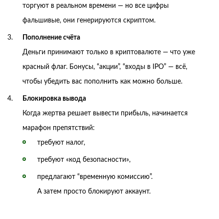
торгуют в реальном времени — но все цифры
фальшивые, они генерируются скриптом.
Пополнение счёта
Деньги принимают только в криптовалюте — что уже
красный флаг. Бонусы, “акции”, “входы в IPO” — всё,
чтобы убедить вас пополнить как можно больше.
Блокировка вывода
Когда жертва решает вывести прибыль, начинается
марафон препятствий:
требуют налог,
требуют «код безопасности»,
предлагают “временную комиссию”.
А затем просто блокируют аккаунт.