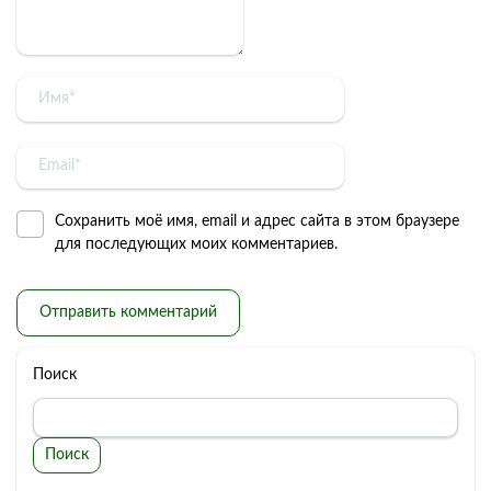
Сохранить моё имя, email и адрес сайта в этом браузере
для последующих моих комментариев.
Поиск
Поиск