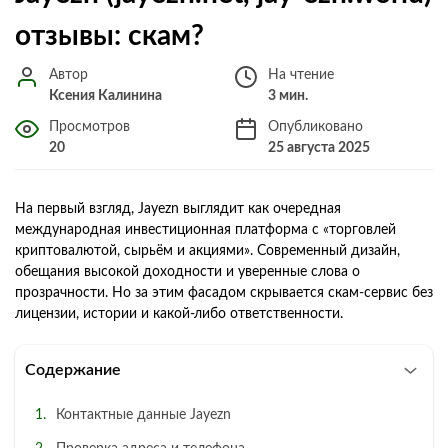
отзывы: скам?
Автор
На чтение
Ксения Калинина
3 мин.
Просмотров
Опубликовано
20
25 августа 2025
На первый взгляд, Jayezn выглядит как очередная
международная инвестиционная платформа с «торговлей
криптовалютой, сырьём и акциями». Современный дизайн,
обещания высокой доходности и уверенные слова о
прозрачности. Но за этим фасадом скрывается скам-сервис без
лицензии, истории и какой-либо ответственности.
Содержание
Контактные данные Jayezn