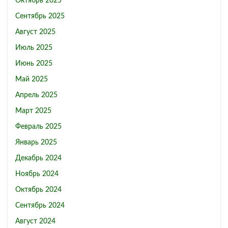
Октябрь 2025
Сентябрь 2025
Август 2025
Июль 2025
Июнь 2025
Май 2025
Апрель 2025
Март 2025
Февраль 2025
Январь 2025
Декабрь 2024
Ноябрь 2024
Октябрь 2024
Сентябрь 2024
Август 2024