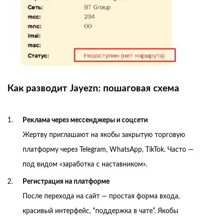
Как разводит Jayezn: пошаговая схема
Реклама через мессенджеры и соцсети
Жертву приглашают на якобы закрытую торговую
платформу через Telegram, WhatsApp, TikTok. Часто —
под видом «заработка с наставником».
Регистрация на платформе
После перехода на сайт — простая форма входа,
красивый интерфейс, “поддержка в чате”. Якобы