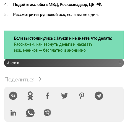
Подайте жалобы в МВД, Роскомнадзор, ЦБ РФ.
Рассмотрите групповой иск
, если вы не один.
Если вы столкнулись с Jayezn и не знаете, что делать:
Расскажем, как вернуть деньги и наказать
мошенников — бесплатно и анонимно
#Jayezn
1
Поделиться