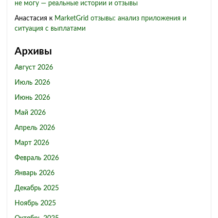
не могу — реальные истории и отзывы
Анастасия
к
MarketGrid отзывы: анализ приложения и
ситуация с выплатами
Архивы
Август 2026
Июль 2026
Июнь 2026
Май 2026
Апрель 2026
Март 2026
Февраль 2026
Январь 2026
Декабрь 2025
Ноябрь 2025