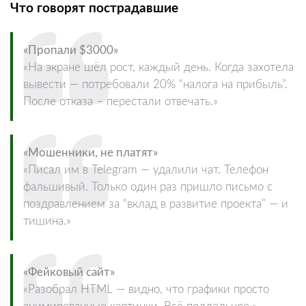
Что говорят пострадавшие
«Пропали $3000»
«На экране шёл рост, каждый день. Когда захотела
вывести — потребовали 20% “налога на прибыль”.
После отказа – перестали отвечать.»
«Мошенники, не платят»
«Писал им в Telegram — удалили чат. Телефон
фальшивый. Только один раз пришло письмо с
поздравлением за “вклад в развитие проекта” — и
тишина.»
«Фейковый сайт»
«Разобрал HTML — видно, что графики просто