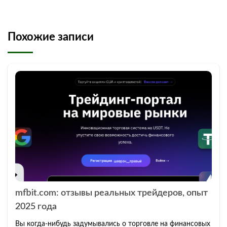
Похожие записи
mfbit.com: отзывы реальных трейдеров, опыт
2025 года
Вы когда-нибудь задумывались о торговле на финансовых