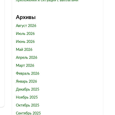
приложения и ситуация с выплатами
Архивы
Август 2026
Июль 2026
Июнь 2026
Май 2026
Апрель 2026
Март 2026
Февраль 2026
Январь 2026
Декабрь 2025
Ноябрь 2025
Октябрь 2025
Сентябрь 2025