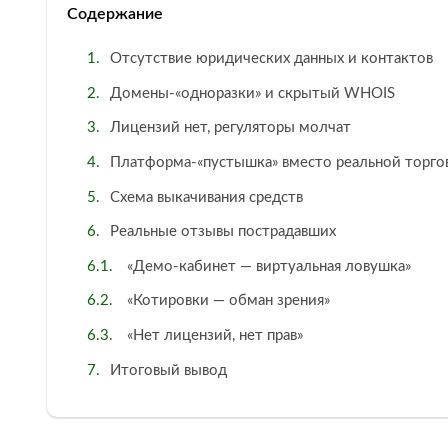
Содержание
Отсутствие юридических данных и контактов
Домены‑«одноразки» и скрытый WHOIS
Лицензий нет, регуляторы молчат
Платформа‑«пустышка» вместо реальной торго
Схема выкачивания средств
Реальные отзывы пострадавших
«Демо‑кабинет — виртуальная ловушка»
«Котировки — обман зрения»
«Нет лицензий, нет прав»
Итоговый вывод