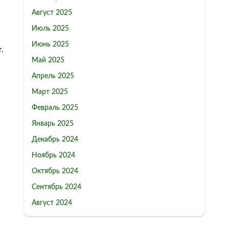
Август 2025
Июль 2025
Июнь 2025
.
Май 2025
Апрель 2025
Март 2025
Февраль 2025
Январь 2025
Декабрь 2024
Ноябрь 2024
Октябрь 2024
Сентябрь 2024
Август 2024