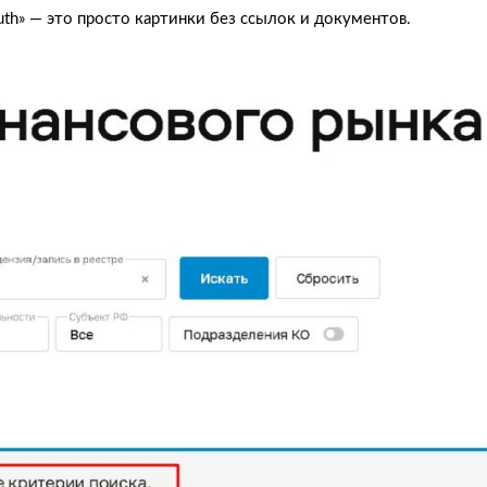
Auth» — это просто картинки без ссылок и документов.