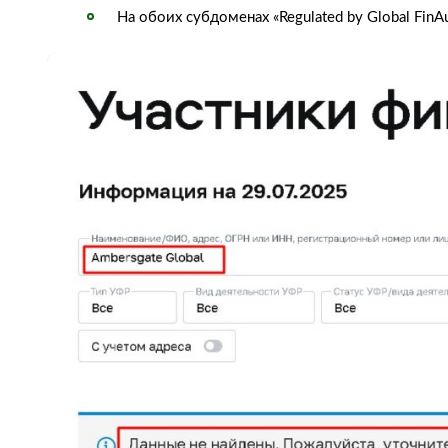
На обоих субдоменах «Regulated by Global Fin