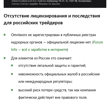
Отсутствие лицензирования и последствия
для российских трейдеров
Omniworx не зарегистрирован в публичных реестрах
надзорных органов — официальной лицензии нет. (
Forum
Info — всё о заработке в интернете
)
Для клиентов из России это означает:
отсутствие легальной защиты и гарантий;
невозможность официальных жалоб в российские
или международные регуляторы;
высокий риск потери средств, так как компания
фактически действует вне правового поля.