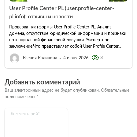
User Profile Center PL (user.profile-center-
pl.info): отзывы и новости
Проверка платформы User Profile Center PL. Анализ
домена, отсутствие юридической информации и признаки
потенциальной финансовой ловушки. Экспертное
заключение.Что представляет собой User Profile Center...
3
Ксения Калинина
4 июня 2026
Добавить комментарий
Ваш электронный адрес не будет опубликован.
Обязательные
поля помечены
*