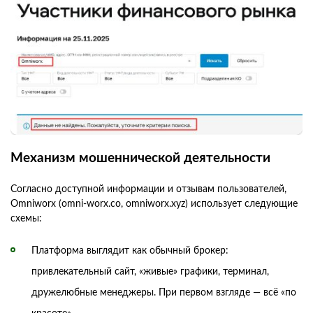
Механизм мошеннической деятельности
Согласно доступной информации и отзывам пользователей,
Omniworx (omni-worx.co, omniworx.xyz) использует следующие
схемы:
Платформа выглядит как обычный брокер:
привлекательный сайт, «живые» графики, терминал,
дружелюбные менеджеры. При первом взгляде — всё «по