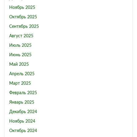
Ноябрь 2025
Октябрь 2025
Сентябрь 2025
Август 2025
Июль 2025
Июнь 2025
Май 2025
Апрель 2025
Март 2025
Февраль 2025
Январь 2025
Декабрь 2024
Ноябрь 2024
Октябрь 2024