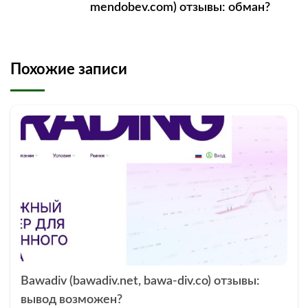
mendobev.com) отзывы: обман?
Похожие записи
Bawadiv (bawadiv.net, bawa-div.co) отзывы:
вывод возможен?