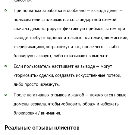
красоте».
При попытках заработка и особенно — вывода денег —
пользователи сталкиваются со стандартной схемой:
сначала демонстрируют фиктивную прибыль, затем при
выводе требуют «дополнительные платежи», «комиссии»,
«верификацию», «страховку» и т.п., после чего — либо
блокируют аккаунт, либо отказывают в выплате.
Если пользователь настаивает на выводе — могут
«тормозить» сделки, создавать искусственные потери,
либо просто исчезнуть.
После негативных отзывов и жалоб — появляются новые
домены-зеркала, чтобы «обновить образ» и избежать
блокировки / внимания.
Реальные отзывы клиентов