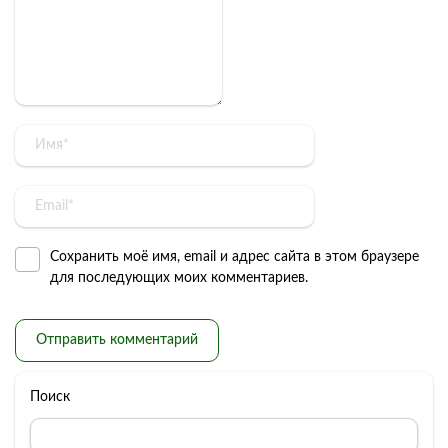
Сохранить моё имя, email и адрес сайта в этом браузере
для последующих моих комментариев.
Поиск