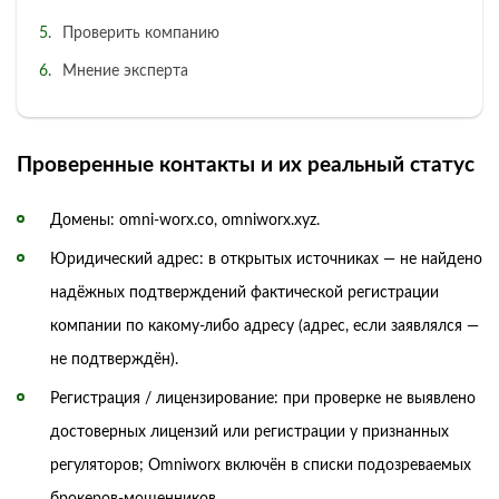
Проверить компанию
Мнение эксперта
Проверенные контакты и их реальный статус
Домены: omni-worx.co, omniworx.xyz.
Юридический адрес: в открытых источниках — не найдено
надёжных подтверждений фактической регистрации
компании по какому-либо адресу (адрес, если заявлялся —
не подтверждён).
Регистрация / лицензирование: при проверке не выявлено
достоверных лицензий или регистрации у признанных
регуляторов; Omniworx включён в списки подозреваемых