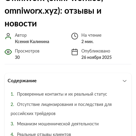
omniworx.xyz): отзывы и
новости
Автор
На чтение
Ксения Калинина
2 мин.
Просмотров
Опубликовано
30
26 ноября 2025
Содержание
Проверенные контакты и их реальный статус
Отсутствие лицензирования и последствия для
российских трейдеров
Механизм мошеннической деятельности
Реальные отзывы клиентов