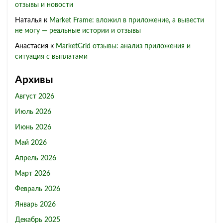
отзывы и новости
Наталья
к
Market Frame: вложил в приложение, а вывести
не могу — реальные истории и отзывы
Анастасия
к
MarketGrid отзывы: анализ приложения и
ситуация с выплатами
Архивы
Август 2026
Июль 2026
Июнь 2026
Май 2026
Апрель 2026
Март 2026
Февраль 2026
Январь 2026
Декабрь 2025