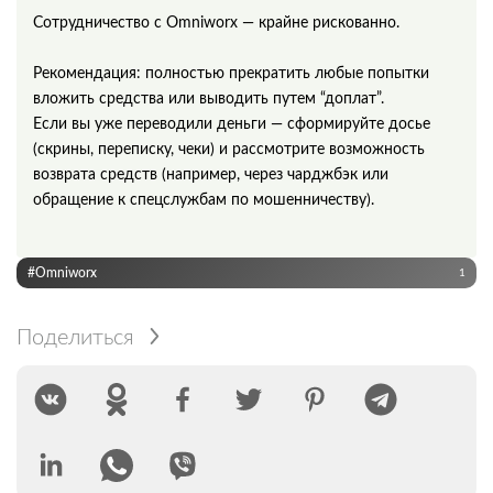
Сотрудничество с Omniworx — крайне рискованно.
Рекомендация: полностью прекратить любые попытки
вложить средства или выводить путем “доплат”.
Если вы уже переводили деньги — сформируйте досье
(скрины, переписку, чеки) и рассмотрите возможность
возврата средств (например, через чарджбэк или
обращение к спецслужбам по мошенничеству).
#Omniworx
1
Поделиться