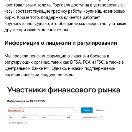
криптовалюты и золото. Торговля доступна в установленные
часы, соответствующие графику работы крупнейших мировых
бирж. Кроме того, поддержка клиентов работает
круглосуточно. Однако, это обещание маловероятно, учитывая
другие признаки мошенничества.
Информация о лицензии и регулировании
Мы провели поиск информации о лицензии брокера в
регулирующих органах, таких как DFSA, FCA и IFSC, а также в
Центральном банке РФ. Однако, никаких подтверждений
наличия лицензии найдено не было.