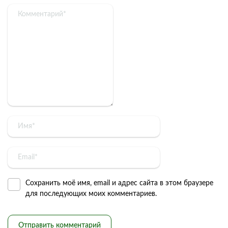
Сохранить моё имя, email и адрес сайта в этом браузере
для последующих моих комментариев.