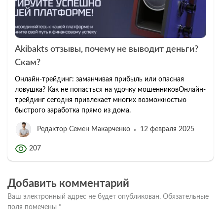
Akibakts отзывы, почему не выводит деньги?
Скам?
Онлайн-трейдинг: заманчивая прибыль или опасная
ловушка? Как не попасться на удочку мошенниковОнлайн-
трейдинг сегодня привлекает многих возможностью
быстрого заработка прямо из дома.
Редактор Семен Макарченко
12 февраля 2025
207
Добавить комментарий
Ваш электронный адрес не будет опубликован.
Обязательные
поля помечены
*