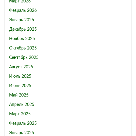
Март 2026
Февраль 2026
Январь 2026
Декабрь 2025
Ноябрь 2025
Октябрь 2025
Сентябрь 2025
Август 2025
Июль 2025
Июнь 2025
Май 2025
Апрель 2025
Март 2025
Февраль 2025
Январь 2025