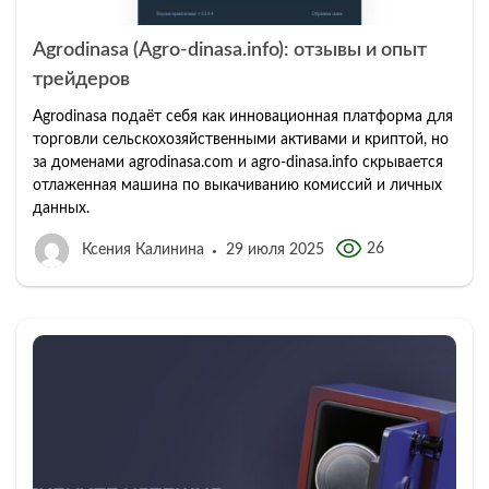
Agrodinasa (Agro-dinasa.info): отзывы и опыт
трейдеров
Agrodinasa подаёт себя как инновационная платформа для
торговли сельскохозяйственными активами и криптой, но
за доменами agrodinasa.com и agro‑dinasa.info скрывается
отлаженная машина по выкачиванию комиссий и личных
данных.
26
Ксения Калинина
29 июля 2025