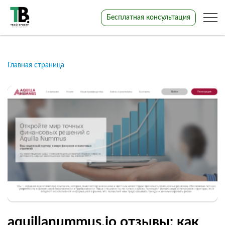
Бесплатная консультация
Главная страница
aquillanummus.io отзывы: как