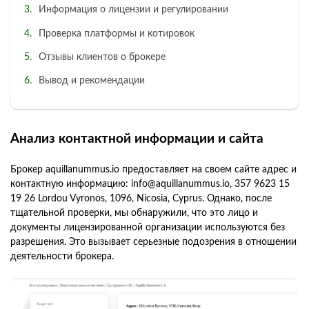
Информация о лицензии и регулировании
Проверка платформы и котировок
Отзывы клиентов о брокере
Вывод и рекомендации
Анализ контактной информации и сайта
Брокер aquillanummus.io предоставляет на своем сайте адрес и
контактную информацию: info@aquillanummus.io, 357 9623 15
19 26 Lordou Vyronos, 1096, Nicosia, Cyprus. Однако, после
тщательной проверки, мы обнаружили, что это лицо и
документы лицензированной организации используются без
разрешения. Это вызывает серьезные подозрения в отношении
деятельности брокера.