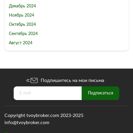
Декабрь 2024
Ноябрь 2024
Октябрь 2024
Сентябрь 2024
Август 2024
Подпишитесь на мои письма
Copyright tvoybroker.com 2023-2025
info@tvoybroker.com