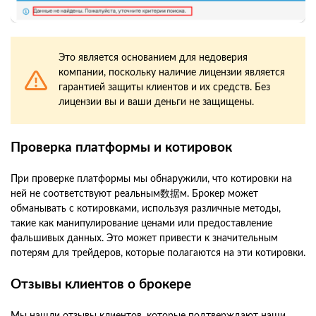
Это является основанием для недоверия
компании, поскольку наличие лицензии является
гарантией защиты клиентов и их средств. Без
лицензии вы и ваши деньги не защищены.
Проверка платформы и котировок
При проверке платформы мы обнаружили, что котировки на
ней не соответствуют реальным数据м. Брокер может
обманывать с котировками, используя различные методы,
такие как манипулирование ценами или предоставление
фальшивых данных. Это может привести к значительным
потерям для трейдеров, которые полагаются на эти котировки.
Отзывы клиентов о брокере
Мы нашли отзывы клиентов, которые подтверждают наши