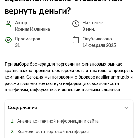
вернуть деньги?
Автор
На чтение
Ксения Калинина
3 мин.
Просмотров
Опубликовано
31
14 февраля 2025
При выборе брокера для торговли на финансовых рынках
крайне важно проявлять осторожность и тщательно проверять
компании. Сегодня мы поговорим о брокере aquillanummus.io и
рассмотрим его контактную информацию, возможности
платформы, информацию о лицензии и отзывы клиентов.
Содержание
Анализ контактной информации и сайта
Возможности торговой платформы