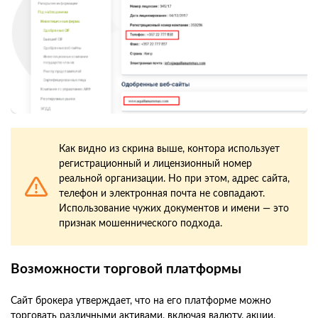
Как видно из скрина выше, контора использует
регистрационный и лицензионный номер
реальной организации. Но при этом, адрес сайта,
телефон и электронная почта не совпадают.
Использование чужих документов и имени — это
признак мошеннического подхода.
Возможности торговой платформы
Сайт брокера утверждает, что на его платформе можно
торговать различными активами, включая валюту, акции,