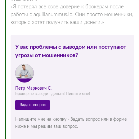
«Я потерял все свое доверие к брокерам после
работы с aquillanummus.io. Они просто мошенники,
которые хотят получить ваши деньги.»
У вас проблемы с выводом или поступают
угрозы от мошенников?
Петр Маркович С.
Брокер не выводит деньги! Пишите мне!
Задать вопрос
Напишите мне на кнопку - Задать вопрос или в форме
ниже и мы решим ваш вопрос.