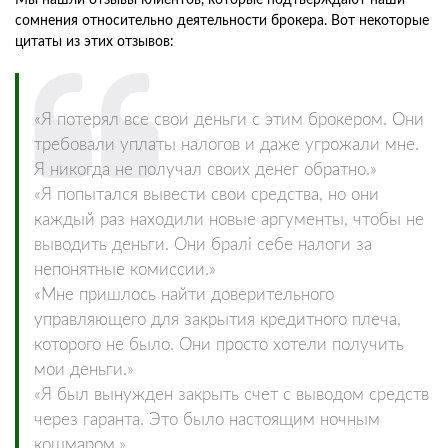
сомнения относительно деятельности брокера. Вот некоторые
цитаты из этих отзывов:
«Я потерял все свои деньги с этим брокером. Они
требовали уплаты налогов и даже угрожали мне.
Я никогда не получал своих денег обратно.»
«Я попытался вывести свои средства, но они
каждый раз находили новые аргументы, чтобы не
выводить деньги. Они бралі себе налоги за
непонятные комиссии.»
«Мне пришлось найти доверительного
управляющего для закрытия кредитного плеча,
которого не было. Они просто хотели получить
мои деньги.»
«Я был вынужден закрыть счет с выводом средств
через гаранта. Это было настоящим ночным
кошмаром.»