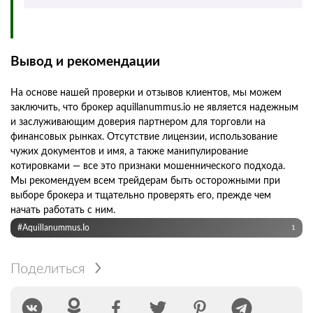
Вывод и рекомендации
На основе нашей проверки и отзывов клиентов, мы можем
заключить, что брокер aquillanummus.io не является надежным
и заслуживающим доверия партнером для торговли на
финансовых рынках. Отсутствие лицензии, использование
чужих документов и имя, а также манипулирование
котировками — все это признаки мошеннического подхода.
Мы рекомендуем всем трейдерам быть осторожными при
выборе брокера и тщательно проверять его, прежде чем
начать работать с ним.
#aquillanummus.io
1
Поделиться