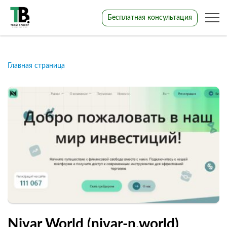
Бесплатная консультация
Главная страница
Nivar World (nivar-n.world)