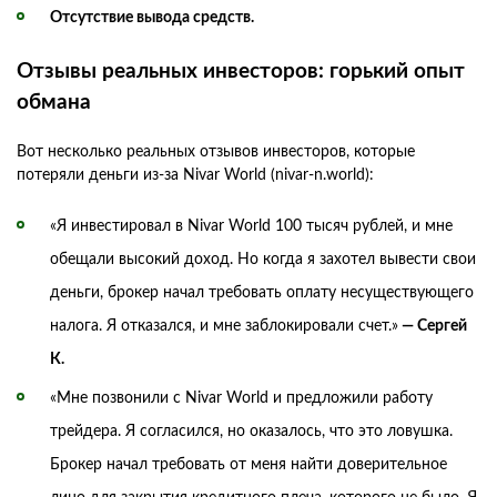
Отсутствие вывода средств.
Отзывы реальных инвесторов: горький опыт
обмана
Вот несколько реальных отзывов инвесторов, которые
потеряли деньги из-за Nivar World (nivar-n.world):
«Я инвестировал в Nivar World 100 тысяч рублей, и мне
обещали высокий доход. Но когда я захотел вывести свои
деньги, брокер начал требовать оплату несуществующего
налога. Я отказался, и мне заблокировали счет.»
— Сергей
К.
«Мне позвонили с Nivar World и предложили работу
трейдера. Я согласился, но оказалось, что это ловушка.
Брокер начал требовать от меня найти доверительное