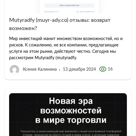
Mutyradfy (muyr-ady.co) отзывы: возврат
возможен?
Мир инвестиций манит множеством возможностей, но и
рисков. К сожалению, не все компании, предлагающие
услуги на этом рынке, действуют честно. Сегодня мы
рассмотрим Mutyradfy (mutyradfy.
16
Ксения Калинина
13 декабря 2024