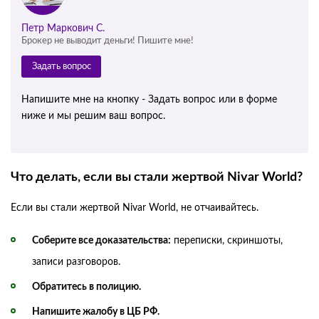
Петр Маркович С.
Брокер не выводит деньги! Пишите мне!
Задать вопрос
Напишите мне на кнопку - Задать вопрос или в форме
ниже и мы решим ваш вопрос.
Что делать, если вы стали жертвой Nivar World?
Если вы стали жертвой Nivar World, не отчаивайтесь.
Соберите все доказательства:
переписки, скриншоты,
записи разговоров.
Обратитесь в полицию.
Напишите жалобу в ЦБ РФ.