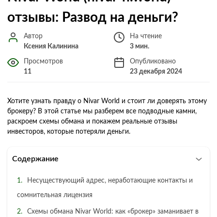
отзывы: Развод на деньги?
Автор
На чтение
Ксения Калинина
3 мин.
Просмотров
Опубликовано
11
23 декабря 2024
Хотите узнать правду о Nivar World и стоит ли доверять этому
брокеру? В этой статье мы разберем все подводные камни,
раскроем схемы обмана и покажем реальные отзывы
инвесторов, которые потеряли деньги.
Содержание
Несуществующий адрес, неработающие контакты и
сомнительная лицензия
Схемы обмана Nivar World: как «брокер» заманивает в