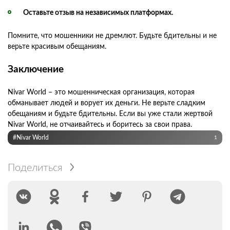
Оставьте отзыв на независимых платформах.
Помните, что мошенники не дремлют. Будьте бдительны и не
верьте красивым обещаниям.
Заключение
Nivar World – это мошенническая организация, которая
обманывает людей и ворует их деньги. Не верьте сладким
обещаниям и будьте бдительны. Если вы уже стали жертвой
Nivar World, не отчаивайтесь и боритесь за свои права.
#Nivar World
1
Поделиться