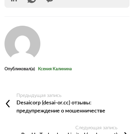
Опубликовал(а)
Ксения Калинина
Предыдущая запись
Desaicorp (desai-or.cc) отзывы:
предупреждение о мошенничестве
Следующая запись