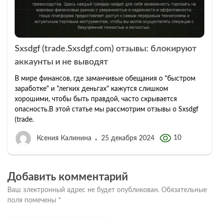
Sxsdgf (trade.Sxsdgf.com) отзывы: блокируют
аккаунты и не выводят
В мире финансов, где заманчивые обещания о "быстром
заработке" и "легких деньгах" кажутся слишком
хорошими, чтобы быть правдой, часто скрывается
опасность.В этой статье мы рассмотрим отзывы о Sxsdgf
(trade.
10
Ксения Калинина
25 декабря 2024
Добавить комментарий
Ваш электронный адрес не будет опубликован.
Обязательные
поля помечены
*