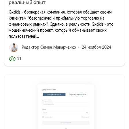
реальный опыт
Gxdkis - брокерская компания, которая обещает своим
клиентам "безопасную и прибыльную торговлю на
финансовых рынках". Однако, в реальности Gxdkis - это
мошеннический проект, который обманывает своих
пользователей...
Редактор Семен Макарченко
24 ноября 2024
11