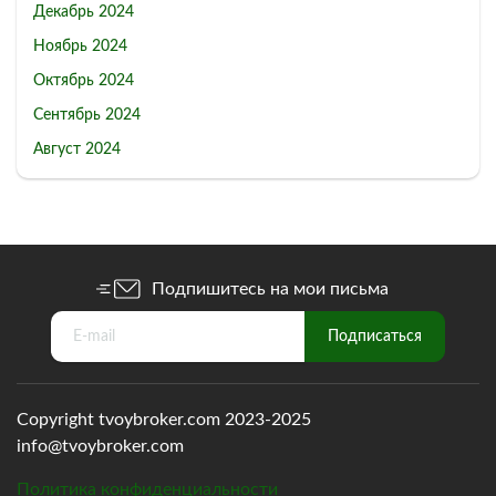
Декабрь 2024
Ноябрь 2024
Октябрь 2024
Сентябрь 2024
Август 2024
Подпишитесь на мои письма
Copyright tvoybroker.com 2023-2025
info@tvoybroker.com
Политика конфиденциальности