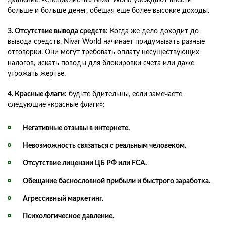
больше и больше денег, обещая еще более высокие доходы.
3. Отсутствие вывода средств:
Когда же дело доходит до
вывода средств, Nivar World начинает придумывать разные
отговорки. Они могут требовать оплату несуществующих
налогов, искать поводы для блокировки счета или даже
угрожать жертве.
4. Красные флаги:
будьте бдительны, если замечаете
следующие «красные флаги»:
Негативные отзывы в интернете.
Невозможность связаться с реальным человеком.
Отсутствие лицензии ЦБ РФ или FCA.
Обещание баснословной прибыли и быстрого заработка.
Агрессивный маркетинг.
Психологическое давление.