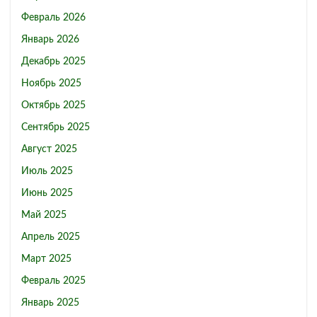
Февраль 2026
Январь 2026
Декабрь 2025
Ноябрь 2025
Октябрь 2025
Сентябрь 2025
Август 2025
Июль 2025
Июнь 2025
Май 2025
Апрель 2025
Март 2025
Февраль 2025
Январь 2025