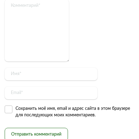
Сохранить моё имя, email и адрес сайта в этом браузере
для последующих моих комментариев.