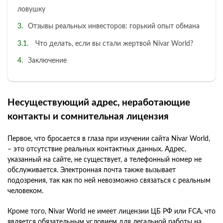
ловушку
Отзывы реальных инвесторов: горький опыт обмана
Что делать, если вы стали жертвой Nivar World?
Заключение
Несуществующий адрес, неработающие
контакты и сомнительная лицензия
Первое, что бросается в глаза при изучении сайта Nivar World,
– это отсутствие реальных контактных данных. Адрес,
указанный на сайте, не существует, а телефонный номер не
обслуживается. Электронная почта также вызывает
подозрения, так как по ней невозможно связаться с реальным
человеком.
Кроме того, Nivar World не имеет лицензии ЦБ РФ или FCA, что
является обязательным условием для легальной работы на