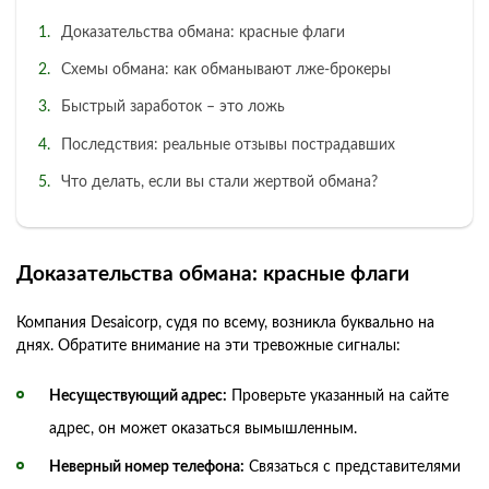
Доказательства обмана: красные флаги
Схемы обмана: как обманывают лже-брокеры
Быстрый заработок – это ложь
Последствия: реальные отзывы пострадавших
Что делать, если вы стали жертвой обмана?
Доказательства обмана: красные флаги
Компания Desaicorp, судя по всему, возникла буквально на
днях. Обратите внимание на эти тревожные сигналы:
Несуществующий адрес:
Проверьте указанный на сайте
адрес, он может оказаться вымышленным.
Неверный номер телефона:
Связаться с представителями