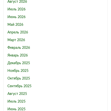
Август 2026
Июль 2026
Июнь 2026
Май 2026
Апрель 2026
Март 2026
Февраль 2026
Январь 2026
Декабрь 2025
Ноябрь 2025
Октябрь 2025
Сентябрь 2025
Август 2025
Июль 2025
Июнь 2025