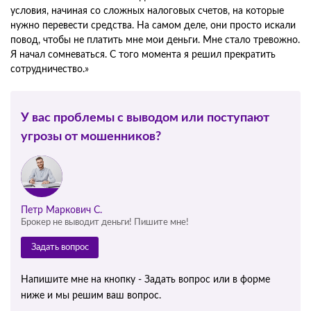
условия, начиная со сложных налоговых счетов, на которые
нужно перевести средства. На самом деле, они просто искали
повод, чтобы не платить мне мои деньги. Мне стало тревожно.
Я начал сомневаться. С того момента я решил прекратить
сотрудничество.»
У вас проблемы с выводом или поступают
угрозы от мошенников?
Петр Маркович С.
Брокер не выводит деньги! Пишите мне!
Задать вопрос
Напишите мне на кнопку - Задать вопрос или в форме
ниже и мы решим ваш вопрос.