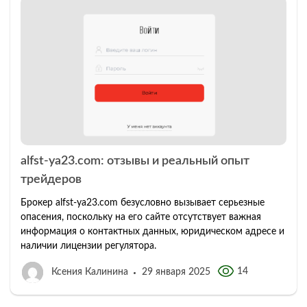
alfst-ya23.com: отзывы и реальный опыт
трейдеров
Брокер alfst-ya23.com безусловно вызывает серьезные
опасения, поскольку на его сайте отсутствует важная
информация о контактных данных, юридическом адресе и
наличии лицензии регулятора.
14
Ксения Калинина
29 января 2025