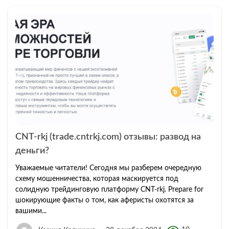
CNT-rkj (trade.cntrkj.com) отзывы: развод на
деньги?
Уважаемые читатели! Сегодня мы разберем очередную
схему мошенничества, которая маскируется под
солидную трейдинговую платформу CNT-rkj. Prepare for
шокирующие факты о том, как аферисты охотятся за
вашими...