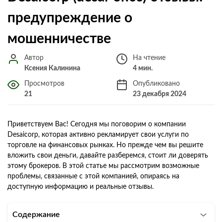
предупреждение о
мошенничестве
Автор
На чтение
Ксения Калинина
4 мин.
Просмотров
Опубликовано
21
23 декабря 2024
Приветствуем Вас! Сегодня мы поговорим о компании
Desaicorp, которая активно рекламирует свои услуги по
торговле на финансовых рынках. Но прежде чем вы решите
вложить свои деньги, давайте разберемся, стоит ли доверять
этому брокеров. В этой статье мы рассмотрим возможные
проблемы, связанные с этой компанией, опираясь на
доступную информацию и реальные отзывы.
Содержание