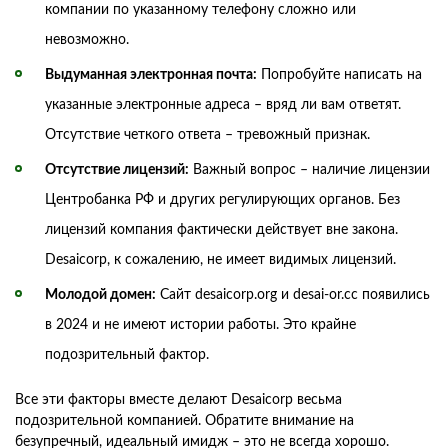
компании по указанному телефону сложно или
невозможно.
Выдуманная электронная почта:
Попробуйте написать на
указанные электронные адреса – вряд ли вам ответят.
Отсутствие четкого ответа – тревожный признак.
Отсутствие лицензий:
Важный вопрос – наличие лицензии
Центробанка РФ и других регулирующих органов. Без
лицензий компания фактически действует вне закона.
Desaicorp, к сожалению, не имеет видимых лицензий.
Молодой домен:
Сайт desaicorp.org и desai-or.cc появились
в 2024 и не имеют истории работы. Это крайне
подозрительный фактор.
Все эти факторы вместе делают Desaicorp весьма
подозрительной компанией. Обратите внимание на
безупречный, идеальный имидж – это не всегда хорошо.