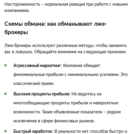
Настороженность – нормальная реакция при работе с новыми
компаниями.
Схемы обмана: как обманывают лже-
брокеры
Лже-брокеры используют различные методы, чтобы заманить
вас в ловушку. Обращайте внимание на следующие признаки:
Агрессивный маркетинг:
Компания обещает
феноменальные прибыли с минимальными усилиями. Это
классический прием.
Высокие проценты прибыли:
Не ведитесь на
многообещающие проценты прибыли и невероятные
возможности. Такие объявленные показатели – редкое
исключение в сфере финансовых рынков.
Быстрый заработок:
В реальности нет способов быстро и