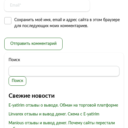
Сохранить моё имя, email и адрес сайта в этом браузере
для последующих моих комментариев.
Поиск
Поиск
Свежие новости
E-yatirim отзывы о выводе. Обман на торговой платформе
Linvarex отзывы и вывод денег. Схема с E-yatirim
Manious отзывы и вывод денег. Почему сайты перестали