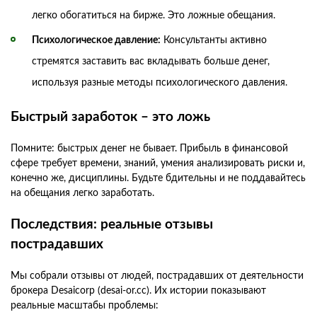
легко обогатиться на бирже. Это ложные обещания.
Психологическое давление:
Консультанты активно
стремятся заставить вас вкладывать больше денег,
используя разные методы психологического давления.
Быстрый заработок – это ложь
Помните: быстрых денег не бывает. Прибыль в финансовой
сфере требует времени, знаний, умения анализировать риски и,
конечно же, дисциплины. Будьте бдительны и не поддавайтесь
на обещания легко заработать.
Последствия: реальные отзывы
пострадавших
Мы собрали отзывы от людей, пострадавших от деятельности
брокера Desaicorp (desai-or.cc). Их истории показывают
реальные масштабы проблемы: