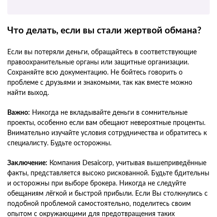
Что делать, если вы стали жертвой обмана?
Если вы потеряли деньги, обращайтесь в соответствующие
правоохранительные органы или защитные организации.
Сохраняйте всю документацию. Не бойтесь говорить о
проблеме с друзьями и знакомыми, так как вместе можно
найти выход.
Важно:
Никогда не вкладывайте деньги в сомнительные
проекты, особенно если вам обещают невероятные проценты.
Внимательно изучайте условия сотрудничества и обратитесь к
специалисту. Будьте осторожны.
Заключение:
Компания Desaicorp, учитывая вышеприведённые
факты, представляется высоко рискованной. Будьте бдительны
и осторожны при выборе брокера. Никогда не следуйте
обещаниям лёгкой и быстрой прибыли. Если Вы столкнулись с
подобной проблемой самостоятельно, поделитесь своим
опытом с окружающими для предотвращения таких