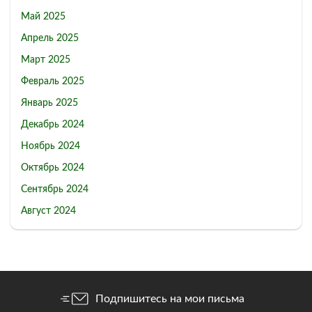
Май 2025
Апрель 2025
Март 2025
Февраль 2025
Январь 2025
Декабрь 2024
Ноябрь 2024
Октябрь 2024
Сентябрь 2024
Август 2024
Подпишитесь на мои письма