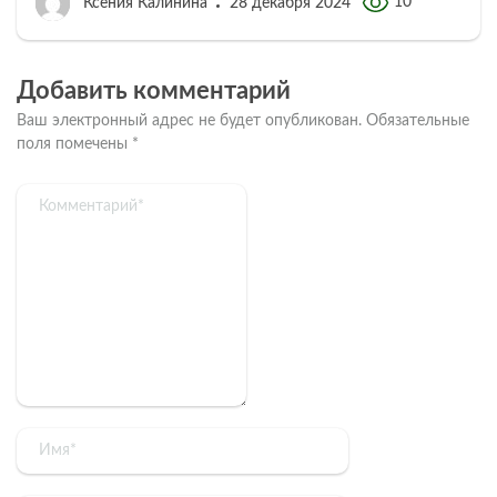
10
Ксения Калинина
28 декабря 2024
Добавить комментарий
Ваш электронный адрес не будет опубликован.
Обязательные
поля помечены
*