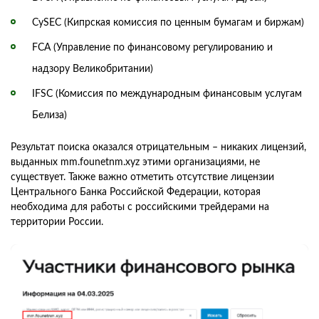
CySEC (Кипрская комиссия по ценным бумагам и биржам)
FCA (Управление по финансовому регулированию и
надзору Великобритании)
IFSC (Комиссия по международным финансовым услугам
Белиза)
Результат поиска оказался отрицательным – никаких лицензий,
выданных mm.founetnm.xyz этими организациями, не
существует. Также важно отметить отсутствие лицензии
Центрального Банка Российской Федерации, которая
необходима для работы с российскими трейдерами на
территории России.