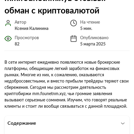
обман с криптовалютой
Автор
На чтение
Ксения Калинина
5 мин.
Просмотров
Опубликовано
82
5 марта 2025
В сети интернет ежедневно появляются новые брокерские
платформы, обещающие легкий заработок на финансовых
рынках. Многие из них, к сожалению, оказываются
недобросовестными, и вместо прибыли трейдеры теряют свои
сбережения. Сегодня мы рассмотрим деятельность
криптобиржи mm.founetnm.xyz, чьи громкие заявления
вызывают серьезные сомнения. Изучим, что говорят реальные
клиенты и стоит ли вообще связываться с данной площадкой.
Содержание