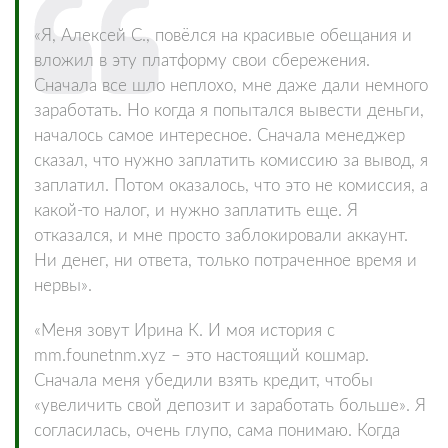
«Я, Алексей С., повёлся на красивые обещания и
вложил в эту платформу свои сбережения.
Сначала все шло неплохо, мне даже дали немного
заработать. Но когда я попытался вывести деньги,
началось самое интересное. Сначала менеджер
сказал, что нужно заплатить комиссию за вывод, я
заплатил. Потом оказалось, что это не комиссия, а
какой-то налог, и нужно заплатить еще. Я
отказался, и мне просто заблокировали аккаунт.
Ни денег, ни ответа, только потраченное время и
нервы».
«Меня зовут Ирина К. И моя история с
mm.founetnm.xyz – это настоящий кошмар.
Сначала меня убедили взять кредит, чтобы
«увеличить свой депозит и заработать больше». Я
согласилась, очень глупо, сама понимаю. Когда