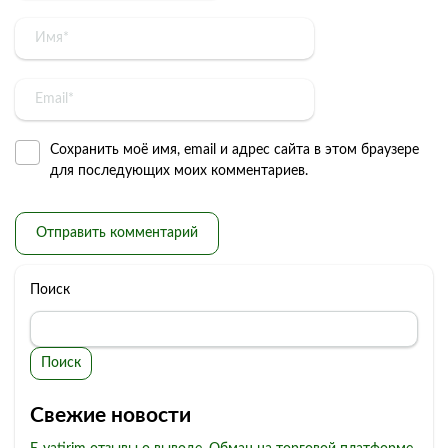
Сохранить моё имя, email и адрес сайта в этом браузере
для последующих моих комментариев.
Поиск
Поиск
Свежие новости