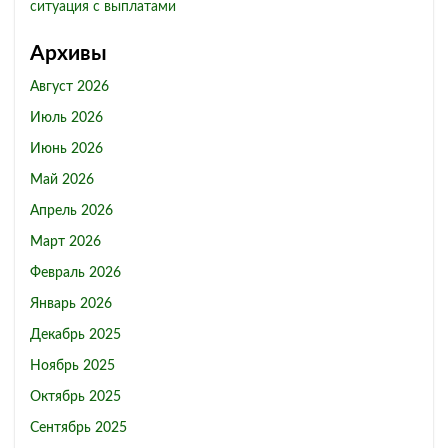
ситуация с выплатами
Архивы
Август 2026
Июль 2026
Июнь 2026
Май 2026
Апрель 2026
Март 2026
Февраль 2026
Январь 2026
Декабрь 2025
Ноябрь 2025
Октябрь 2025
Сентябрь 2025