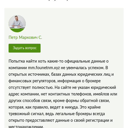
Петр Маркович С.
Задать вопрос
Попытка найти хоть какие-то официальные данные о
компании mm.founetnm.xyz не увенчалась успехом. В
открытых источниках, базах данных юридических лиц и
финансовых регуляторов, информация о брокере
отсутствует полностью. На сайте не указан юридический
адрес компании, нет контактных телефонов, имейлов или
других способов связи, кроме формы обратной связи,
которая, как правило, ведет в никуда. Это крайне
тревожный сигнал, ведь легальные брокеры всегда
открыто предоставляют данные о своей регистрации и
местонахождении.