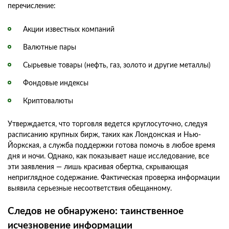
перечисление:
Акции известных компаний
Валютные пары
Сырьевые товары (нефть, газ, золото и другие металлы)
Фондовые индексы
Криптовалюты
Утверждается, что торговля ведется круглосуточно, следуя
расписанию крупных бирж, таких как Лондонская и Нью-
Йоркская, а служба поддержки готова помочь в любое время
дня и ночи. Однако, как показывает наше исследование, все
эти заявления — лишь красивая обертка, скрывающая
неприглядное содержание. Фактическая проверка информации
выявила серьезные несоответствия обещанному.
Следов не обнаружено: таинственное
исчезновение информации