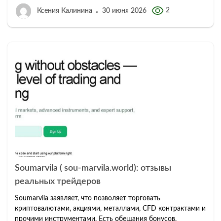
2
Ксения Калинина
30 июня 2026
Soumarvila ( sou-marvila.world): отзывы
реальных трейдеров
Soumarvila заявляет, что позволяет торговать
криптовалютами, акциями, металлами, CFD контрактами и
прочими инструментами. Есть обещания бонусов,