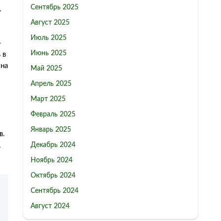
Сентябрь 2025
.
Август 2025
Июль 2025
-
Июнь 2025
 в
ина
Май 2025
Апрель 2025
Март 2025
Февраль 2025
Январь 2025
в.
Декабрь 2024
,
Ноябрь 2024
Октябрь 2024
Сентябрь 2024
Август 2024