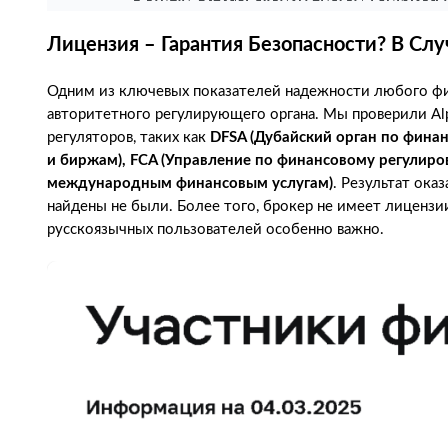
Лицензия – Гарантия Безопасности? В Случ
Одним из ключевых показателей надежности любого фи
авторитетного регулирующего органа. Мы проверили Al
регуляторов, таких как
DFSA (Дубайский орган по фина
и биржам), FCA (Управление по финансовому регулиро
международным финансовым услугам)
. Результат ока
найдены не были. Более того, брокер не имеет лицензи
русскоязычных пользователей особенно важно.