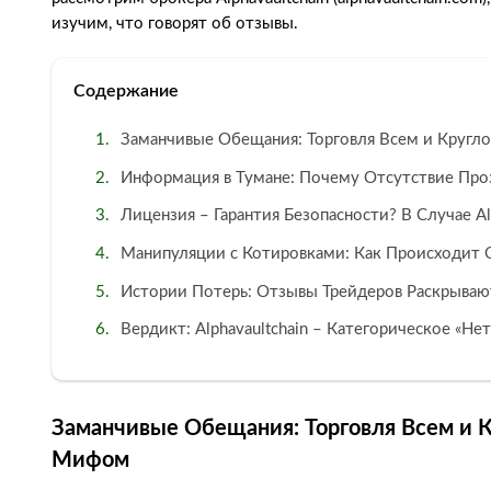
изучим, что говорят об отзывы.
Содержание
Заманчивые Обещания: Торговля Всем и Кругл
Информация в Тумане: Почему Отсутствие Про
Лицензия – Гарантия Безопасности? В Случае Al
Манипуляции с Котировками: Как Происходит
Истории Потерь: Отзывы Трейдеров Раскрывают
Вердикт: Alphavaultchain – Категорическое «Нет
Заманчивые Обещания: Торговля Всем и 
Мифом