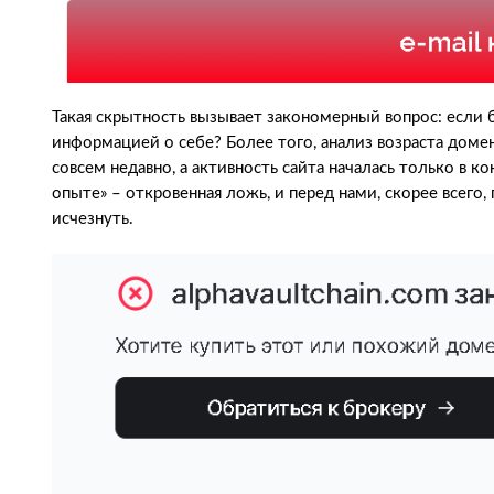
Такая скрытность вызывает закономерный вопрос: если б
информацией о себе? Более того, анализ возраста домена
совсем недавно, а активность сайта началась только в к
опыте» – откровенная ложь, и перед нами, скорее всего,
исчезнуть.