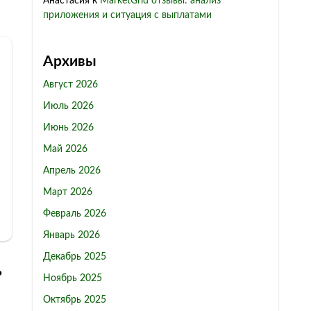
Анастасия
к
MarketGrid отзывы: анализ
приложения и ситуация с выплатами
Архивы
Август 2026
Июль 2026
Июнь 2026
Май 2026
Апрель 2026
Март 2026
Февраль 2026
Январь 2026
Декабрь 2025
ь
Ноябрь 2025
Октябрь 2025