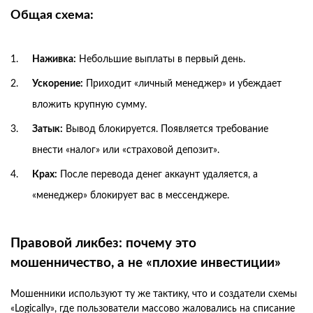
Общая схема:
Наживка:
Небольшие выплаты в первый день.
Ускорение:
Приходит «личный менеджер» и убеждает
вложить крупную сумму.
Затык:
Вывод блокируется. Появляется требование
внести «налог» или «страховой депозит».
Крах:
После перевода денег аккаунт удаляется, а
«менеджер» блокирует вас в мессенджере.
Правовой ликбез: почему это
мошенничество, а не «плохие инвестиции»
Мошенники используют ту же тактику, что и создатели схемы
«Logically», где пользователи массово жаловались на списание