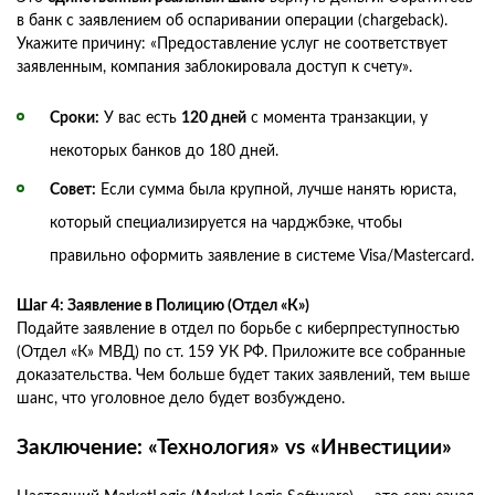
в банк с заявлением об оспаривании операции (chargeback).
Укажите причину: «Предоставление услуг не соответствует
заявленным, компания заблокировала доступ к счету».
Сроки:
У вас есть
120 дней
с момента транзакции, у
некоторых банков до 180 дней.
Совет:
Если сумма была крупной, лучше нанять юриста,
который специализируется на чарджбэке, чтобы
правильно оформить заявление в системе Visa/Mastercard.
Шаг 4: Заявление в Полицию (Отдел «К»)
Подайте заявление в отдел по борьбе с киберпреступностью
(Отдел «К» МВД) по ст. 159 УК РФ. Приложите все собранные
доказательства. Чем больше будет таких заявлений, тем выше
шанс, что уголовное дело будет возбуждено.
Заключение: «Технология» vs «Инвестиции»