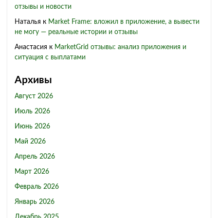
отзывы и новости
Наталья
к
Market Frame: вложил в приложение, а вывести
не могу — реальные истории и отзывы
Анастасия
к
MarketGrid отзывы: анализ приложения и
ситуация с выплатами
Архивы
Август 2026
Июль 2026
Июнь 2026
Май 2026
Апрель 2026
Март 2026
Февраль 2026
Январь 2026
Декабрь 2025