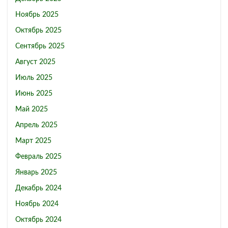
Ноябрь 2025
Октябрь 2025
Сентябрь 2025
Август 2025
Июль 2025
Июнь 2025
Май 2025
Апрель 2025
Март 2025
Февраль 2025
Январь 2025
Декабрь 2024
Ноябрь 2024
Октябрь 2024