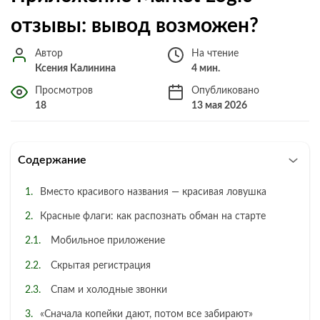
отзывы: вывод возможен?
Автор
На чтение
Ксения Калинина
4 мин.
Просмотров
Опубликовано
18
13 мая 2026
Содержание
Вместо красивого названия — красивая ловушка
Красные флаги: как распознать обман на старте
Мобильное приложение
Скрытая регистрация
Спам и холодные звонки
«Сначала копейки дают, потом все забирают»