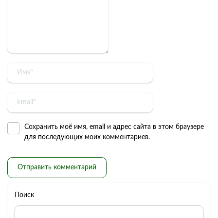
Сохранить моё имя, email и адрес сайта в этом браузере
для последующих моих комментариев.
Поиск