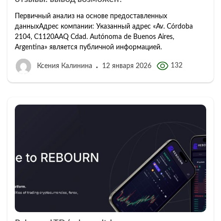
Первичный анализ на основе предоставленных
данныхАдрес компании: Указанный адрес «Av. Córdoba
2104, C1120AAQ Cdad. Autónoma de Buenos Aires,
Argentina» является публичной информацией.
132
Ксения Калинина
12 января 2026