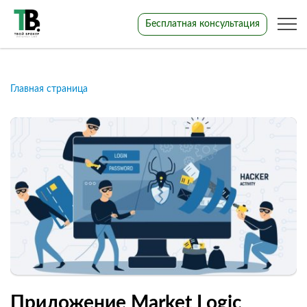
Бесплатная консультация
Главная страница
Приложение Market Logic