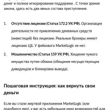
денег и полное игнорирование поддержки . С точки зрения
закона, здесь есть два явных состава преступления:
Отсутствие лицензии (Статья 172.2 УК РФ).
Организация
деятельности по привлечению денежных средств
(инвестиций) без лицензии. Реальные брокеры имеют
лицензию ЦБ. У фейкового MarketLogic ее нет.
Мошенничество (Статья 159 УК РФ).
Хищение чужого
имущества путем обмана (обещание несуществующих
дивидендов и блокировка вывода).
Пошаговая инструкция: как вернуть свои
деньги
Если вы стали жертвой приложения MarketLogic (или
подобного ему), у вас есть небольшое окно возможностей для