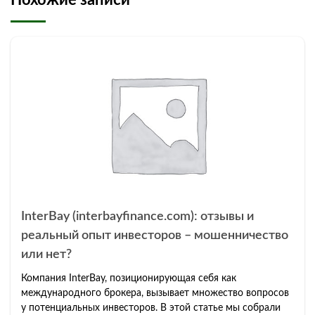
InterBay (interbayfinance.com): отзывы и
реальный опыт инвесторов – мошенничество
или нет?
Компания InterBay, позиционирующая себя как
международного брокера, вызывает множество вопросов
у потенциальных инвесторов. В этой статье мы собрали