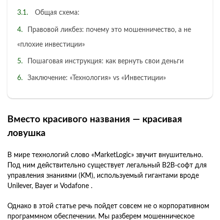
Общая схема:
Правовой ликбез: почему это мошенничество, а не
«плохие инвестиции»
Пошаговая инструкция: как вернуть свои деньги
Заключение: «Технология» vs «Инвестиции»
Вместо красивого названия — красивая
ловушка
В мире технологий слово «MarketLogic» звучит внушительно.
Под ним действительно существует легальный B2B-софт для
управления знаниями (KM), используемый гигантами вроде
Unilever, Bayer и Vodafone .
Однако в этой статье речь пойдет совсем не о корпоративном
программном обеспечении. Мы разберем мошенническое