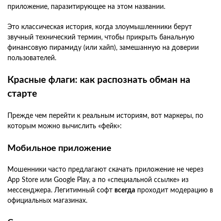
приложение, паразитирующее на этом названии.
Это классическая история, когда злоумышленники берут
звучный технический термин, чтобы прикрыть банальную
финансовую пирамиду (или хайп), замешанную на доверии
пользователей.
Красные флаги: как распознать обман на
старте
Прежде чем перейти к реальным историям, вот маркеры, по
которым можно вычислить «фейк»:
Мобильное приложение
Мошенники часто предлагают скачать приложение не через
App Store или Google Play, а по «специальной ссылке» из
мессенджера. Легитимный софт
всегда
проходит модерацию в
официальных магазинах.