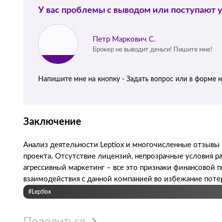
У вас проблемы с выводом или поступают 
Петр Маркович С.
Брокер не выводит деньги! Пишите мне!
Напишите мне на кнопку - Задать вопрос или в форме 
Заключение
Анализ деятельности Leptiox и многочисленные отзыв
проекта. Отсутствие лицензий, непрозрачные условия 
агрессивный маркетинг – все это признаки финансовой
взаимодействия с данной компанией во избежание потер
#Leptiox
Поделиться