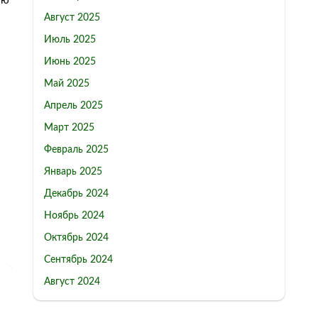
ию
Август 2025
Июль 2025
Июнь 2025
Май 2025
Апрель 2025
Март 2025
Февраль 2025
Январь 2025
Декабрь 2024
Ноябрь 2024
Октябрь 2024
Сентябрь 2024
Август 2024