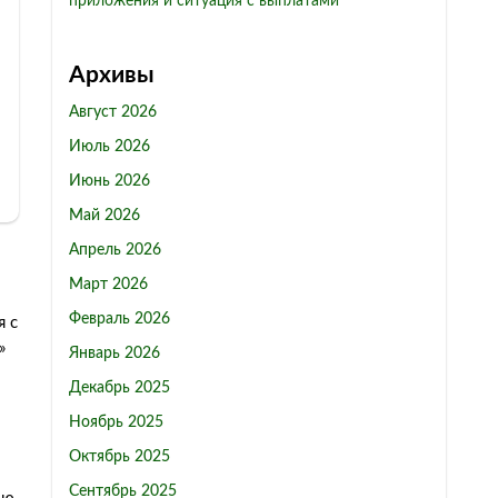
приложения и ситуация с выплатами
Архивы
Август 2026
Июль 2026
Июнь 2026
Май 2026
Апрель 2026
Март 2026
Февраль 2026
я с
»
Январь 2026
Декабрь 2025
Ноябрь 2025
Октябрь 2025
Сентябрь 2025