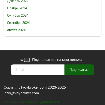
Декабрь 2024
Ноябрь 2024
Октябрь 2024
Сентябрь 2024
Август 2024
Подпишитесь на мои письма
Copyright tvoybroker.com 2023-2025
info@tvoybroker.com
Политика конфиденциальности