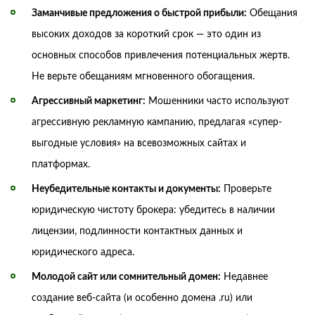
Заманчивые предложения о быстрой прибыли:
Обещания
высоких доходов за короткий срок — это один из
основных способов привлечения потенциальных жертв.
Не верьте обещаниям мгновенного обогащения.
Агрессивный маркетинг:
Мошенники часто используют
агрессивную рекламную кампанию, предлагая «супер-
выгодные условия» на всевозможных сайтах и
платформах.
Неубедительные контакты и документы:
Проверьте
юридическую чистоту брокера: убедитесь в наличии
лицензии, подлинности контактных данных и
юридического адреса.
Молодой сайт или сомнительный домен:
Недавнее
создание веб-сайта (и особенно домена .ru) или