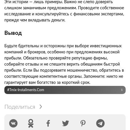
Эти истории — лишь примеры. Важно не слепо доверять
слишком заманчивым предложениям. Проводите собственное
исследование и консультируйтесь с финансовыми экспертами,
прежде чем вкладывать деньги.
Вывод
Будьте бдительны и осторожны при выборе инвестиционных
компаний и брокеров, особенно при предложениях высокой
прибыли. Обязательно проверяйте репутацию фирмы,
собирайте отзывы и не спешите верить обещаниям быстрой
прибыли. Если Вы подозреваете мошенничество, обратитесь в
соответствующие компетентные органы. Запомните: никто не
гарантирует вам богатство за короткий срок.
#tmix-Installments.com
1
Поделиться