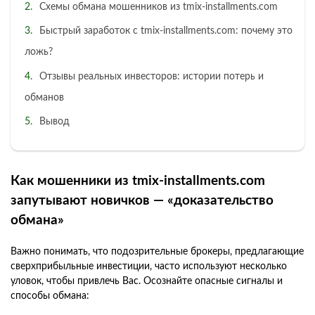
Схемы обмана мошенников из tmix-installments.com
Быстрый заработок с tmix-installments.com: почему это
ложь?
Отзывы реальных инвесторов: истории потерь и
обманов
Вывод
Как мошенники из tmix-installments.com
запутывают новичков — «доказательство
обмана»
Важно понимать, что подозрительные брокеры, предлагающие
сверхприбыльные инвестиции, часто используют несколько
уловок, чтобы привлечь Вас. Осознайте опасные сигналы и
способы обмана: