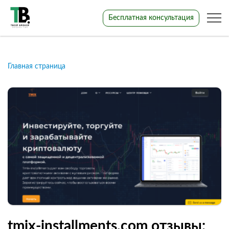
Бесплатная консультация
Главная страница
tmix-installments.com отзывы: