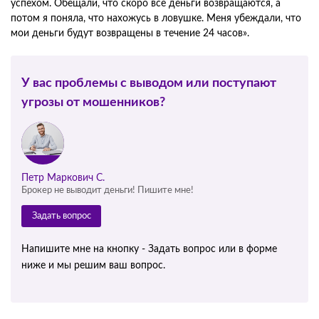
успехом. Обещали, что скоро все деньги возвращаются, а
потом я поняла, что нахожусь в ловушке. Меня убеждали, что
мои деньги будут возвращены в течение 24 часов».
У вас проблемы с выводом или поступают
угрозы от мошенников?
Петр Маркович С.
Брокер не выводит деньги! Пишите мне!
Задать вопрос
Напишите мне на кнопку - Задать вопрос или в форме
ниже и мы решим ваш вопрос.