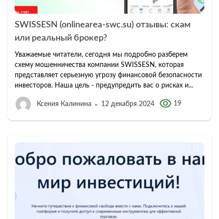
SWISSESN (onlinearea-swc.su) отзывы: скам
или реальный брокер?
Уважаемые читатели, сегодня мы подробно разберем
схему мошенничества компании SWISSESN, которая
представляет серьезную угрозу финансовой безопасности
инвесторов. Наша цель - предупредить вас о рисках и...
19
Ксения Калинина
12 декабря 2024