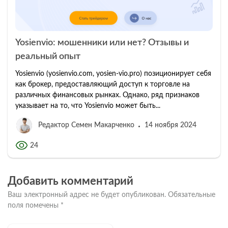
Yosienvio: мошенники или нет? Отзывы и
реальный опыт
Yosienvio (yosienvio.com, yosien-vio.pro) позиционирует себя
как брокер, предоставляющий доступ к торговле на
различных финансовых рынках. Однако, ряд признаков
указывает на то, что Yosienvio может быть...
Редактор Семен Макарченко
14 ноября 2024
24
Добавить комментарий
Ваш электронный адрес не будет опубликован.
Обязательные
поля помечены
*