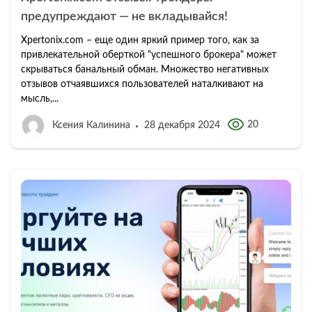
предупреждают — не вкладывайся!
Xpertonix.com – еще один яркий пример того, как за
привлекательной оберткой "успешного брокера" может
скрываться банальный обман. Множество негативных
отзывов отчаявшихся пользователей наталкивают на
мысль,...
20
Ксения Калинина
28 декабря 2024