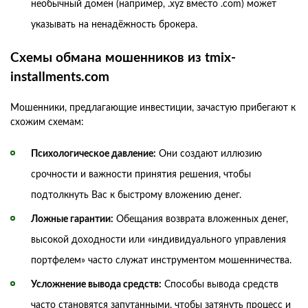
необычный домен (например, .xyz вместо .com) может
указывать на ненадёжность брокера.
Схемы обмана мошенников из tmix-
installments.com
Мошенники, предлагающие инвестиции, зачастую прибегают к
схожим схемам:
Психологическое давление:
Они создают иллюзию
срочности и важности принятия решения, чтобы
подтолкнуть Вас к быстрому вложению денег.
Ложные гарантии:
Обещания возврата вложенных денег,
высокой доходности или «индивидуального управления
портфелем» часто служат инструментом мошенничества.
Усложнение вывода средств:
Способы вывода средств
часто становятся запутанными, чтобы затянуть процесс и