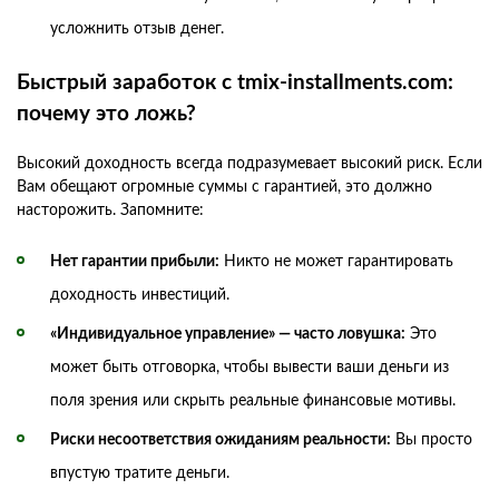
усложнить отзыв денег.
Быстрый заработок с tmix-installments.com:
почему это ложь?
Высокий доходность всегда подразумевает высокий риск. Если
Вам обещают огромные суммы с гарантией, это должно
насторожить. Запомните:
Нет гарантии прибыли:
Никто не может гарантировать
доходность инвестиций.
«Индивидуальное управление» — часто ловушка:
Это
может быть отговорка, чтобы вывести ваши деньги из
поля зрения или скрыть реальные финансовые мотивы.
Риски несоответствия ожиданиям реальности:
Вы просто
впустую тратите деньги.