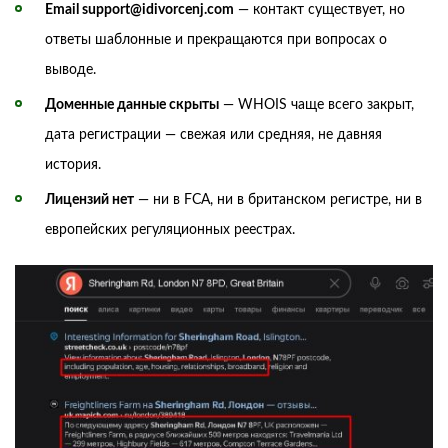
Email support@idivorcenj.com
— контакт существует, но
ответы шаблонные и прекращаются при вопросах о
выводе.
Доменные данные скрыты
— WHOIS чаще всего закрыт,
дата регистрации — свежая или средняя, не давняя
история.
Лицензий нет
— ни в FCA, ни в британском регистре, ни в
европейских регуляционных реестрах.