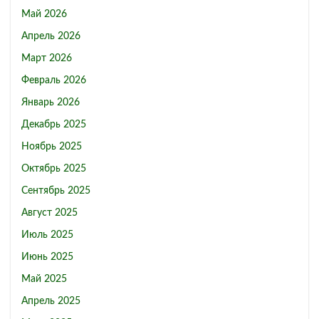
Май 2026
Апрель 2026
Март 2026
Февраль 2026
Январь 2026
Декабрь 2025
Ноябрь 2025
Октябрь 2025
Сентябрь 2025
Август 2025
Июль 2025
Июнь 2025
Май 2025
Апрель 2025