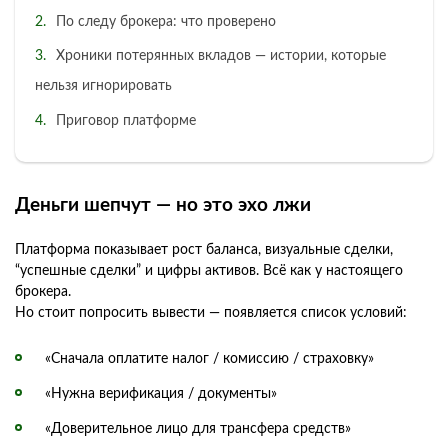
По следу брокера: что проверено
Хроники потерянных вкладов — истории, которые
нельзя игнорировать
Приговор платформе
Деньги шепчут — но это эхо лжи
Платформа показывает рост баланса, визуальные сделки,
“успешные сделки” и цифры активов. Всё как у настоящего
брокера.
Но стоит попросить вывести — появляется список условий:
«Сначала оплатите налог / комиссию / страховку»
«Нужна верификация / документы»
«Доверительное лицо для трансфера средств»