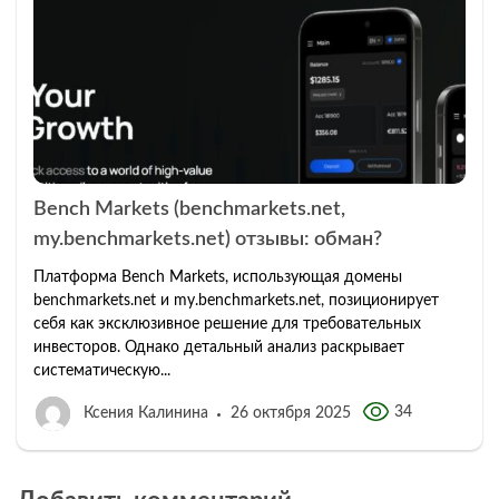
Bench Markets (benchmarkets.net,
my.benchmarkets.net) отзывы: обман?
Платформа Bench Markets, использующая домены
benchmarkets.net и my.benchmarkets.net, позиционирует
себя как эксклюзивное решение для требовательных
инвесторов. Однако детальный анализ раскрывает
систематическую...
34
Ксения Калинина
26 октября 2025