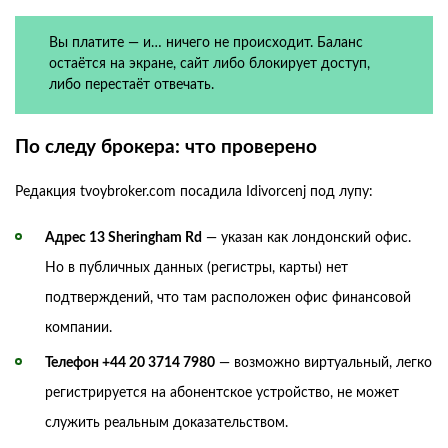
Вы платите — и… ничего не происходит. Баланс
остаётся на экране, сайт либо блокирует доступ,
либо перестаёт отвечать.
По следу брокера: что проверено
Редакция tvoybroker.com посадила Idivorcenj под лупу:
Адрес 13 Sheringham Rd
— указан как лондонский офис.
Но в публичных данных (регистры, карты) нет
подтверждений, что там расположен офис финансовой
компании.
Телефон +44 20 3714 7980
— возможно виртуальный, легко
регистрируется на абонентское устройство, не может
служить реальным доказательством.