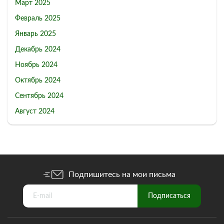
Март 2025
Февраль 2025
Январь 2025
Декабрь 2024
Ноябрь 2024
Октябрь 2024
Сентябрь 2024
Август 2024
Подпишитесь на мои письма