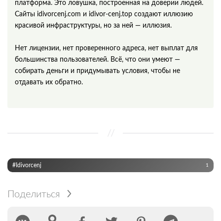
платформа. Это ловушка, построенная на доверии людей.
Сайты idivorcenj.com и idivor-cenj.top создают иллюзию
красивой инфраструктуры, но за ней — иллюзия.
Нет лицензии, нет проверенного адреса, нет выплат для
большинства пользователей. Всё, что они умеют —
собирать деньги и придумывать условия, чтобы не
отдавать их обратно.
#Idivorcenj
1
Поделиться