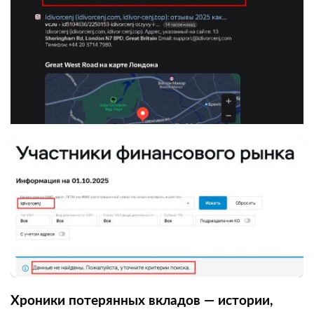
Хроники потерянных вкладов — истории,