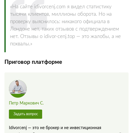
«На сайте idivorcenj.com я видел статистику
тысячи клиентов, миллионы оборота. Но на
проверку выяснилось: никакого официала в
Лондоне нет, таких отзывов с подтверждением
нет. Отзывы о idivor-cenj.top — это жалобы, а не
похвалы.»
Приговор платформе
Петр Маркович С.
Задать вопрос
Idivorcenj — это не брокер и не инвестиционная