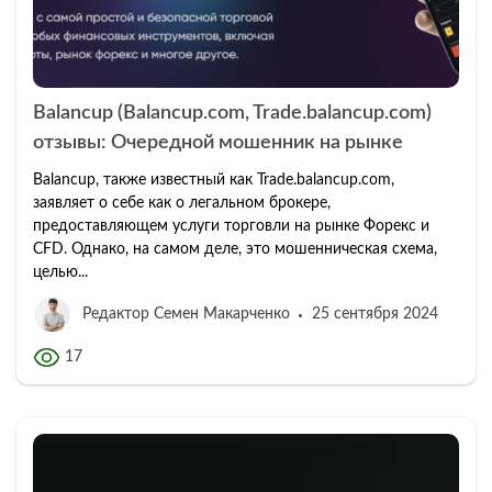
Balancup (Balancup.com, Trade.balancup.com)
отзывы: Очередной мошенник на рынке
Balancup, также известный как Trade.balancup.com,
заявляет о себе как о легальном брокере,
предоставляющем услуги торговли на рынке Форекс и
CFD. Однако, на самом деле, это мошенническая схема,
целью...
Редактор Семен Макарченко
25 сентября 2024
17