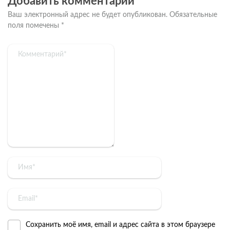
Добавить комментарий
Ваш электронный адрес не будет опубликован.
Обязательные
поля помечены
*
Сохранить моё имя, email и адрес сайта в этом браузере