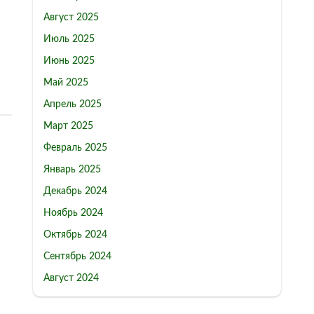
Август 2025
Июль 2025
Июнь 2025
Май 2025
Апрель 2025
Март 2025
Февраль 2025
Январь 2025
Декабрь 2024
Ноябрь 2024
Октябрь 2024
Сентябрь 2024
Август 2024