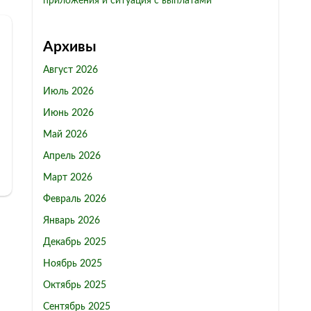
приложения и ситуация с выплатами
Архивы
Август 2026
Июль 2026
Июнь 2026
Май 2026
Апрель 2026
Март 2026
Февраль 2026
Январь 2026
Декабрь 2025
Ноябрь 2025
Октябрь 2025
Сентябрь 2025