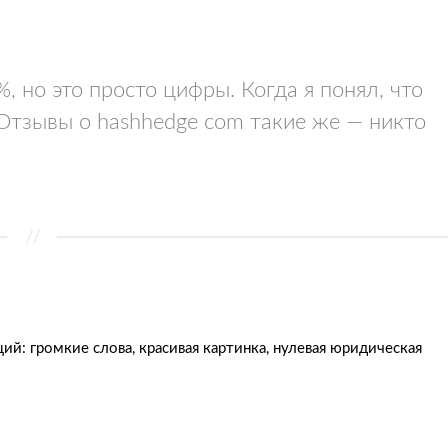
, но это просто цифры. Когда я понял, что
Отзывы о hashhedge com такие же — никто
й: громкие слова, красивая картинка, нулевая юридическая