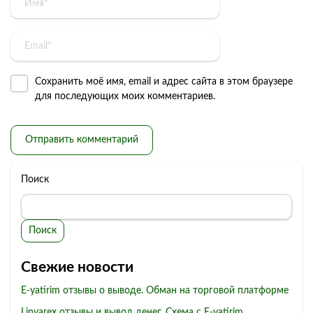
Сохранить моё имя, email и адрес сайта в этом браузере
для последующих моих комментариев.
Поиск
Поиск
Свежие новости
E-yatirim отзывы о выводе. Обман на торговой платформе
Linvarex отзывы и вывод денег. Схема с E-yatirim