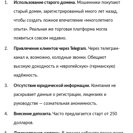
Использование старого домена.
Мошенники покупают
старый домен, зарегистрированный много лет назад,
чтобы создать ложное впечатление «многолетнего
опыта». Реальная же торговая платформа могла
появиться совсем недавно.
Привлечение клиентов через Telegram.
Через телеграм-
канал и, возможно, холодные звонки. Обещают
высокую доходность и «европейскую» (германскую)
надёжность.
Отсутствие юридической информации.
Компания не
раскрывает данные о регистрации, лицензиях и
руководстве — сознательная анонимность.
Внесение депозита.
Часто предлагается старт от 250
долларов.