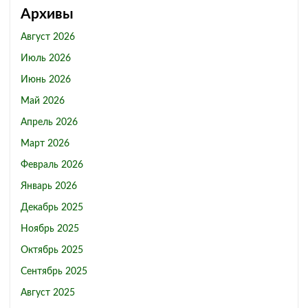
Архивы
Август 2026
Июль 2026
Июнь 2026
Май 2026
Апрель 2026
Март 2026
Февраль 2026
Январь 2026
Декабрь 2025
Ноябрь 2025
Октябрь 2025
Сентябрь 2025
Август 2025