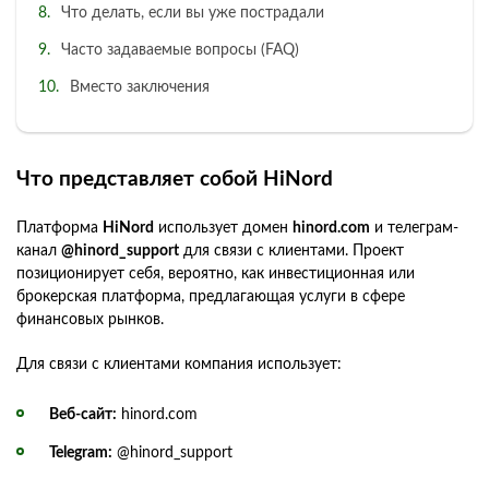
Что делать, если вы уже пострадали
Часто задаваемые вопросы (FAQ)
Вместо заключения
Что представляет собой HiNord
Платформа
HiNord
использует домен
hinord.com
и телеграм-
канал
@hinord_support
для связи с клиентами. Проект
позиционирует себя, вероятно, как инвестиционная или
брокерская платформа, предлагающая услуги в сфере
финансовых рынков.
Для связи с клиентами компания использует:
Веб-сайт:
hinord.com
Telegram:
@hinord_support