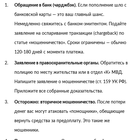
Обращение в банк (чарджбэк).
Если пополнение шло с
банковской карты — это ваш главный шанс.
Немедленно свяжитесь с банком-эмитентом. Подайте
заявление на оспаривание транзакции (chargeback) по
статье «мошенничество». Сроки ограничены — обычно
120-180 дней с момента платежа.
Заявление в правоохранительные органы.
Обратитесь в
полицию по месту жительства или в отдел «К» МВД.
Напишите заявление о мошенничестве (ст. 159 УК РФ).
Приложите все собранные доказательства.
Осторожно: вторичное мошенничество.
После потери
денег вас могут атаковать «помощники», обещающие
вернуть средства за предоплату. Это такие же
мошенники.