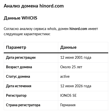
Анализ домена hinord.com
Данные WHOIS
Согласно анализу сервиса whois, домен
hinord.com
имеет
следующие характеристики:
Параметр
Данные
Дата регистрации
12 июня 2001 года
Возраст домена
Около 25 лет
Статус домена
active
Дата истечения
12 июня 2026 года
Регистратор
IONOS SE
Страна регистратора
Германия