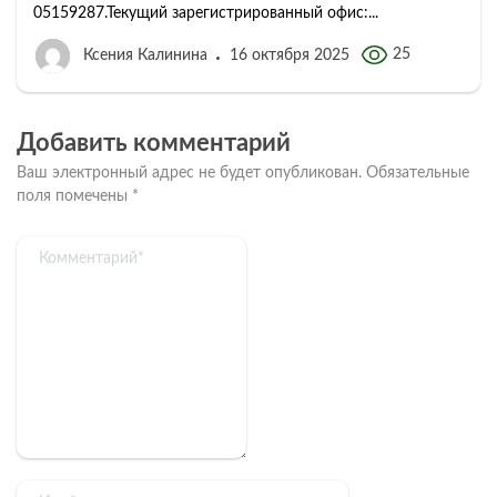
05159287.Текущий зарегистрированный офис:...
25
Ксения Калинина
16 октября 2025
Добавить комментарий
Ваш электронный адрес не будет опубликован.
Обязательные
поля помечены
*