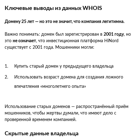
Ключевые выводы из данных WHOIS
Домену 25 лет — но это не значит, что компания легитимна.
Важно понимать: домен был зарегистрирован в
2001 году
, но
это
не означает
, что инвестиционная платформа HiNord
существует с 2001 года. Мошенники могли:
Купить старый домен у предыдущего владельца
Использовать возраст домена для создания ложного
впечатления «многолетнего опыта»
Использование старых доменов — распространённый приём
мошенников, чтобы жертвы думали, что имеют дело с
проверенной временем компанией.
Скрытые данные владельца