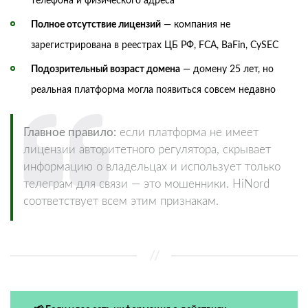
телефона и физического адреса
Полное отсутствие лицензий
— компания не
зарегистрирована в реестрах ЦБ РФ, FCA, BaFin, CySEC
Подозрительный возраст домена
— домену 25 лет, но
реальная платформа могла появиться совсем недавно
Главное правило:
если платформа не имеет
лицензии авторитетного регулятора, скрывает
информацию о владельцах и использует только
телеграм для связи — это мошенники. HiNord
соответствует всем этим признакам.