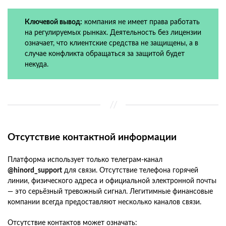
Ключевой вывод:
компания не имеет права работать
на регулируемых рынках. Деятельность без лицензии
означает, что клиентские средства не защищены, а в
случае конфликта обращаться за защитой будет
некуда.
Отсутствие контактной информации
Платформа использует только телеграм-канал
@hinord_support
для связи. Отсутствие телефона горячей
линии, физического адреса и официальной электронной почты
— это серьёзный тревожный сигнал. Легитимные финансовые
компании всегда предоставляют несколько каналов связи.
Отсутствие контактов может означать: