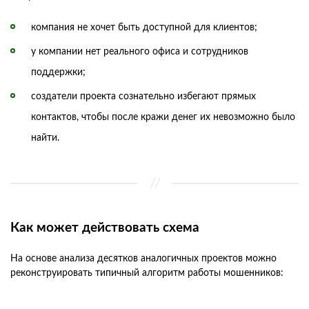
компания не хочет быть доступной для клиентов;
у компании нет реального офиса и сотрудников
поддержки;
создатели проекта сознательно избегают прямых
контактов, чтобы после кражи денег их невозможно было
найти.
Как может действовать схема
На основе анализа десятков аналогичных проектов можно
реконструировать типичный алгоритм работы мошенников: