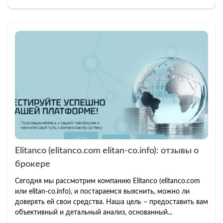
Elitanco (elitanco.com elitan-co.info): отзывы о
брокере
Сегодня мы рассмотрим компанию Elitanco (elitanco.com
или elitan-co.info), и постараемся выяснить, можно ли
доверять ей свои средства. Наша цель – предоставить вам
объективный и детальный анализ, основанный...