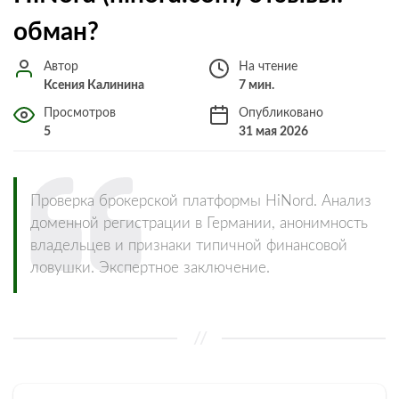
обман?
Автор
На чтение
Ксения Калинина
7 мин.
Просмотров
Опубликовано
5
31 мая 2026
Проверка брокерской платформы HiNord. Анализ
доменной регистрации в Германии, анонимность
владельцев и признаки типичной финансовой
ловушки. Экспертное заключение.