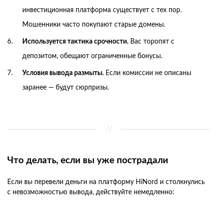
инвестиционная платформа существует с тех пор.
Мошенники часто покупают старые домены.
Используется тактика срочности.
Вас торопят с
депозитом, обещают ограниченные бонусы.
Условия вывода размыты.
Если комиссии не описаны
заранее — будут сюрпризы.
Что делать, если вы уже пострадали
Если вы перевели деньги на платформу HiNord и столкнулись
с невозможностью вывода, действуйте немедленно: