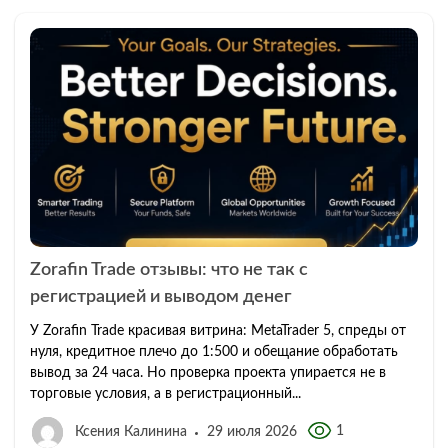
Zorafin Trade отзывы: что не так с
регистрацией и выводом денег
У Zorafin Trade красивая витрина: MetaTrader 5, спреды от
нуля, кредитное плечо до 1:500 и обещание обработать
вывод за 24 часа. Но проверка проекта упирается не в
торговые условия, а в регистрационный...
1
Ксения Калинина
29 июля 2026