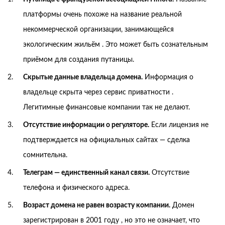
платформы очень похоже на название реальной
некоммерческой организации, занимающейся
экологическим жильём . Это может быть сознательным
приёмом для создания путаницы.
Скрытые данные владельца домена.
Информация о
владельце скрыта через сервис приватности .
Легитимные финансовые компании так не делают.
Отсутствие информации о регуляторе.
Если лицензия не
подтверждается на официальных сайтах — сделка
сомнительна.
Телеграм — единственный канал связи.
Отсутствие
телефона и физического адреса.
Возраст домена не равен возрасту компании.
Домен
зарегистрирован в 2001 году , но это не означает, что