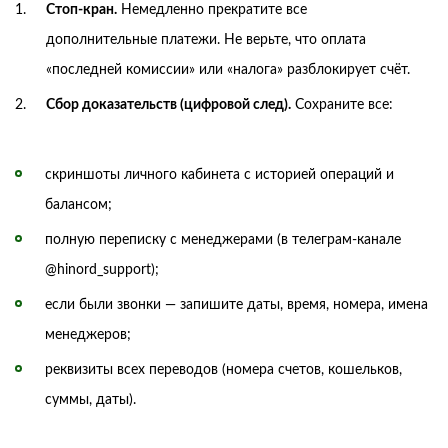
Стоп-кран.
Немедленно прекратите все
дополнительные платежи. Не верьте, что оплата
«последней комиссии» или «налога» разблокирует счёт.
Сбор доказательств (цифровой след).
Сохраните все:
скриншоты личного кабинета с историей операций и
балансом;
полную переписку с менеджерами (в телеграм-канале
@hinord_support);
если были звонки — запишите даты, время, номера, имена
менеджеров;
реквизиты всех переводов (номера счетов, кошельков,
суммы, даты).