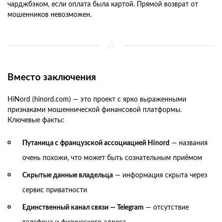
чарджбэком, если оплата была картой. Прямой возврат от
мошенников невозможен.
Вместо заключения
HiNord (hinord.com) — это проект с ярко выраженными
признаками мошеннической финансовой платформы.
Ключевые факты:
Путаница с французской ассоциацией Hinord
— названия
очень похожи, что может быть сознательным приёмом
Скрытые данные владельца
— информация скрыта через
сервис приватности
Единственный канал связи — Telegram
— отсутствие