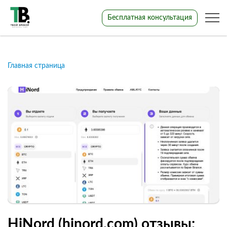
Бесплатная консультация
Главная страница
HiNord (hinord.com) отзывы: