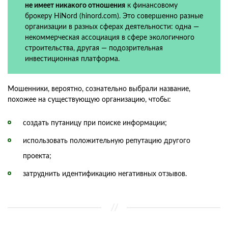
не имеет никакого отношения
к финансовому
брокеру HiNord (hinord.com). Это совершенно разные
организации в разных сферах деятельности: одна —
некоммерческая ассоциация в сфере экологичного
строительства, другая — подозрительная
инвестиционная платформа.
Мошенники, вероятно, сознательно выбрали название,
похожее на существующую организацию, чтобы:
создать путаницу при поиске информации;
использовать положительную репутацию другого
проекта;
затруднить идентификацию негативных отзывов.