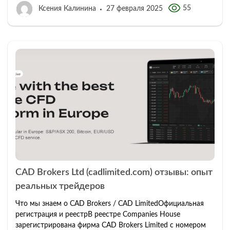
55
Ксения Калинина
27 февраля 2025
CAD Brokers Ltd (cadlimited.com) отзывы: опыт
реальных трейдеров
Что мы знаем о CAD Brokers / CAD LimitedОфициальная
регистрация и реестрВ реестре Companies House
зарегистрирована фирма CAD Brokers Limited с номером