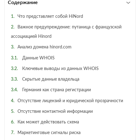
Содержание
Что представляет собой HiNord
Важное предупреждение: путаница с французской
ассоциацией Hinord
Анализ домена hinord.com
Данные WHOIS
Ключевые выводы из данных WHOIS
Скрытые данные владельца
Германия как страна регистрации
Отсутствие лицензий и юридической прозрачности
Отсутствие контактной информации
Как может действовать схема
Маркетинговые сигналы риска