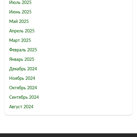
Июль 2025
Июнь 2025
Май 2025
Апрель 2025
Март 2025
Февраль 2025
Январь 2025
Декабрь 2024
Ноябрь 2024
Октябрь 2024
Сентябрь 2024
Август 2024