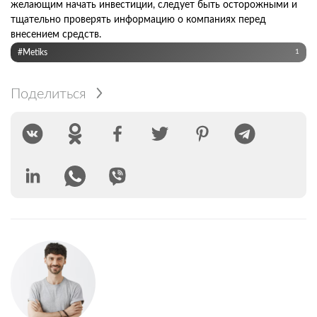
желающим начать инвестиции, следует быть осторожными и
тщательно проверять информацию о компаниях перед
внесением средств.
#Metiks
1
Поделиться