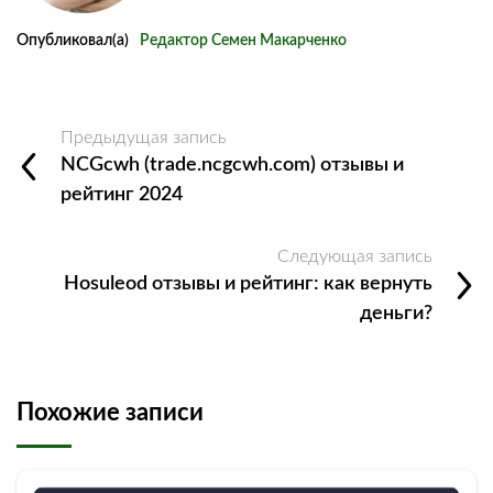
Опубликовал(а)
Редактор Семен Макарченко
Предыдущая запись
NCGcwh (trade.ncgcwh.com) отзывы и
рейтинг 2024
Следующая запись
Hosuleod отзывы и рейтинг: как вернуть
деньги?
Похожие записи