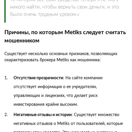
никого найти, чтобы вернуть свои деньги, и это
было очень трудным уроком.»
Причины, по которым Metiks следует считать
мошенником
Существует несколько основных признаков, позволяющих
охарактеризовать брокера Metiks как мошенника:
Отсутствие прозрачности
: На сайте компании
отсутствует информация о ее учредителях,
управляющих и лицензиях, что делает риск
инвестирования крайне высоким.
Негативные отзывы и истории
: Существует множество
негативных отзывов о Metiks от пользователей, которые