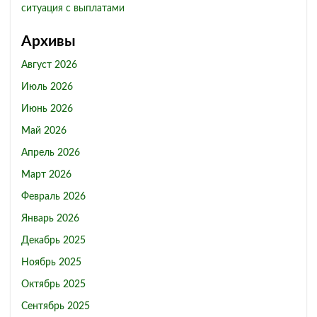
ситуация с выплатами
Архивы
Август 2026
Июль 2026
Июнь 2026
Май 2026
Апрель 2026
Март 2026
Февраль 2026
Январь 2026
Декабрь 2025
Ноябрь 2025
Октябрь 2025
Сентябрь 2025