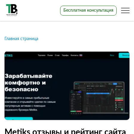
Бесплатная консультация
Главная страница
Metiks отзывы и рейтинг сайта