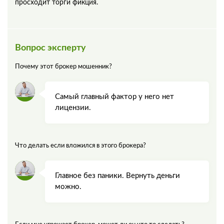
просходит торги фикция.
Вопрос эксперту
Почему этот брокер мошенник?
Самый главный фактор у него нет
лицензии.
Что делать если вложился в этого брокера?
Главное без паники. Вернуть деньги
можно.