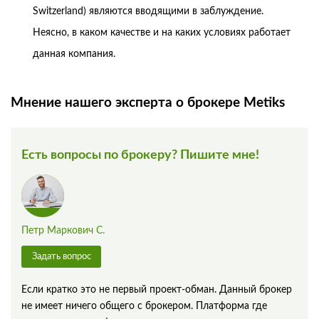
Switzerland) являются вводящими в заблуждение.
Неясно, в каком качестве и на каких условиях работает
данная компания.
Мнение нашего эксперта о брокере Metiks
Есть вопросы по брокеру? Пишите мне!
Петр Маркович С.
Задать вопрос
Если кратко это не первый проект-обман. Данный брокер
не имеет ничего общего с брокером. Платформа где