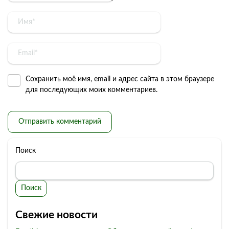
Сохранить моё имя, email и адрес сайта в этом браузере
для последующих моих комментариев.
Поиск
Поиск
Свежие новости