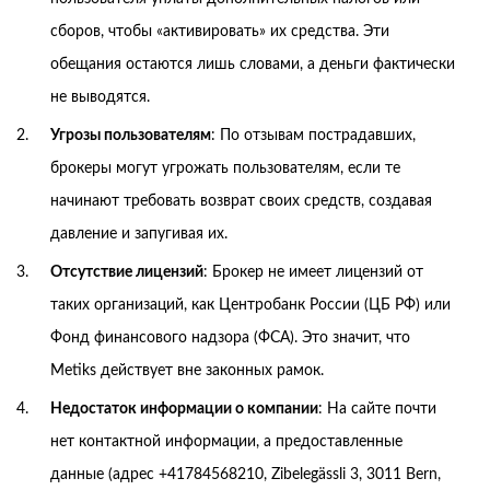
сборов, чтобы «активировать» их средства. Эти
обещания остаются лишь словами, а деньги фактически
не выводятся.
Угрозы пользователям
: По отзывам пострадавших,
брокеры могут угрожать пользователям, если те
начинают требовать возврат своих средств, создавая
давление и запугивая их.
Отсутствие лицензий
: Брокер не имеет лицензий от
таких организаций, как Центробанк России (ЦБ РФ) или
Фонд финансового надзора (ФСА). Это значит, что
Metiks действует вне законных рамок.
Недостаток информации о компании
: На сайте почти
нет контактной информации, а предоставленные
данные (адрес +41784568210, Zibelegässli 3, 3011 Bern,