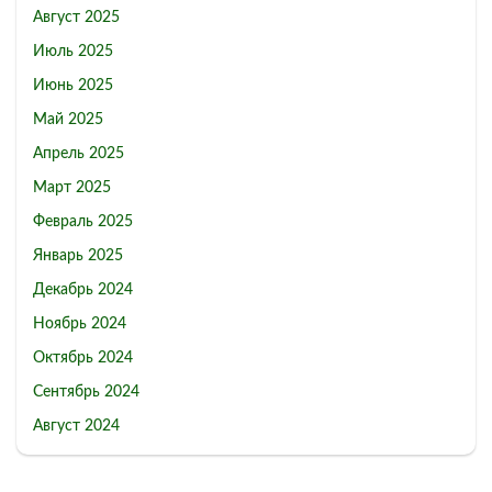
Август 2025
Июль 2025
Июнь 2025
Май 2025
Апрель 2025
Март 2025
Февраль 2025
Январь 2025
Декабрь 2024
Ноябрь 2024
Октябрь 2024
Сентябрь 2024
Август 2024