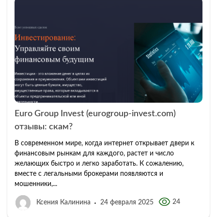
Euro Group Invest (eurogroup-invest.com)
отзывы: скам?
В современном мире, когда интернет открывает двери к
финансовым рынкам для каждого, растет и число
желающих быстро и легко заработать. К сожалению,
вместе с легальными брокерами появляются и
мошенники,...
24
Ксения Калинина
24 февраля 2025