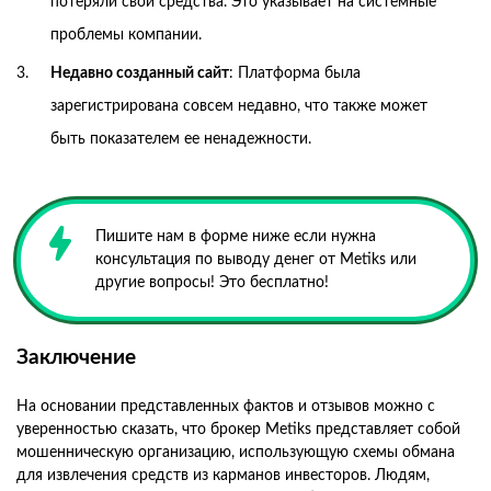
потеряли свои средства. Это указывает на системные
проблемы компании.
Недавно созданный сайт
: Платформа была
зарегистрирована совсем недавно, что также может
быть показателем ее ненадежности.
Пишите нам в форме ниже если нужна
консультация по выводу денег от Metiks или
другие вопросы! Это бесплатно!
Заключение
На основании представленных фактов и отзывов можно с
уверенностью сказать, что брокер Metiks представляет собой
мошенническую организацию, использующую схемы обмана
для извлечения средств из карманов инвесторов. Людям,