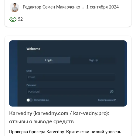
Редактор Семен Макарченко
1 сентября 2024
52
Karvedny (karvedny.com / kar-vedny.pro):
отзывы о выводе средств
Проверка брокера Karvedny. Критически низкий уровень