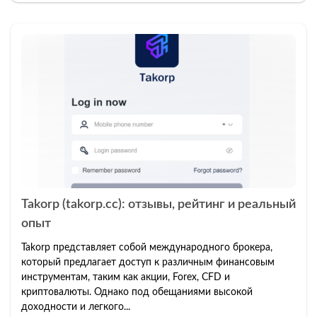
Takorp (takorp.cc): отзывы, рейтинг и реальный
опыт
Takorp представляет собой международного брокера,
который предлагает доступ к различным финансовым
инструментам, таким как акции, Forex, CFD и
криптовалюты. Однако под обещаниями высокой
доходности и легкого...