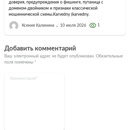
доверия, предупреждения о фишинге, путаница с
доменом-двойником и признаки классической
мошеннической схемы.Karvedny (karvedny.
1
Ксения Калинина
10 июля 2026
Добавить комментарий
Ваш электронный адрес не будет опубликован.
Обязательные
поля помечены
*