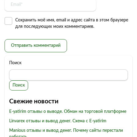
Сохранить моё имя, email и адрес сайта в этом браузере
для последующих моих комментариев.
Поиск
Поиск
Свежие новости
E-yatirim отзывы о выводе. Обман на торговой платформе
Linvarex отзывы и вывод денег. Схема с E-yatirim
Manious отзывы и вывод денег. Почему сайты перестали