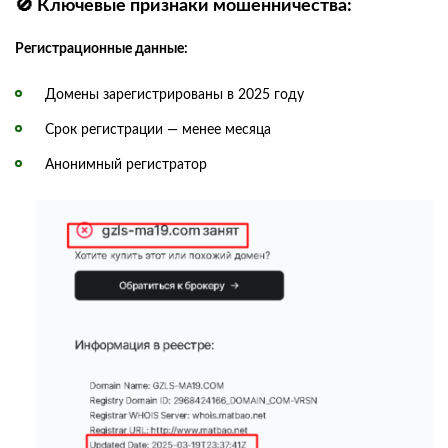
🚫 Ключевые признаки мошенничества:
Регистрационные данные:
Домены зарегистрированы в 2025 году
Срок регистрации — менее месяца
Анонимный регистратор