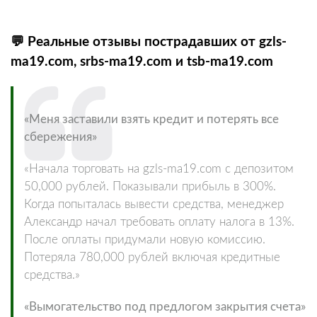
💬 Реальные отзывы пострадавших от gzls-
ma19.com, srbs-ma19.com и tsb-ma19.com
«Меня заставили взять кредит и потерять все
сбережения»
«Начала торговать на gzls-ma19.com с депозитом
50,000 рублей. Показывали прибыль в 300%.
Когда попыталась вывести средства, менеджер
Александр начал требовать оплату налога в 13%.
После оплаты придумали новую комиссию.
Потеряла 780,000 рублей включая кредитные
средства.»
«Вымогательство под предлогом закрытия счета»