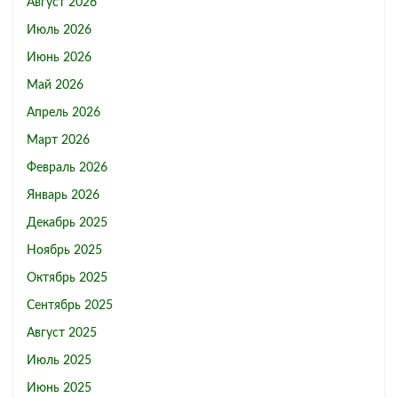
Август 2026
Июль 2026
Июнь 2026
Май 2026
Апрель 2026
Март 2026
Февраль 2026
Январь 2026
Декабрь 2025
Ноябрь 2025
Октябрь 2025
Сентябрь 2025
Август 2025
Июль 2025
Июнь 2025