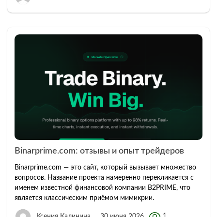
Binarprime.com: отзывы и опыт трейдеров
Binarprime.com — это сайт, который вызывает множество
вопросов. Название проекта намеренно перекликается с
именем известной финансовой компании B2PRIME, что
является классическим приёмом мимикрии.
1
Ксения Калинина
30 июня 2026