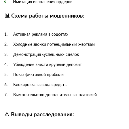
Имитация исполнения ордеров
📊 Схема работы мошенников:
Активная реклама в соцсетях
Холодные звонки потенциальным жертвам
Демонстрация «успешных» сделок
Убеждение внести крупный депозит
Показ фиктивной прибыли
Блокировка вывода средств
Вымогательство дополнительных платежей
⚠️ Выводы расследования: