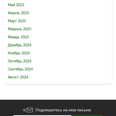
Май 2025
Апрель 2025
Март 2025
Февраль 2025
Январь 2025
Декабрь 2024
Ноябрь 2024
Октябрь 2024
Сентябрь 2024
Август 2024
Подпишитесь на мои письма