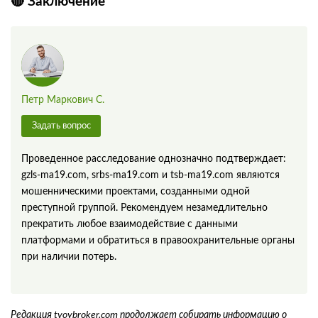
🔴 Заключение
Петр Маркович С.
Задать вопрос
Проведенное расследование однозначно подтверждает:
gzls-ma19.com, srbs-ma19.com и tsb-ma19.com являются
мошенническими проектами, созданными одной
преступной группой. Рекомендуем незамедлительно
прекратить любое взаимодействие с данными
платформами и обратиться в правоохранительные органы
при наличии потерь.
Редакция tvoybroker.com продолжает собирать информацию о