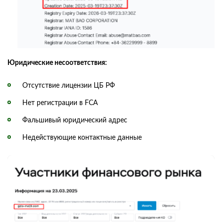
Юридические несоответствия:
Отсутствие лицензии ЦБ РФ
Нет регистрации в FCA
Фальшивый юридический адрес
Недействующие контактные данные