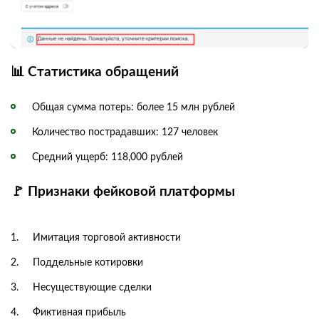
📊 Статистика обращений
Общая сумма потерь: более 15 млн рублей
Количество пострадавших: 127 человек
Средний ущерб: 118,000 рублей
🚩 Признаки фейковой платформы
Имитация торговой активности
Поддельные котировки
Несуществующие сделки
Фиктивная прибыль