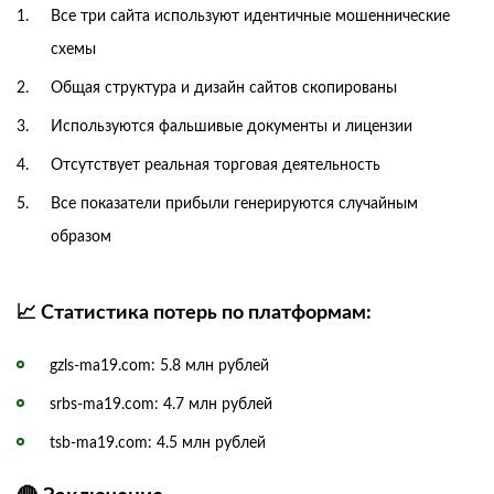
Все три сайта используют идентичные мошеннические
схемы
Общая структура и дизайн сайтов скопированы
Используются фальшивые документы и лицензии
Отсутствует реальная торговая деятельность
Все показатели прибыли генерируются случайным
образом
📈 Статистика потерь по платформам:
gzls-ma19.com: 5.8 млн рублей
srbs-ma19.com: 4.7 млн рублей
tsb-ma19.com: 4.5 млн рублей