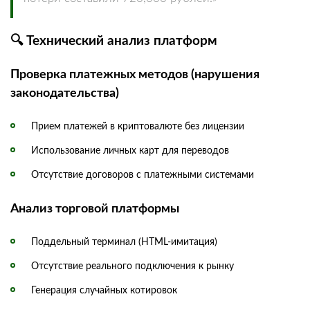
🔍 Технический анализ платформ
Проверка платежных методов (нарушения
законодательства)
Прием платежей в криптовалюте без лицензии
Использование личных карт для переводов
Отсутствие договоров с платежными системами
Анализ торговой платформы
Поддельный терминал (HTML-имитация)
Отсутствие реального подключения к рынку
Генерация случайных котировок