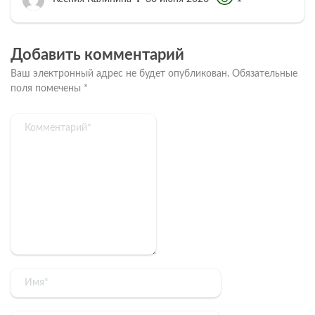
Добавить комментарий
Ваш электронный адрес не будет опубликован.
Обязательные
поля помечены
*