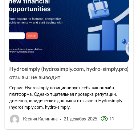
Hydrosimply (hydrosimply.com, hydro-simply.pro)
отзывы: не выводит
Сервис Hydrosimply позиционирует себя как онлайн-
платформа. Однако тщательная проверка репутации,
доменов, юридических данных и отзывов о Hydrosimply
(hydrosimply.com, hydro-simply.
11
Ксения Калинина
21 декабря 2025