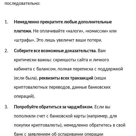
последовательно:
Немедленно прекратите любые дополнительные
платежи.
Не оплачивайте «налоги», «комиссии» или
«штрафы». Это лишь увеличит ваши потери.
Соберите все возможные доказательства.
Вам
критически важны: скриншоты сайта и личного
кабинета с балансом, полная переписка с поддержкой
(если была),
реквизиты всех транзакций
(хеши
криптовалютных переводов, данные банковских
операций).
Попробуйте обратиться за чарджбэком.
Если вы
пополняли счет с банковской карты (например, для
покупки криптовалюты), немедленно обратитесь в свой
банк с заявлением об оспаривании операции