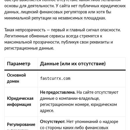
основы для деятельности. У сайта нет публичных юридических
данных, лицензий финансовых регуляторов или хотя бы
минимальной репутации на независимых площадках.
Такая непрозрачность — первый и главный сигнал опасности.
Легитимные обменные сервисы всегда стремятся к
максимальной прозрачности, публикуя свои реквизиты и
регистрационные данные.
Параметр
Данные (или их отсутствие)
Основной
fastcurrx.com
домен
Не предоставлена.
На сайте отсутствуют
Юридическая
данные о компании-владельце,
информация
регистрационном номере, юридическом
адресе.
Отсутствуют.
Нет упоминаний о надзоре
Регулирование
со стороны каких-либо финансовых