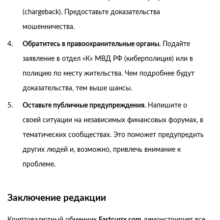
(chargeback). Предоставьте доказательства
мошенничества.
Обратитесь в правоохранительные органы.
Подайте
заявление в отдел «К» МВД РФ (киберполиция) или в
полицию по месту жительства. Чем подробнее будут
доказательства, тем выше шансы.
Оставьте публичные предупреждения.
Напишите о
своей ситуации на независимых финансовых форумах, в
тематических сообществах. Это поможет предупредить
других людей и, возможно, привлечь внимание к
проблеме.
Заключение редакции
Криптовалютный обменник
Fastcurrx.com
демонстрирует все