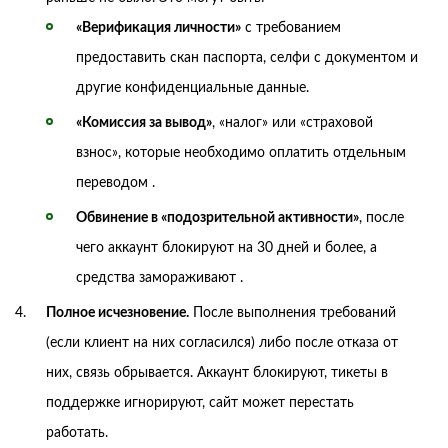
«Верификация личности»
с требованием
предоставить скан паспорта, селфи с документом и
другие конфиденциальные данные.
«Комиссия за вывод»
, «налог» или «страховой
взнос», которые необходимо оплатить отдельным
переводом .
Обвинение в «подозрительной активности»
, после
чего аккаунт блокируют на 30 дней и более, а
средства замораживают .
Полное исчезновение.
После выполнения требований
(если клиент на них согласился) либо после отказа от
них, связь обрывается. Аккаунт блокируют, тикеты в
поддержке игнорируют, сайт может перестать
работать.