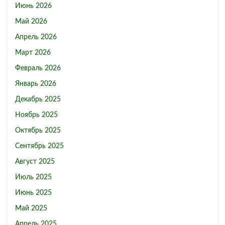
Июнь 2026
Май 2026
Апрель 2026
Март 2026
Февраль 2026
Январь 2026
Декабрь 2025
Ноябрь 2025
Октябрь 2025
Сентябрь 2025
Август 2025
Июль 2025
Июнь 2025
Май 2025
Апрель 2025