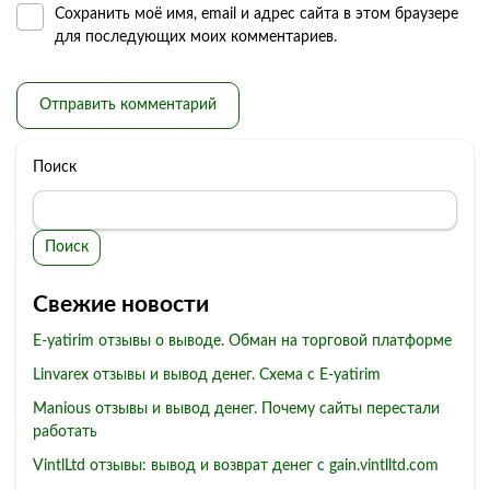
Сохранить моё имя, email и адрес сайта в этом браузере
для последующих моих комментариев.
Поиск
Поиск
Свежие новости
E-yatirim отзывы о выводе. Обман на торговой платформе
Linvarex отзывы и вывод денег. Схема с E-yatirim
Manious отзывы и вывод денег. Почему сайты перестали
работать
VintlLtd отзывы: вывод и возврат денег с gain.vintlltd.com