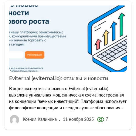
Eviternal (eviternal.io): отзывы и новости
В ходе экспертизы отзывов о Eviternal (eviternal.io)
выявлена уникальная мошенническая схема, построенная
на концепции "вечных инвестиций". Платформа использует
философские концепции и псевдонаучные обоснования...
7
Ксения Калинина
11 ноября 2025