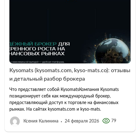
Kysomats (kysomats.com, kyso-mats.co): отзывы
и детальный разбор брокера
Что представляет собой KysomatsКомпания Kysomats
позиционирует себя как международный брокер,
предоставляющий доступ к торговле на финансовых
рынках. На сайтах kysomats.com и kyso-mats.
79
Ксения Калинина
24 февраля 2026