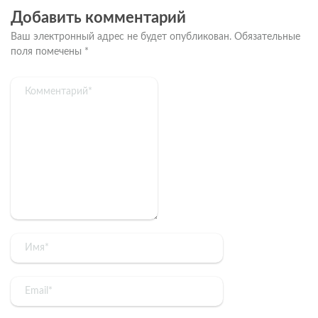
Добавить комментарий
Ваш электронный адрес не будет опубликован.
Обязательные
поля помечены
*