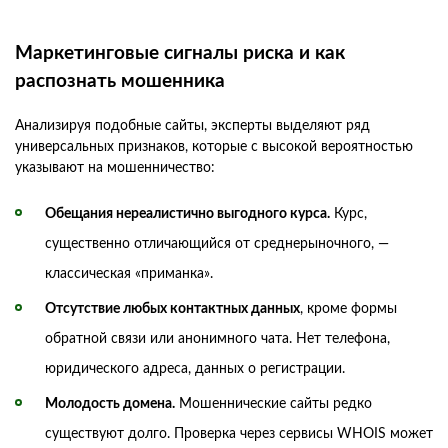
Маркетинговые сигналы риска и как
распознать мошенника
Анализируя подобные сайты, эксперты выделяют ряд
универсальных признаков, которые с высокой вероятностью
указывают на мошенничество:
Обещания нереалистично выгодного курса.
Курс,
существенно отличающийся от среднерыночного, —
классическая «приманка».
Отсутствие любых контактных данных
, кроме формы
обратной связи или анонимного чата. Нет телефона,
юридического адреса, данных о регистрации.
Молодость домена.
Мошеннические сайты редко
существуют долго. Проверка через сервисы WHOIS может