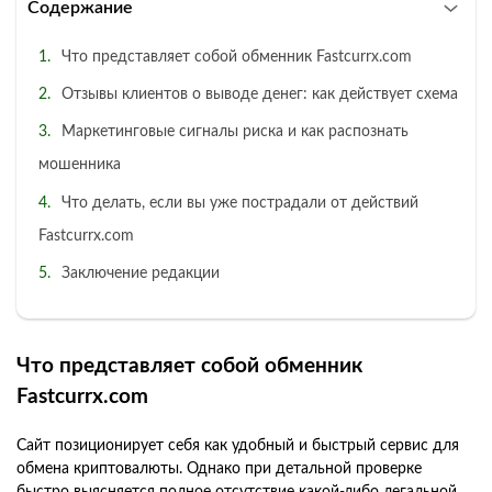
Содержание
Что представляет собой обменник Fastcurrx.com
Отзывы клиентов о выводе денег: как действует схема
Маркетинговые сигналы риска и как распознать
мошенника
Что делать, если вы уже пострадали от действий
Fastcurrx.com
Заключение редакции
Что представляет собой обменник
Fastcurrx.com
Сайт позиционирует себя как удобный и быстрый сервис для
обмена криптовалюты. Однако при детальной проверке
быстро выясняется полное отсутствие какой-либо легальной