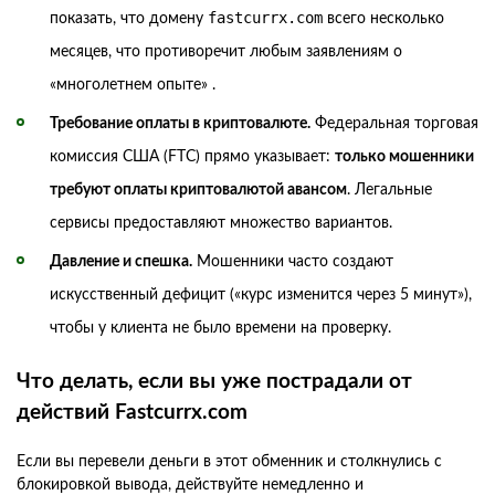
fastcurrx.com
показать, что домену
всего несколько
месяцев, что противоречит любым заявлениям о
«многолетнем опыте» .
Требование оплаты в криптовалюте.
Федеральная торговая
комиссия США (FTC) прямо указывает:
только мошенники
требуют оплаты криптовалютой авансом
. Легальные
сервисы предоставляют множество вариантов.
Давление и спешка.
Мошенники часто создают
искусственный дефицит («курс изменится через 5 минут»),
чтобы у клиента не было времени на проверку.
Что делать, если вы уже пострадали от
действий Fastcurrx.com
Если вы перевели деньги в этот обменник и столкнулись с
блокировкой вывода, действуйте немедленно и