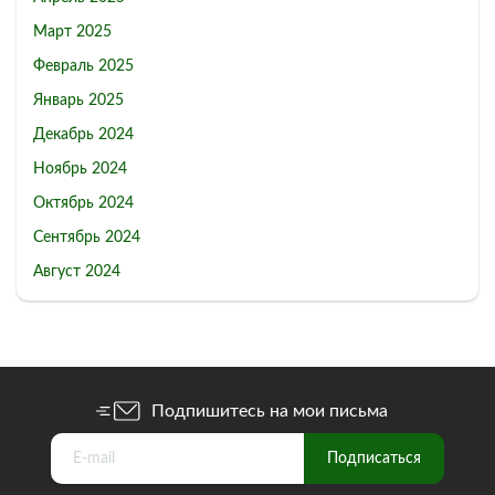
Март 2025
Февраль 2025
Январь 2025
Декабрь 2024
Ноябрь 2024
Октябрь 2024
Сентябрь 2024
Август 2024
Подпишитесь на мои письма