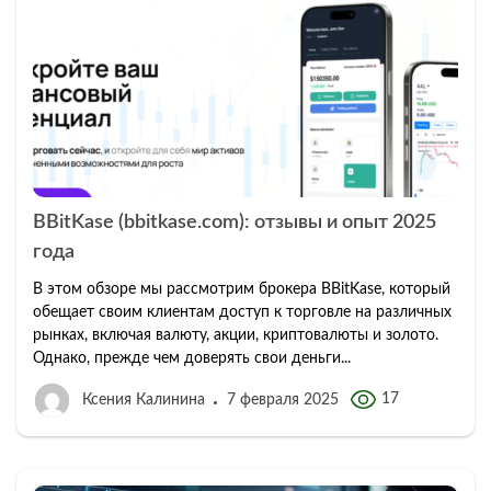
BBitKase (bbitkase.com): отзывы и опыт 2025
года
В этом обзоре мы рассмотрим брокера BBitKase, который
обещает своим клиентам доступ к торговле на различных
рынках, включая валюту, акции, криптовалюты и золото.
Однако, прежде чем доверять свои деньги...
17
Ксения Калинина
7 февраля 2025