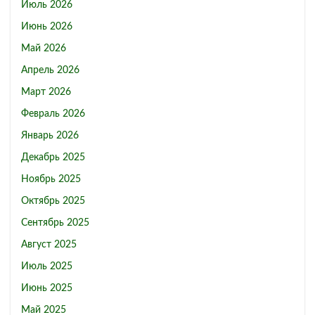
Июль 2026
Июнь 2026
Май 2026
Апрель 2026
Март 2026
Февраль 2026
Январь 2026
Декабрь 2025
Ноябрь 2025
Октябрь 2025
Сентябрь 2025
Август 2025
Июль 2025
Июнь 2025
Май 2025