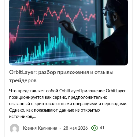
OrbitLayer: разбор приложения и отзывы
трейдеров
Что представляет собой OrbitLayerПриложение OrbitLayer
позиционируется как сервис, предположительно
связанный с криптовалютными операциями и переводами.
Однако, как показывают данные из открытых
источников,...
41
Ксения Калинина
28 мая 2026