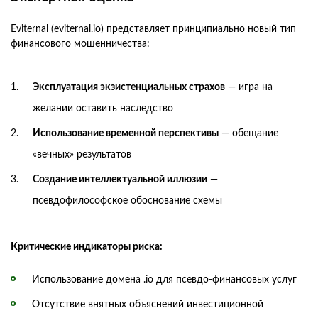
Eviternal (eviternal.io) представляет принципиально новый тип
финансового мошенничества:
Эксплуатация экзистенциальных страхов
— игра на
желании оставить наследство
Использование временной перспективы
— обещание
«вечных» результатов
Создание интеллектуальной иллюзии
—
псевдофилософское обоснование схемы
Критические индикаторы риска:
Использование домена .io для псевдо-финансовых услуг
Отсутствие внятных объяснений инвестиционной