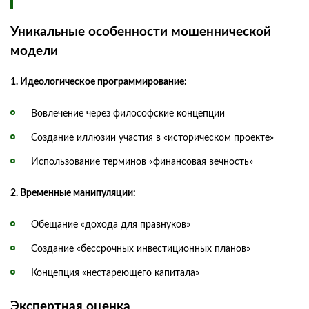
Уникальные особенности мошеннической
модели
1. Идеологическое программирование:
Вовлечение через философские концепции
Создание иллюзии участия в «историческом проекте»
Использование терминов «финансовая вечность»
2. Временные манипуляции:
Обещание «дохода для правнуков»
Создание «бессрочных инвестиционных планов»
Концепция «нестареющего капитала»
Экспертная оценка