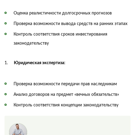
Оценка реалистичности долгосрочных прогнозов
Проверка возможности вывода средств на ранних этапах
Контроль соответствия сроков инвестирования
законодательству
Юридическая экспертиза:
Проверка возможности передачи прав наследникам
Анализ договоров на предмет «вечных обязательств»
Контроль соответствия концепции законодательству