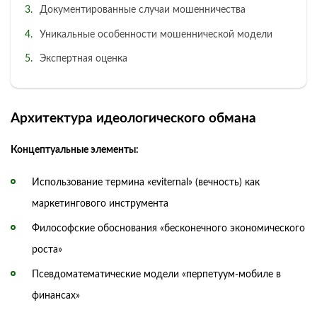
Документированные случаи мошенничества
Уникальные особенности мошеннической модели
Экспертная оценка
Архитектура идеологического обмана
Концептуальные элементы:
Использование термина «eviternal» (вечность) как
маркетингового инструмента
Философские обоснования «бесконечного экономического
роста»
Псевдоматематические модели «перпетуум-мобиле в
финансах»