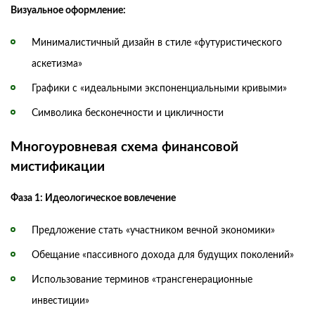
Визуальное оформление:
Минималистичный дизайн в стиле «футуристического
аскетизма»
Графики с «идеальными экспоненциальными кривыми»
Символика бесконечности и цикличности
Многоуровневая схема финансовой
мистификации
Фаза 1: Идеологическое вовлечение
Предложение стать «участником вечной экономики»
Обещание «пассивного дохода для будущих поколений»
Использование терминов «трансгенерационные
инвестиции»