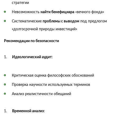
стратегии
Невозможность
найти бенефициара
«вечного фонда»
Систематические
проблемы с выводом
под предлогом
«долгосрочной природы инвестиций»
Рекомендации по безопасности
Идеологический аудит:
Критическая оценка философских обоснований
Проверка научности используемых терминов
Анализ реалистичности обещаний
Временной анализ: