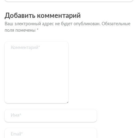
Добавить комментарий
Ваш электронный адрес не будет опубликован.
Обязательные
поля помечены
*