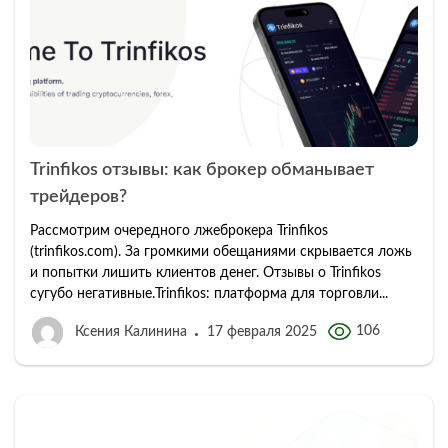
Trinfikos отзывы: как брокер обманывает
трейдеров?
Рассмотрим очередного лжеброкера Trinfikos
(trinfikos.com). За громкими обещаниями скрывается ложь
и попытки лишить клиентов денег. Отзывы о Trinfikos
сугубо негативные.Trinfikos: платформа для торговли...
106
Ксения Калинина
17 февраля 2025