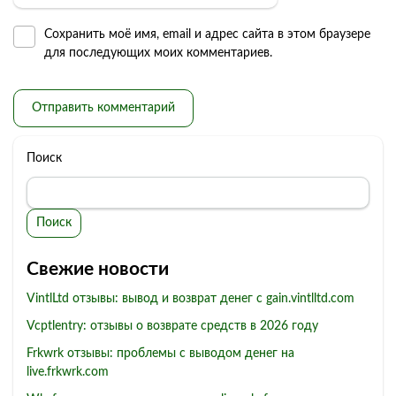
Сохранить моё имя, email и адрес сайта в этом браузере
для последующих моих комментариев.
Поиск
Поиск
Свежие новости
VintlLtd отзывы: вывод и возврат денег с gain.vintlltd.com
Vcptlentry: отзывы о возврате средств в 2026 году
Frkwrk отзывы: проблемы с выводом денег на
live.frkwrk.com