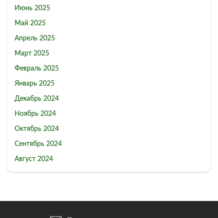
Июнь 2025
Май 2025
Апрель 2025
Март 2025
Февраль 2025
Январь 2025
Декабрь 2024
Ноябрь 2024
Октябрь 2024
Сентябрь 2024
Август 2024