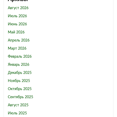
Август 2026
Июль 2026
Июнь 2026
Май 2026
Апрель 2026
Март 2026
Февраль 2026
Январь 2026
Декабрь 2025
Ноябрь 2025
Октябрь 2025
Сентябрь 2025
Август 2025
Июль 2025