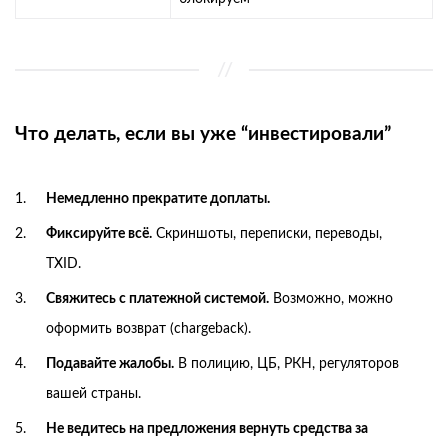
Что делать, если вы уже “инвестировали”
Немедленно прекратите доплаты.
Фиксируйте всё.
Скриншоты, переписки, переводы,
TXID.
Свяжитесь с платежной системой.
Возможно, можно
оформить возврат (chargeback).
Подавайте жалобы.
В полицию, ЦБ, РКН, регуляторов
вашей страны.
Не ведитесь на предложения вернуть средства за