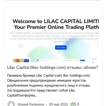
Lilac Capital (lilac-holdings.com) отзывы: обман?
Проверка брокера Lilac Capital (сайт lilac-holdings.com).
Официальное предупреждение немецких юристов,
разоблачение подмены юридического лица и отзывы
пострадавших.Что представляет собой Lilac
CapitalПлатформа...
8
Ксения Калинина
20 мая 2026