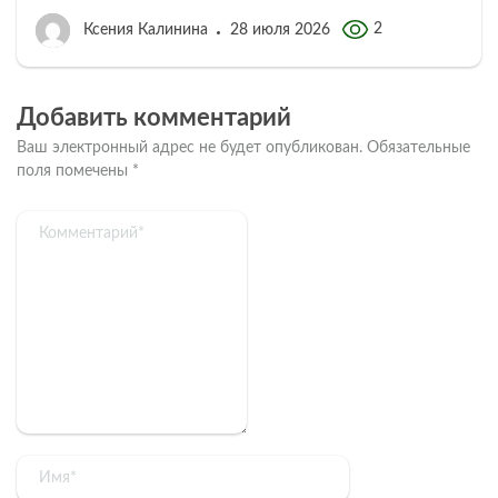
2
Ксения Калинина
28 июля 2026
Добавить комментарий
Ваш электронный адрес не будет опубликован.
Обязательные
поля помечены
*