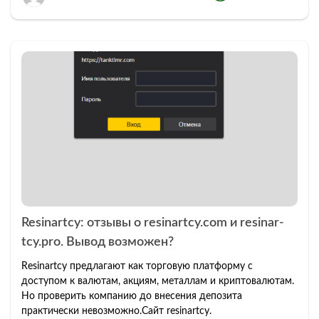
Resinartcy: отзывы о resinartcy.com и resinar-
tcy.pro. Вывод возможен?
Resinartcy предлагают как торговую платформу с
доступом к валютам, акциям, металлам и криптовалютам.
Но проверить компанию до внесения депозита
практически невозможно.Сайт resinartcy.