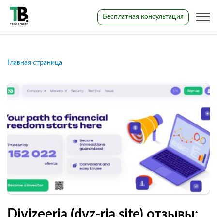
Бесплатная консультация
Главная страница
Divizeeria (dvz-ria.site) отзывы: