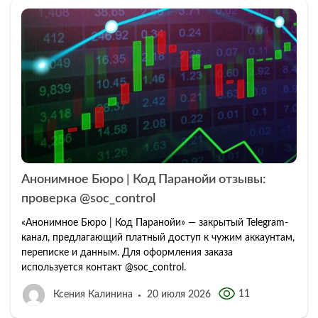
Анонимное Бюро | Код Паранойи отзывы:
проверка @soc_control
«Анонимное Бюро | Код Паранойи» — закрытый Telegram-
канал, предлагающий платный доступ к чужим аккаунтам,
переписке и данным. Для оформления заказа
используется контакт @soc_control.
11
Ксения Калинина
20 июля 2026