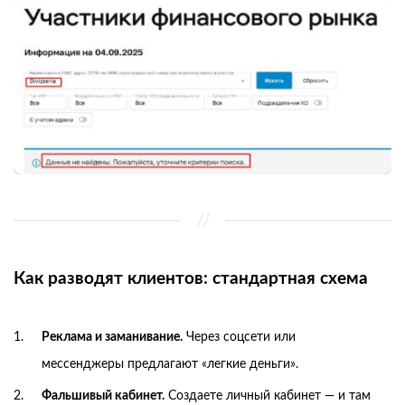
Как разводят клиентов: стандартная схема
Реклама и заманивание.
Через соцсети или
мессенджеры предлагают «легкие деньги».
Фальшивый кабинет.
Создаете личный кабинет — и там