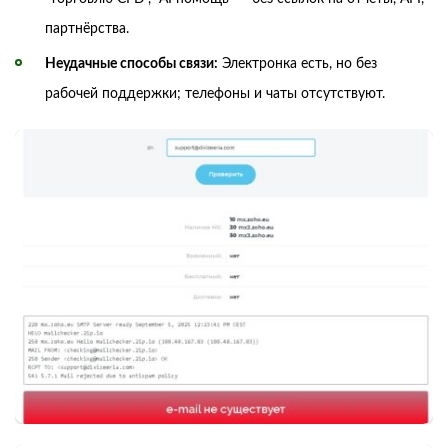
партнёрства.
Неудачные способы связи:
Электронка есть, но без
рабочей поддержки; телефоны и чаты отсутствуют.