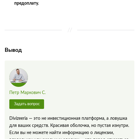
предоплату.
Вывод
Петр Маркович С.
Задать вопрос
Divizeeria — это не инвестиционная платформа, а ловушка
для ваших средств. Красивая оболочка, но пустая изнутри.
Если вы не можете найти информацию о лицензии,