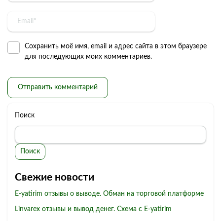
Сохранить моё имя, email и адрес сайта в этом браузере
для последующих моих комментариев.
Поиск
Поиск
Свежие новости
E-yatirim отзывы о выводе. Обман на торговой платформе
Linvarex отзывы и вывод денег. Схема с E-yatirim