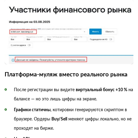
Платформа-муляж вместо реального рынка
После регистрации вы видите
виртуальный бонус +10 %
на
балансе — но это лишь цифры на экране.
Графики статичны
, котировки генерируются скриптом в
браузере. Ордеры
Buy/Sell
меняют цифры локально, но не
проходят на бирже.