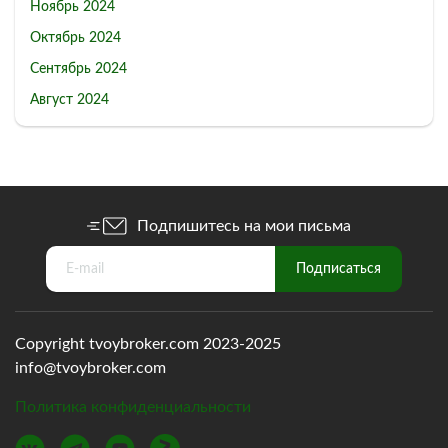
Ноябрь 2024
Октябрь 2024
Сентябрь 2024
Август 2024
Подпишитесь на мои письма
Copyright tvoybroker.com 2023-2025
info@tvoybroker.com
Политика конфиденциальности