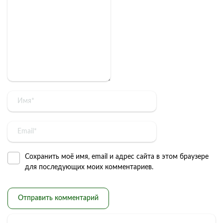
Сохранить моё имя, email и адрес сайта в этом браузере
для последующих моих комментариев.