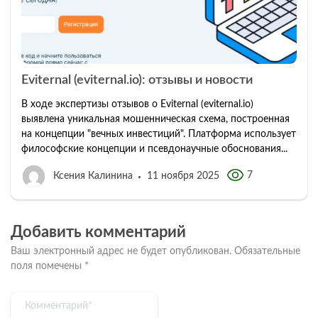
Eviternal (eviternal.io): отзывы и новости
В ходе экспертизы отзывов о Eviternal (eviternal.io)
выявлена уникальная мошенническая схема, построенная
на концепции "вечных инвестиций". Платформа использует
философские концепции и псевдонаучные обоснования...
7
Ксения Калинина
11 ноября 2025
Добавить комментарий
Ваш электронный адрес не будет опубликован.
Обязательные
поля помечены
*