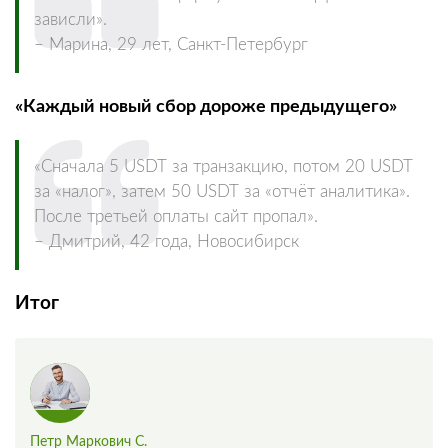
зависли».
– Марина, 29 лет, Санкт-Петербург
«Каждый новый сбор дороже предыдущего»
«Сначала 5 USDT за транзакцию, потом 20 USDT
за «налог», затем 50 USDT за «отчёт аналитика».
После третьей оплаты сайт пропал».
– Дмитрий, 42 года, Новосибирск
Итог
Петр Маркович С.