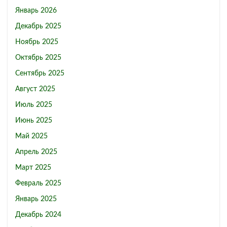
Январь 2026
Декабрь 2025
Ноябрь 2025
Октябрь 2025
Сентябрь 2025
Август 2025
Июль 2025
Июнь 2025
Май 2025
Апрель 2025
Март 2025
Февраль 2025
Январь 2025
Декабрь 2024