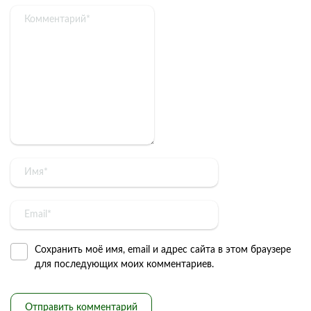
Сохранить моё имя, email и адрес сайта в этом браузере
для последующих моих комментариев.