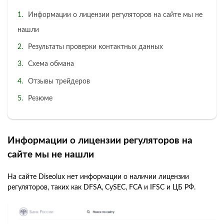
Информации о лицензии регуляторов на сайте мы не
нашли
Результаты проверки контактных данных
Схема обмана
Отзывы трейдеров
Резюме
Информации о лицензии регуляторов на
сайте мы не нашли
На сайте Diseolux нет информации о наличии лицензии
регуляторов, таких как DFSA, CySEC, FCA и IFSC и ЦБ РФ.