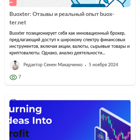
Buoxter: Отзывы и реальный опыт buox-
ter.net
Buoxter позиционирует себя как инновационный брокер,
предлагающий доступ к широкому спектру финансовых
инструментов, включая акции, валюты, сырьевые товары и
криптовалюты. Однако, анализ деятельности...
Редактор Семен Макарченко
5 ноября 2024
7