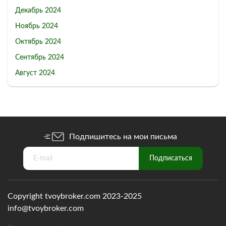
Декабрь 2024
Ноябрь 2024
Октябрь 2024
Сентябрь 2024
Август 2024
Подпишитесь на мои письма
Copyright tvoybroker.com 2023-2025
info@tvoybroker.com