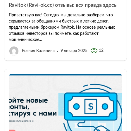
Ravitok (Ravi-ok.cc) отзывы: вся правда здесь
Приветствую вас! Сегодня мы детально разберем, что
скрывается за обещаниями быстрых и легких денег,
предлагаемыми брокером Ravitok. На основе реальных
отзывов инвесторов вы поймете, как работают
мошеннические...
12
Ксения Калинина
9 января 2025