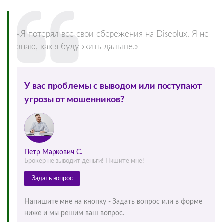
«Я потерял все свои сбережения на Diseolux. Я не
знаю, как я буду жить дальше.»
У вас проблемы с выводом или поступают
угрозы от мошенников?
Петр Маркович С.
Брокер не выводит деньги! Пишите мне!
Задать вопрос
Напишите мне на кнопку - Задать вопрос или в форме
ниже и мы решим ваш вопрос.