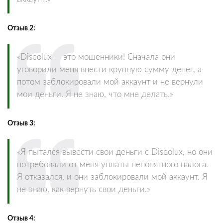
Отзыв 2:
«Diseolux — это мошенники! Сначала они
уговорили меня внести крупную сумму денег, а
потом заблокировали мой аккаунт и не вернули
мои деньги. Я не знаю, что мне делать.»
Отзыв 3:
«Я пытался вывести свои деньги с Diseolux, но они
потребовали от меня уплаты непонятного налога.
Я отказался, и они заблокировали мой аккаунт. Я
не знаю, как вернуть свои деньги.»
Отзыв 4: