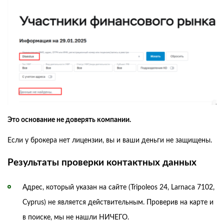
Это основание не доверять компании.
Если у брокера нет лицензии, вы и ваши деньги не защищены.
Результаты проверки контактных данных
Адрес, который указан на сайте (Tripoleos 24, Larnaca 7102,
Cyprus) не является действительным. Проверив на карте и
в поиске, мы не нашли НИЧЕГО.