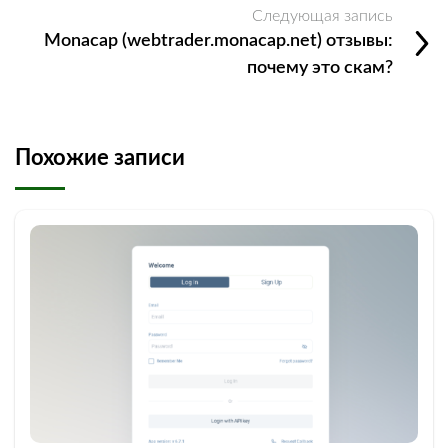
Следующая запись
Monacap (webtrader.monacap.net) отзывы:
почему это скам?
Похожие записи