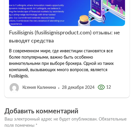
Fusilisignis (fusilisignisproduct.com) отзывы: не
выводят средства
В современном мире, где инвестиции становятся все
более популярными, важно быть особенно
внимательными при выборе брокера. Одной из таких
компаний, вызывающих много вопросов, является
Fusilisignis.
12
Ксения Калинина
28 декабря 2024
Добавить комментарий
Ваш электронный адрес не будет опубликован.
Обязательные
поля помечены
*