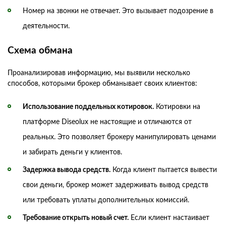
Номер на звонки не отвечает. Это вызывает подозрение в
деятельности.
Схема обмана
Проанализировав информацию, мы выявили несколько
способов, которыми брокер обманывает своих клиентов:
Использование поддельных котировок.
Котировки на
платформе Diseolux не настоящие и отличаются от
реальных. Это позволяет брокеру манипулировать ценами
и забирать деньги у клиентов.
Задержка вывода средств.
Когда клиент пытается вывести
свои деньги, брокер может задерживать вывод средств
или требовать уплаты дополнительных комиссий.
Требование открыть новый счет.
Если клиент настаивает