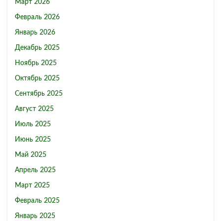
Март 2026
Февраль 2026
Январь 2026
Декабрь 2025
Ноябрь 2025
Октябрь 2025
Сентябрь 2025
Август 2025
Июль 2025
Июнь 2025
Май 2025
Апрель 2025
Март 2025
Февраль 2025
Январь 2025