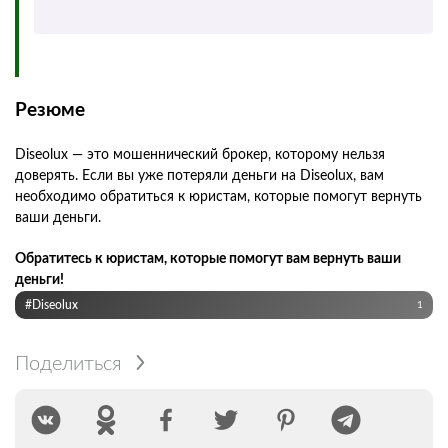
Резюме
Diseolux — это мошеннический брокер, которому нельзя
доверять. Если вы уже потеряли деньги на Diseolux, вам
необходимо обратиться к юристам, которые помогут вернуть
ваши деньги.
Обратитесь к юристам, которые помогут вам вернуть ваши
деньги!
#Diseolux
1
Поделиться